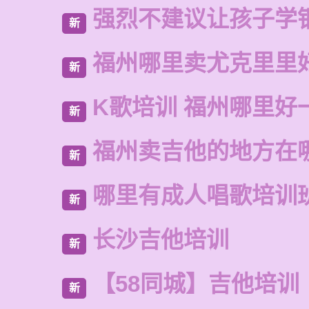
强烈不建议让孩子学
新
福州哪里卖尤克里里
新
K歌培训 福州哪里好
新
福州卖吉他的地方在
新
哪里有成人唱歌培训
新
长沙吉他培训
新
【58同城】吉他培训
新