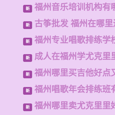
福州音乐培训机构有
新
古筝批发 福州在哪里
新
福州专业唱歌排练学
新
成人在福州学尤克里
新
福州哪里买吉他好点
新
福州唱歌年会排练班
新
福州哪里卖尤克里里
新