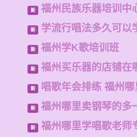
福州民族乐器培训中
新
学流行唱法多久可以
新
福州学K歌培训班
新
福州买乐器的店铺在
新
唱歌年会排练 福州
新
福州哪里卖钢琴的多
新
福州哪里学唱歌老师
新