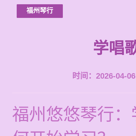
福州琴行
学唱
时间：2026-04-06 
福州悠悠琴行：