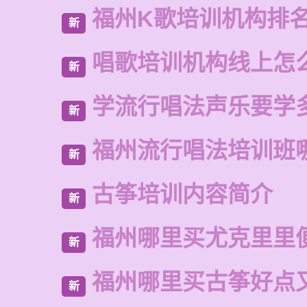
福州K歌培训机构排
新
唱歌培训机构线上怎
新
学流行唱法声乐要学
新
福州流行唱法培训班
新
古筝培训内容简介
新
福州哪里买尤克里里
新
福州哪里买古筝好点
新