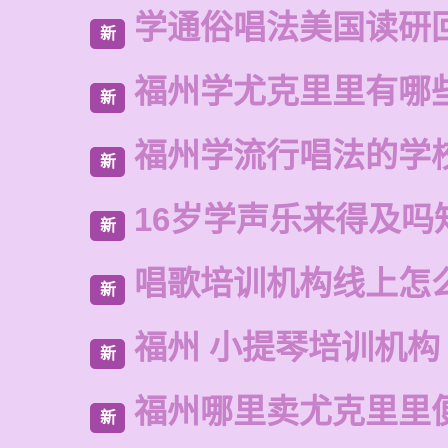
学通俗唱法美国读研
新
福州学尤克里里有哪
新
福州学流行唱法的学
新
16岁学声乐来得及吗
新
唱歌培训机构线上怎
新
福州 小提琴培训机构
新
福州哪里卖尤克里里
新