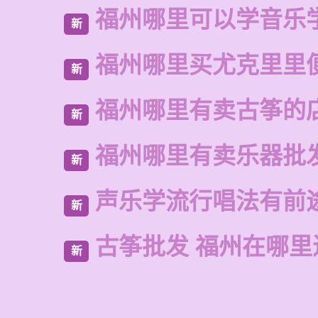
福州哪里可以学音乐
新
福州哪里买尤克里里
新
福州哪里有卖古筝的
新
福州哪里有卖乐器批
新
声乐学流行唱法有前
新
古筝批发 福州在哪里
新