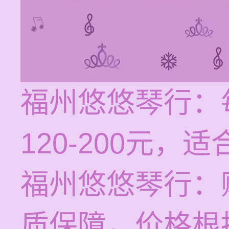
福州悠悠琴行：
120-200元
福州悠悠琴行：
质保障，价格根