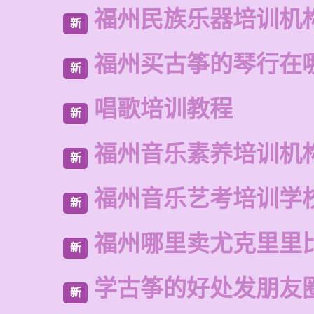
福州民族乐器培训机
新
福州买古筝的琴行在
新
唱歌培训教程
新
福州音乐素养培训机
新
福州音乐艺考培训学
新
福州哪里卖尤克里里
新
学古筝的好处发朋友
新