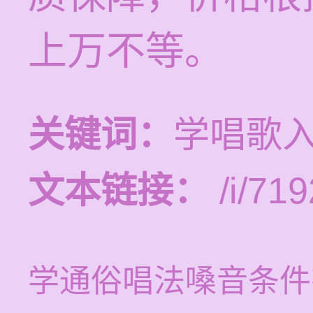
上万不等。
关键词：
学唱歌
文本链接：
/i/719
学通俗唱法嗓音条件