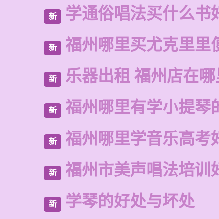
学通俗唱法买什么书
新
福州哪里买尤克里里
新
乐器出租 福州店在哪
新
福州哪里有学小提琴
新
福州哪里学音乐高考
新
福州市美声唱法培训
新
学琴的好处与坏处
新