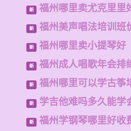
福州哪里卖尤克里里
新
福州美声唱法培训班
新
福州哪里卖小提琴好
新
福州成人唱歌年会排
新
福州哪里可以学古筝
新
学吉他难吗多久能学
新
福州学钢琴哪里好收
新