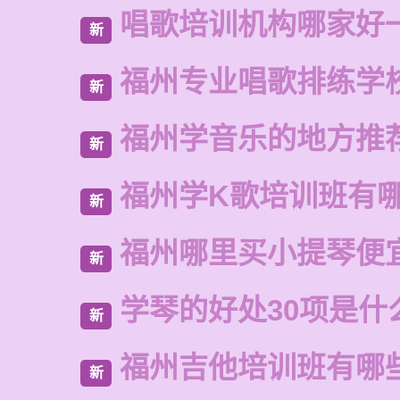
唱歌培训机构哪家好
新
福州专业唱歌排练学
新
福州学音乐的地方推
新
福州学K歌培训班有
新
福州哪里买小提琴便
新
学琴的好处30项是什
新
福州吉他培训班有哪
新