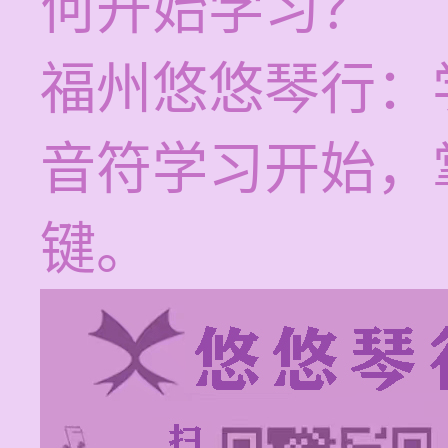
何开始学习？
福州悠悠琴行：
音符学习开始，
键。