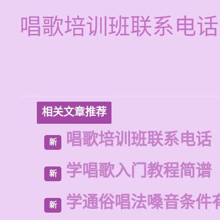
唱歌培训班联系电话
相关文章推荐
唱歌培训班联系电话
新
学唱歌入门教程简谱
新
学通俗唱法嗓音条件
新