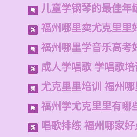
儿童学钢琴的最佳年
新
福州哪里卖尤克里里
新
福州哪里学音乐高考
新
成人学唱歌 学唱歌培
新
尤克里里培训 福州哪
新
福州学尤克里里有哪
新
唱歌排练 福州哪家好
新