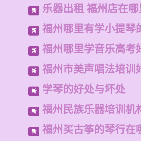
乐器出租 福州店在哪
新
福州哪里有学小提琴
新
福州哪里学音乐高考
新
福州市美声唱法培训
新
学琴的好处与坏处
新
福州民族乐器培训机
新
福州买古筝的琴行在
新