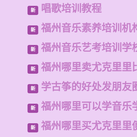
唱歌培训教程
新
福州音乐素养培训机
新
福州音乐艺考培训学
新
福州哪里卖尤克里里
新
学古筝的好处发朋友
新
福州哪里可以学音乐
新
福州哪里买尤克里里
新