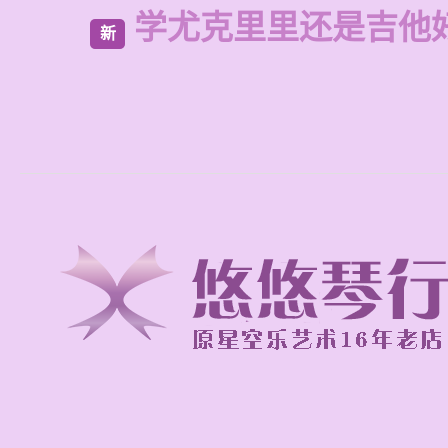
学尤克里里还是吉他
新