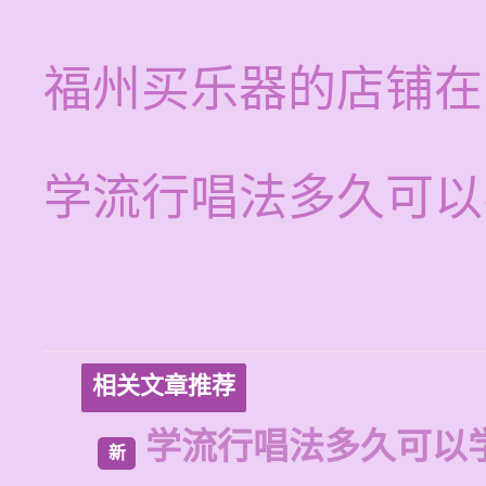
福州买乐器的店铺在
学流行唱法多久可以
相关文章推荐
学流行唱法多久可以
新