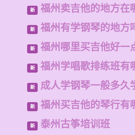
福州卖吉他的地方在
新
福州有学钢琴的地方
新
福州哪里买吉他好一
新
福州学唱歌排练班有
新
成人学钢琴一般多久
新
福州买吉他的琴行有
新
泰州古筝培训班
新