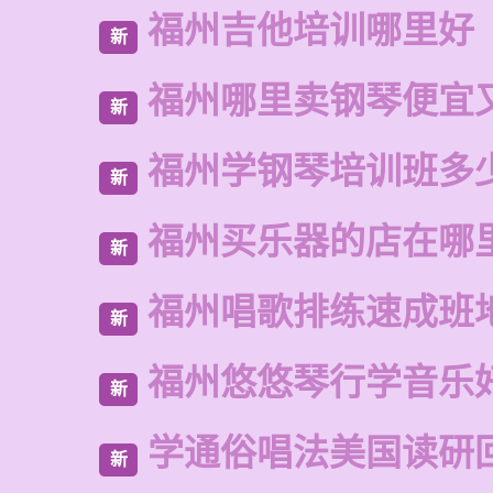
福州吉他培训哪里好
新
福州哪里卖钢琴便宜
新
福州学钢琴培训班多
新
福州买乐器的店在哪
新
福州唱歌排练速成班
新
福州悠悠琴行学音乐
新
学通俗唱法美国读研
新