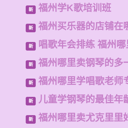
福州学K歌培训班
新
福州买乐器的店铺在
新
唱歌年会排练 福州
新
福州哪里卖钢琴的多
新
福州哪里学唱歌老师
新
儿童学钢琴的最佳年
新
福州哪里卖尤克里里
新