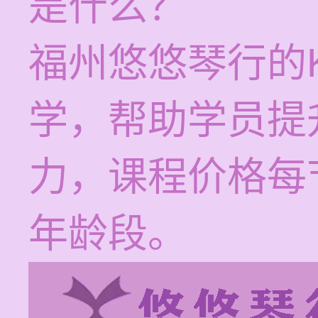
是什么？
福州悠悠琴行的
学，帮助学员提
力，课程价格每节
年龄段。