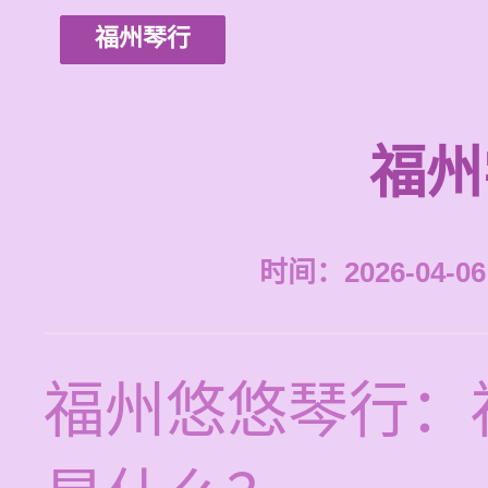
福州琴行
福州
时间：2026-04-06 
福州悠悠琴行：