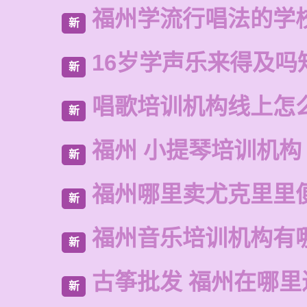
福州学流行唱法的学
新
16岁学声乐来得及吗
新
唱歌培训机构线上怎
新
福州 小提琴培训机构
新
福州哪里卖尤克里里
新
福州音乐培训机构有
新
古筝批发 福州在哪里
新