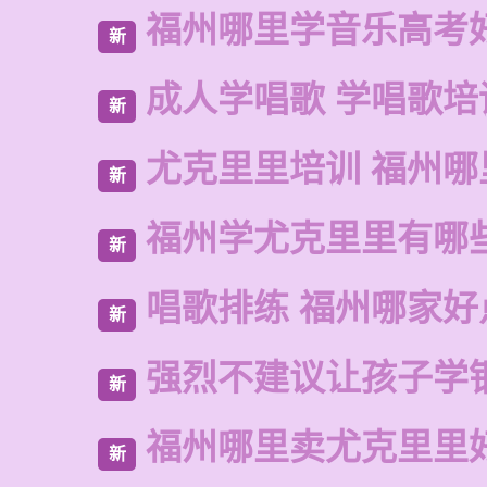
福州哪里学音乐高考
新
成人学唱歌 学唱歌培
新
尤克里里培训 福州哪
新
福州学尤克里里有哪
新
唱歌排练 福州哪家好
新
强烈不建议让孩子学
新
福州哪里卖尤克里里
新