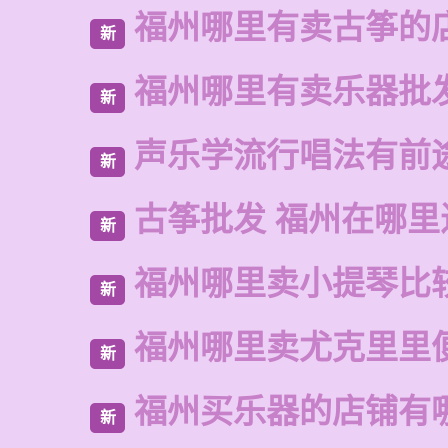
福州哪里有卖古筝的
新
福州哪里有卖乐器批
新
声乐学流行唱法有前
新
古筝批发 福州在哪里
新
福州哪里卖小提琴比
新
福州哪里卖尤克里里
新
福州买乐器的店铺有
新