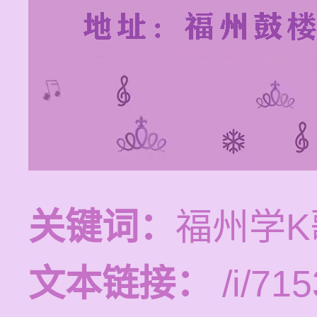
关键词：
福州学K
文本链接：
/i/715