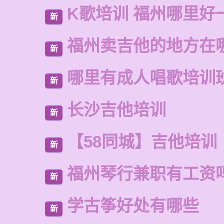
K歌培训 福州哪里好
新
福州卖吉他的地方在
新
哪里有成人唱歌培训
新
长沙吉他培训
新
【58同城】吉他培训
新
福州琴行兼职有工资
新
学古筝好处有哪些
新