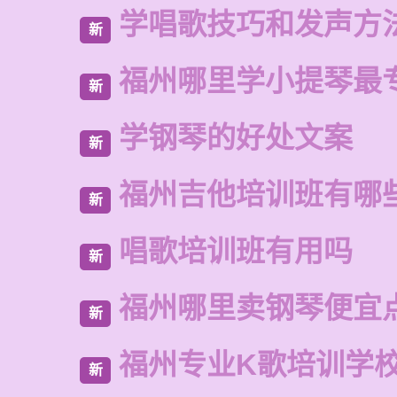
学唱歌技巧和发声方
新
福州哪里学小提琴最
新
学钢琴的好处文案
新
福州吉他培训班有哪
新
唱歌培训班有用吗
新
福州哪里卖钢琴便宜
新
福州专业K歌培训学
新