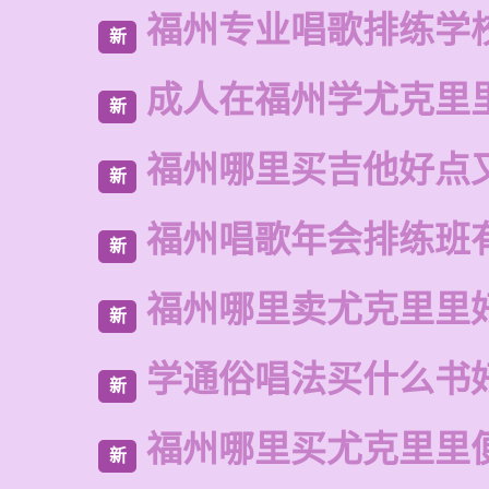
福州专业唱歌排练学
新
成人在福州学尤克里
新
福州哪里买吉他好点
新
福州唱歌年会排练班
新
福州哪里卖尤克里里
新
学通俗唱法买什么书
新
福州哪里买尤克里里
新