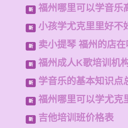
福州哪里可以学音乐
新
小孩学尤克里里好不
新
卖小提琴 福州的店在
新
福州成人K歌培训机
新
学音乐的基本知识点
新
福州哪里可以学尤克
新
吉他培训班价格表
新