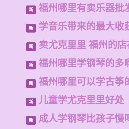
福州哪里有卖乐器批
新
学音乐带来的最大收
新
卖尤克里里 福州的
新
福州哪里学钢琴的多
新
福州哪里可以学古筝
新
儿童学尤克里里好处
新
成人学钢琴比孩子慢
新