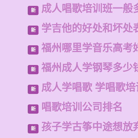
成人唱歌培训班一般
新
学吉他的好处和坏处
新
福州哪里学音乐高考
新
福州成人学钢琴多少
新
成人学唱歌 学唱歌培
新
唱歌培训公司排名
新
孩子学古筝中途想放
新