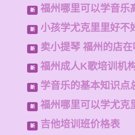
福州哪里可以学音乐
新
小孩学尤克里里好不
新
卖小提琴 福州的店在
新
福州成人K歌培训机
新
学音乐的基本知识点
新
福州哪里可以学尤克
新
吉他培训班价格表
新