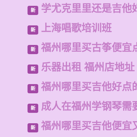
学尤克里里还是吉他
新
上海唱歌培训班
新
福州哪里买古筝便宜
新
乐器出租 福州店地址
新
福州哪里买吉他好点
新
成人在福州学钢琴需
新
福州哪里买吉他便宜
新