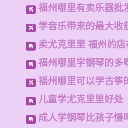
福州哪里有卖乐器批
新
学音乐带来的最大收
新
卖尤克里里 福州的
新
福州哪里学钢琴的多
新
福州哪里可以学古筝
新
儿童学尤克里里好处
新
成人学钢琴比孩子慢
新