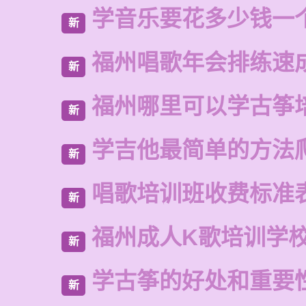
学音乐要花多少钱一
新
福州唱歌年会排练速
新
福州哪里可以学古筝
新
学吉他最简单的方法
新
唱歌培训班收费标准
新
福州成人K歌培训学
新
学古筝的好处和重要
新