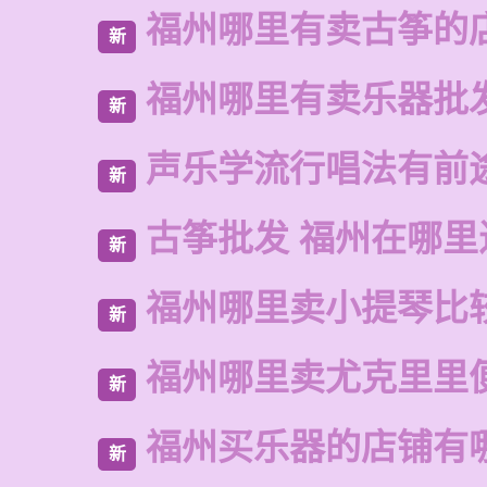
福州哪里有卖古筝的
新
福州哪里有卖乐器批
新
声乐学流行唱法有前
新
古筝批发 福州在哪里
新
福州哪里卖小提琴比
新
福州哪里卖尤克里里
新
福州买乐器的店铺有
新