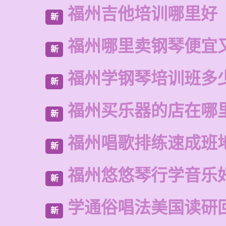
福州吉他培训哪里好
新
福州哪里卖钢琴便宜
新
福州学钢琴培训班多
新
福州买乐器的店在哪
新
福州唱歌排练速成班
新
福州悠悠琴行学音乐
新
学通俗唱法美国读研
新