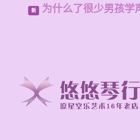
为什么了很少男孩学
新