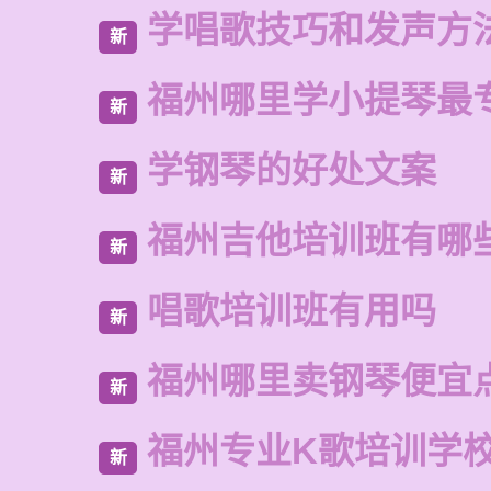
学唱歌技巧和发声方
新
福州哪里学小提琴最
新
学钢琴的好处文案
新
福州吉他培训班有哪
新
唱歌培训班有用吗
新
福州哪里卖钢琴便宜
新
福州专业K歌培训学
新