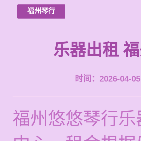
福州琴行
乐器出租 
时间：2026-04-05 
福州悠悠琴行乐