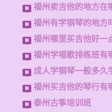
福州卖吉他的地方在
新
福州有学钢琴的地方
新
福州哪里买吉他好一
新
福州学唱歌排练班有
新
成人学钢琴一般多久
新
福州买吉他的琴行有
新
泰州古筝培训班
新