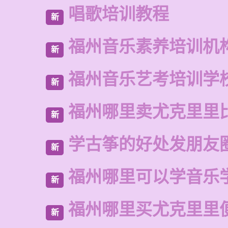
唱歌培训教程
新
福州音乐素养培训机
新
福州音乐艺考培训学
新
福州哪里卖尤克里里
新
学古筝的好处发朋友
新
福州哪里可以学音乐
新
福州哪里买尤克里里
新