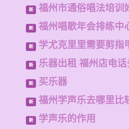
福州市通俗唱法培训
新
福州唱歌年会排练中
新
学尤克里里需要剪指
新
乐器出租 福州店电话
新
买乐器
新
福州学声乐去哪里比
新
学声乐的作用
新