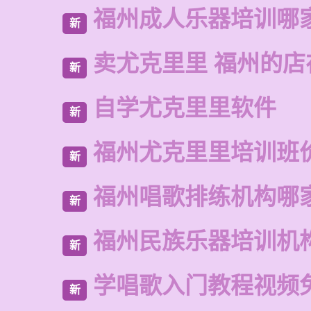
福州成人乐器培训哪
新
卖尤克里里 福州的店
新
自学尤克里里软件
新
福州尤克里里培训班
新
福州唱歌排练机构哪
新
福州民族乐器培训机
新
学唱歌入门教程视频
新