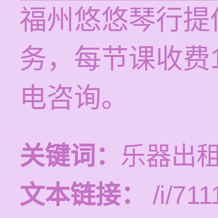
福州悠悠琴行提
务，每节课收费1
电咨询。
关键词：
乐器出租
文本链接：
/i/711