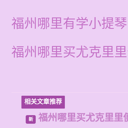
福州哪里有学小提琴
福州哪里买尤克里里
相关文章推荐
福州哪里买尤克里里
新