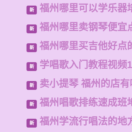
福州哪里可以学乐器
新
福州哪里卖钢琴便宜
新
福州哪里买吉他好点
新
学唱歌入门教程视频1
新
卖小提琴 福州的店有
新
福州唱歌排练速成班
新
福州学流行唱法的地
新