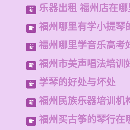
乐器出租 福州店在哪
新
福州哪里有学小提琴
新
福州哪里学音乐高考
新
福州市美声唱法培训
新
学琴的好处与坏处
新
福州民族乐器培训机
新
福州买古筝的琴行在
新