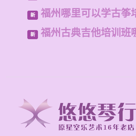
福州哪里可以学古筝
新
福州古典吉他培训班
新