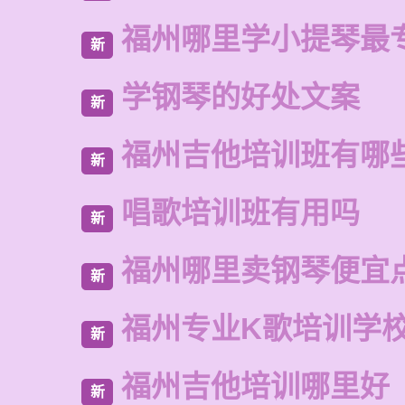
福州哪里学小提琴最
新
学钢琴的好处文案
新
福州吉他培训班有哪
新
唱歌培训班有用吗
新
福州哪里卖钢琴便宜
新
福州专业K歌培训学
新
福州吉他培训哪里好
新