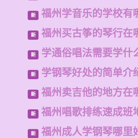
福州学音乐的学校有
新
福州买古筝的琴行在
新
学通俗唱法需要学什
新
学钢琴好处的简单介
新
福州卖吉他的地方在
新
福州唱歌排练速成班
新
福州成人学钢琴哪里
新