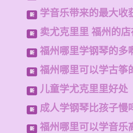
学音乐带来的最大收
新
卖尤克里里 福州的
新
福州哪里学钢琴的多
新
福州哪里可以学古筝
新
儿童学尤克里里好处
新
成人学钢琴比孩子慢
新
福州哪里可以学音乐
新