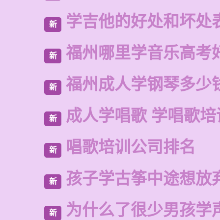
学吉他的好处和坏处
新
福州哪里学音乐高考
新
福州成人学钢琴多少
新
成人学唱歌 学唱歌培
新
唱歌培训公司排名
新
孩子学古筝中途想放
新
为什么了很少男孩学
新