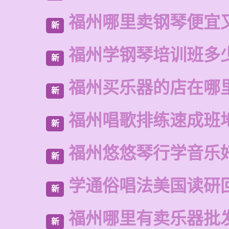
福州哪里卖钢琴便宜
新
福州学钢琴培训班多
新
福州买乐器的店在哪
新
福州唱歌排练速成班
新
福州悠悠琴行学音乐
新
学通俗唱法美国读研
新
福州哪里有卖乐器批
新