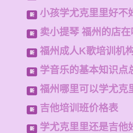
小孩学尤克里里好不
新
卖小提琴 福州的店在
新
福州成人K歌培训机
新
学音乐的基本知识点
新
福州哪里可以学尤克
新
吉他培训班价格表
新
学尤克里里还是吉他
新