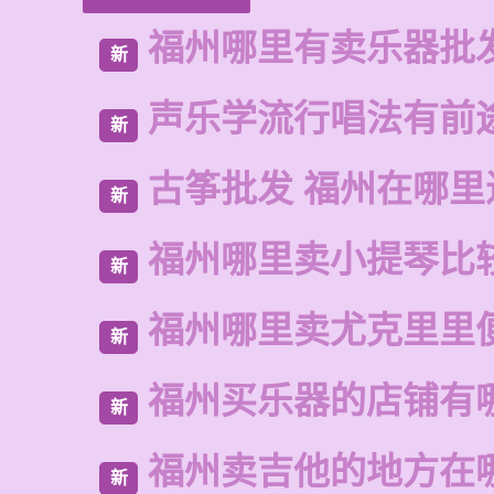
福州哪里有卖乐器批
新
声乐学流行唱法有前
新
古筝批发 福州在哪里
新
福州哪里卖小提琴比
新
福州哪里卖尤克里里
新
福州买乐器的店铺有
新
福州卖吉他的地方在
新