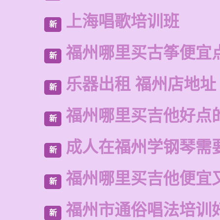
上海唱歌培训班
新
福州哪里买古筝便宜
新
乐器出租 福州店地址
新
福州哪里买吉他好点
新
成人在福州学钢琴需
新
福州哪里买吉他便宜
新
福州市通俗唱法培训
新