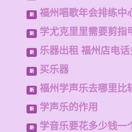
福州唱歌年会排练中
新
学尤克里里需要剪指
新
乐器出租 福州店电话
新
买乐器
新
福州学声乐去哪里比
新
学声乐的作用
新
学音乐要花多少钱一
新