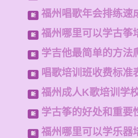
福州唱歌年会排练速
新
福州哪里可以学古筝
新
学吉他最简单的方法
新
唱歌培训班收费标准
新
福州成人K歌培训学
新
学古筝的好处和重要
新
福州哪里可以学乐器
新