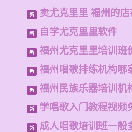
卖尤克里里 福州的店
新
自学尤克里里软件
新
福州尤克里里培训班
新
福州唱歌排练机构哪
新
福州民族乐器培训机
新
学唱歌入门教程视频
新
成人唱歌培训班一般
新