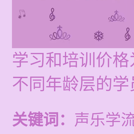
学习和培训价格为
不同年龄层的学
关键词：
声乐学