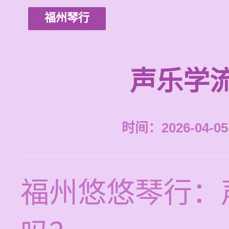
福州琴行
声乐学
时间：2026-04-05 
福州悠悠琴行：