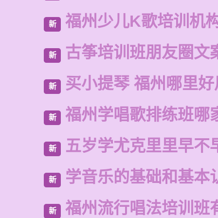
福州少儿K歌培训机
新
古筝培训班朋友圈文
新
买小提琴 福州哪里好
新
福州学唱歌排练班哪
新
五岁学尤克里里早不
新
学音乐的基础和基本
新
福州流行唱法培训班
新