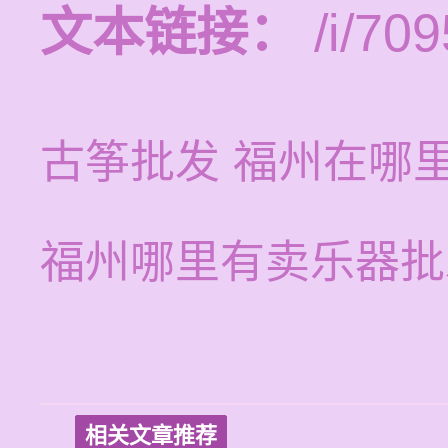
文本链接：
/i/709
古筝批发 福州在哪
福州哪里有卖乐器批
相关文章推荐