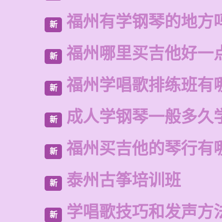
福州有学钢琴的地方
新
福州哪里买吉他好一
新
福州学唱歌排练班有
新
成人学钢琴一般多久
新
福州买吉他的琴行有
新
泰州古筝培训班
新
学唱歌技巧和发声方
新