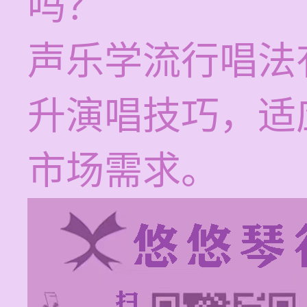
吗？
声乐学流行唱法
升演唱技巧，适
市场需求。