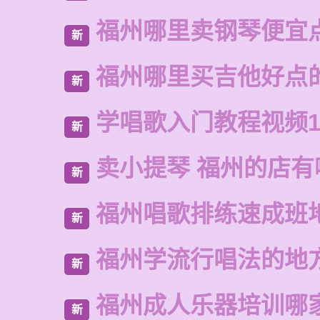
福州哪里卖钢琴便宜
新
福州哪里买吉他好点
新
学唱歌入门教程视频1
新
卖小提琴 福州的店有
新
福州唱歌排练速成班
新
福州学流行唱法的地
新
福州成人乐器培训哪
新