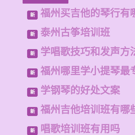
福州买吉他的琴行有
新
泰州古筝培训班
新
学唱歌技巧和发声方
新
福州哪里学小提琴最
新
学钢琴的好处文案
新
福州吉他培训班有哪
新
唱歌培训班有用吗
新