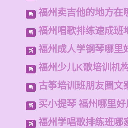
福州卖吉他的地方在
新
福州唱歌排练速成班
新
福州成人学钢琴哪里
新
福州少儿K歌培训机
新
古筝培训班朋友圈文
新
买小提琴 福州哪里好
新
福州学唱歌排练班哪
新