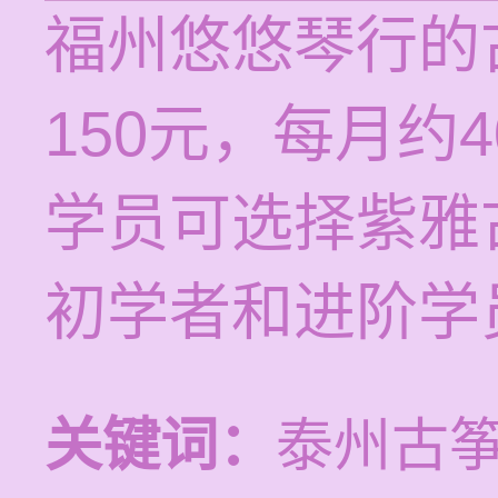
福州悠悠琴行的
150元，每月约
学员可选择紫雅
初学者和进阶学
关键词：
泰州古