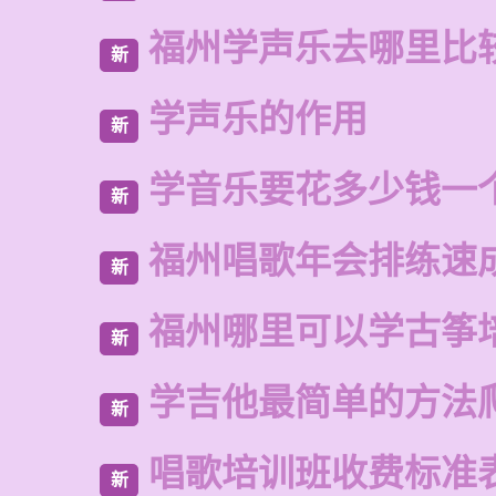
福州学声乐去哪里比
新
学声乐的作用
新
学音乐要花多少钱一
新
福州唱歌年会排练速
新
福州哪里可以学古筝
新
学吉他最简单的方法
新
唱歌培训班收费标准
新