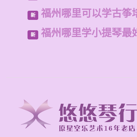
福州哪里可以学古筝
新
福州哪里学小提琴最
新