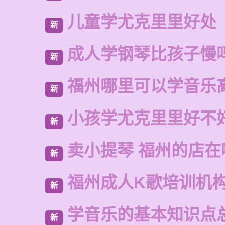
儿童学尤克里里好处
新
成人学钢琴比孩子慢
新
福州哪里可以学音乐
新
小孩学尤克里里好不
新
卖小提琴 福州的店在
新
福州成人K歌培训机
新
学音乐的基本知识点
新