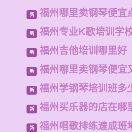
福州哪里卖钢琴便宜
新
福州专业K歌培训学
新
福州吉他培训哪里好
新
福州哪里卖钢琴便宜
新
福州学钢琴培训班多
新
福州买乐器的店在哪
新
福州唱歌排练速成班
新