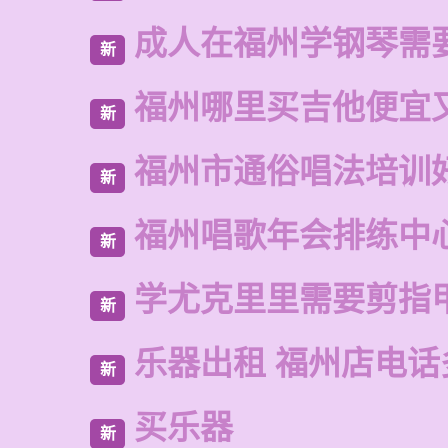
成人在福州学钢琴需
新
福州哪里买吉他便宜
新
福州市通俗唱法培训
新
福州唱歌年会排练中
新
学尤克里里需要剪指
新
乐器出租 福州店电话
新
买乐器
新