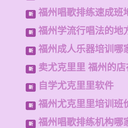
福州唱歌排练速成班
新
福州学流行唱法的地
新
福州成人乐器培训哪
新
卖尤克里里 福州的店
新
自学尤克里里软件
新
福州尤克里里培训班
新
福州唱歌排练机构哪
新