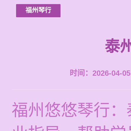
福州琴行
泰
时间：2026-04-05 
福州悠悠琴行：