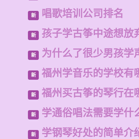
唱歌培训公司排名
新
孩子学古筝中途想放
新
为什么了很少男孩学
新
福州学音乐的学校有
新
福州买古筝的琴行在
新
学通俗唱法需要学什
新
学钢琴好处的简单介
新