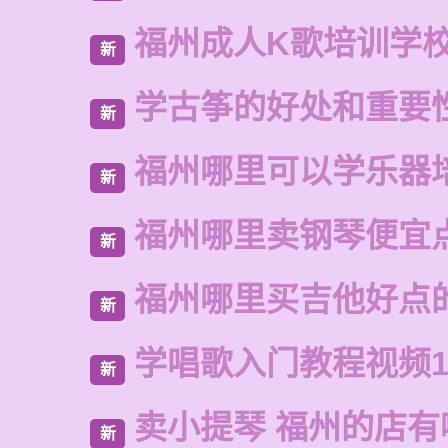
福州成人K歌培训学
新
学古筝的好处和重要
新
福州哪里可以学乐器
新
福州哪里卖钢琴便宜
新
福州哪里买吉他好点
新
学唱歌入门教程视频1
新
卖小提琴 福州的店有
新