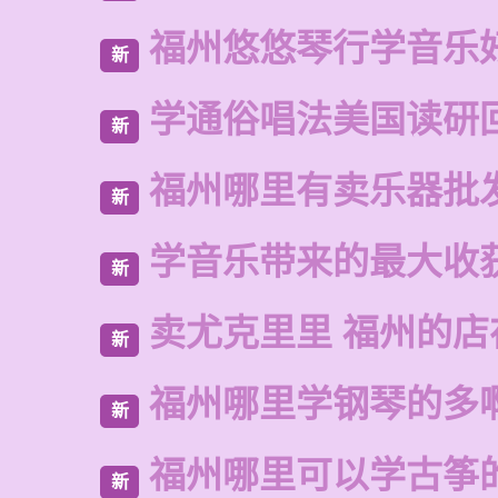
福州悠悠琴行学音乐
新
学通俗唱法美国读研
新
福州哪里有卖乐器批
新
学音乐带来的最大收
新
卖尤克里里 福州的
新
福州哪里学钢琴的多
新
福州哪里可以学古筝
新