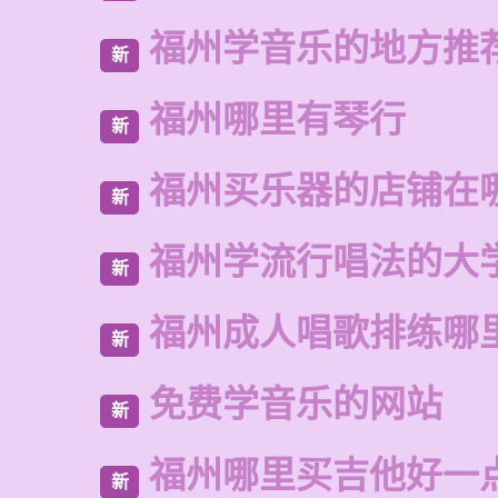
福州学音乐的地方推
新
福州哪里有琴行
新
福州买乐器的店铺在
新
福州学流行唱法的大
新
福州成人唱歌排练哪
新
免费学音乐的网站
新
福州哪里买吉他好一
新