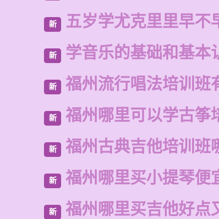
五岁学尤克里里早不
新
学音乐的基础和基本
新
福州流行唱法培训班
新
福州哪里可以学古筝
新
福州古典吉他培训班
新
福州哪里买小提琴便
新
福州哪里买吉他好点
新