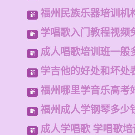
福州民族乐器培训机
新
学唱歌入门教程视频
新
成人唱歌培训班一般
新
学吉他的好处和坏处
新
福州哪里学音乐高考
新
福州成人学钢琴多少
新
成人学唱歌 学唱歌培
新