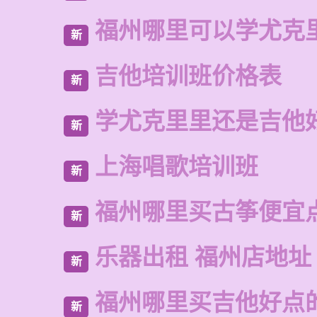
福州哪里可以学尤克
新
吉他培训班价格表
新
学尤克里里还是吉他
新
上海唱歌培训班
新
福州哪里买古筝便宜
新
乐器出租 福州店地址
新
福州哪里买吉他好点
新