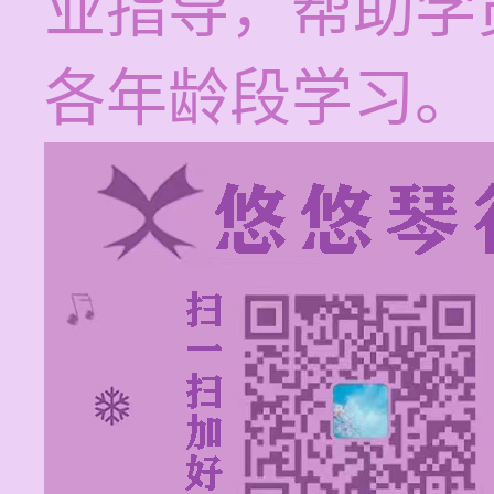
业指导，帮助学
各年龄段学习。