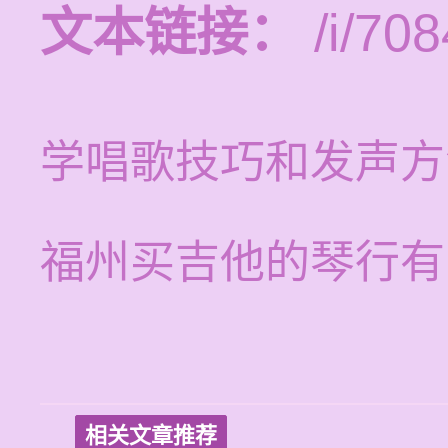
文本链接：
/i/708
学唱歌技巧和发声方
福州买吉他的琴行有
相关文章推荐