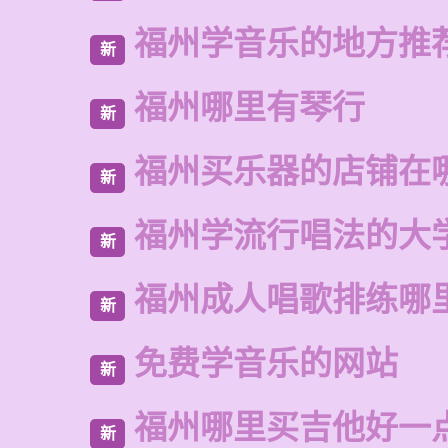
福州学音乐的地方推
新
福州哪里有琴行
新
福州买乐器的店铺在
新
福州学流行唱法的大
新
福州成人唱歌排练哪
新
免费学音乐的网站
新
福州哪里买吉他好一
新