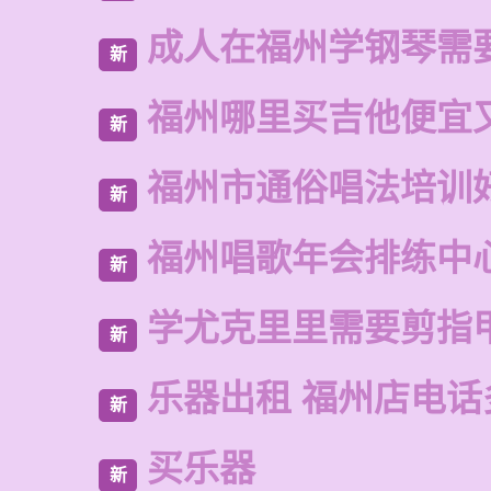
成人在福州学钢琴需
新
福州哪里买吉他便宜
新
福州市通俗唱法培训
新
福州唱歌年会排练中
新
学尤克里里需要剪指
新
乐器出租 福州店电话
新
买乐器
新