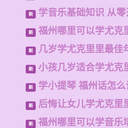
学音乐基础知识 从零
新
福州哪里可以学尤克
新
几岁学尤克里里最佳
新
小孩几岁适合学尤克
新
学小提琴 福州话怎么
新
后悔让女儿学尤克里
新
福州哪里可以学音乐
新