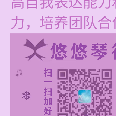
高自我表达能力
力，培养团队合