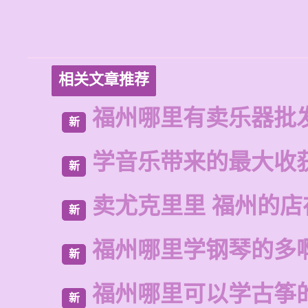
相关文章推荐
福州哪里有卖乐器批
新
学音乐带来的最大收
新
卖尤克里里 福州的
新
福州哪里学钢琴的多
新
福州哪里可以学古筝
新