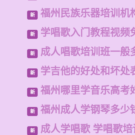
福州民族乐器培训机
新
学唱歌入门教程视频
新
成人唱歌培训班一般
新
学吉他的好处和坏处
新
福州哪里学音乐高考
新
福州成人学钢琴多少
新
成人学唱歌 学唱歌培
新