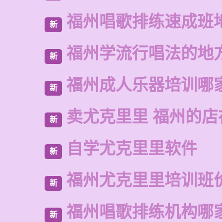
福州唱歌排练速成班
新
福州学流行唱法的地
新
福州成人乐器培训哪
新
卖尤克里里 福州的店
新
自学尤克里里软件
新
福州尤克里里培训班
新
福州唱歌排练机构哪
新