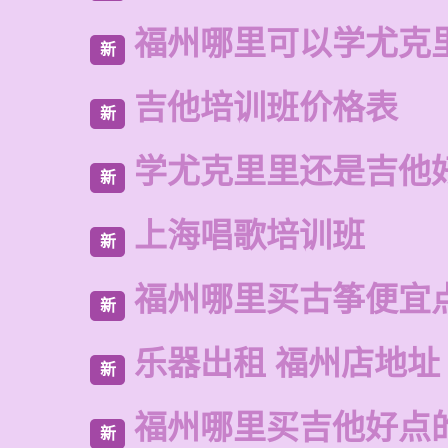
福州哪里可以学尤克
新
吉他培训班价格表
新
学尤克里里还是吉他
新
上海唱歌培训班
新
福州哪里买古筝便宜
新
乐器出租 福州店地址
新
福州哪里买吉他好点
新