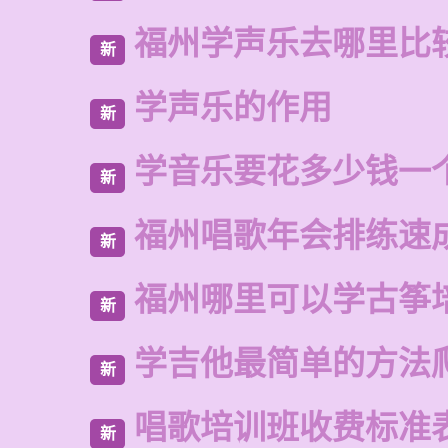
福州学声乐去哪里比
新
学声乐的作用
新
学音乐要花多少钱一
新
福州唱歌年会排练速
新
福州哪里可以学古筝
新
学吉他最简单的方法
新
唱歌培训班收费标准
新