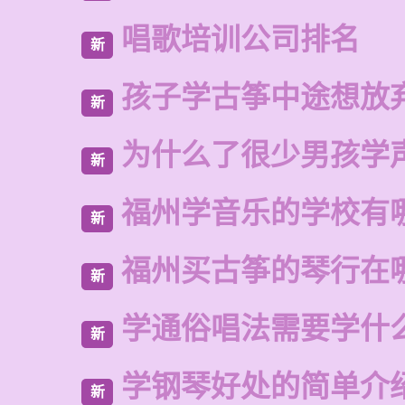
唱歌培训公司排名
新
孩子学古筝中途想放
新
为什么了很少男孩学
新
福州学音乐的学校有
新
福州买古筝的琴行在
新
学通俗唱法需要学什
新
学钢琴好处的简单介
新