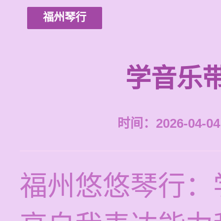
福州琴行
学音乐
时间：2026-04-04 
福州悠悠琴行：