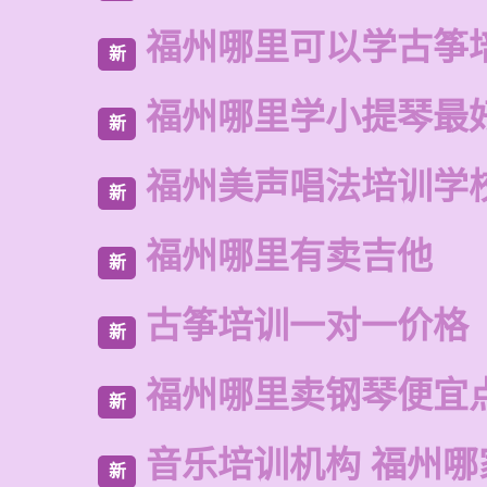
福州哪里可以学古筝
新
福州哪里学小提琴最
新
福州美声唱法培训学
新
福州哪里有卖吉他
新
古筝培训一对一价格
新
福州哪里卖钢琴便宜
新
音乐培训机构 福州哪
新