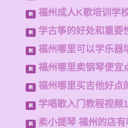
福州成人K歌培训学
新
学古筝的好处和重要
新
福州哪里可以学乐器
新
福州哪里卖钢琴便宜
新
福州哪里买吉他好点
新
学唱歌入门教程视频1
新
卖小提琴 福州的店有
新