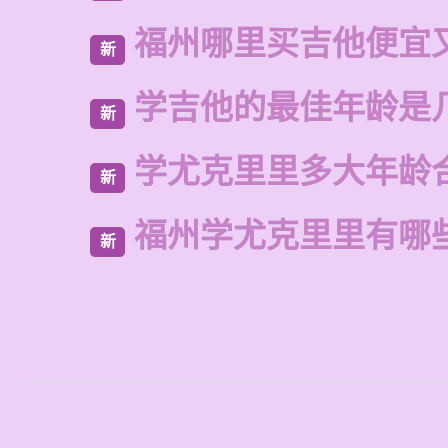
福州哪里买吉他便宜
新
学吉他的最佳年龄是
新
学尤克里里多大年龄
新
福州学尤克里里有哪
新