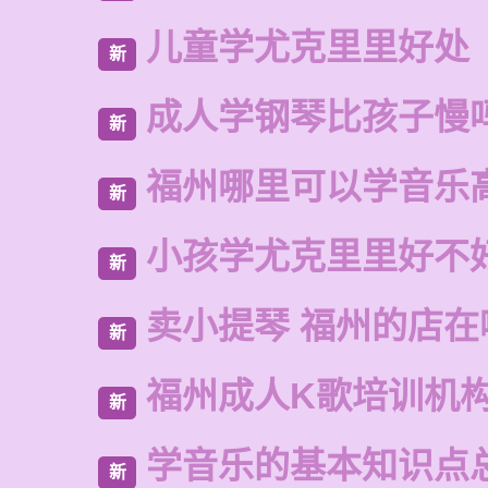
儿童学尤克里里好处
新
成人学钢琴比孩子慢
新
福州哪里可以学音乐
新
小孩学尤克里里好不
新
卖小提琴 福州的店在
新
福州成人K歌培训机
新
学音乐的基本知识点
新