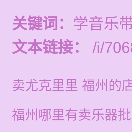
关键词：
学音乐
文本链接：
/i/706
卖尤克里里 福州的
福州哪里有卖乐器批