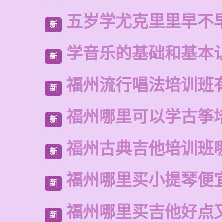
五岁学尤克里里早不
新
学音乐的基础和基本
新
福州流行唱法培训班
新
福州哪里可以学古筝
新
福州古典吉他培训班
新
福州哪里买小提琴便
新
福州哪里买吉他好点
新