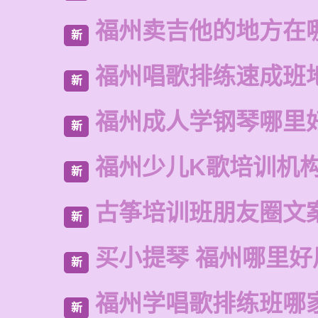
福州卖吉他的地方在
新
福州唱歌排练速成班
新
福州成人学钢琴哪里
新
福州少儿K歌培训机
新
古筝培训班朋友圈文
新
买小提琴 福州哪里好
新
福州学唱歌排练班哪
新