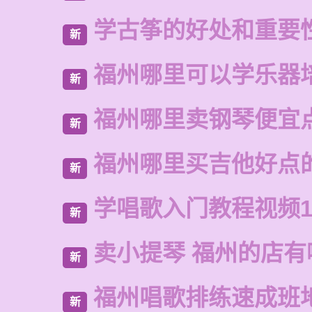
学古筝的好处和重要
新
福州哪里可以学乐器
新
福州哪里卖钢琴便宜
新
福州哪里买吉他好点
新
学唱歌入门教程视频1
新
卖小提琴 福州的店有
新
福州唱歌排练速成班
新