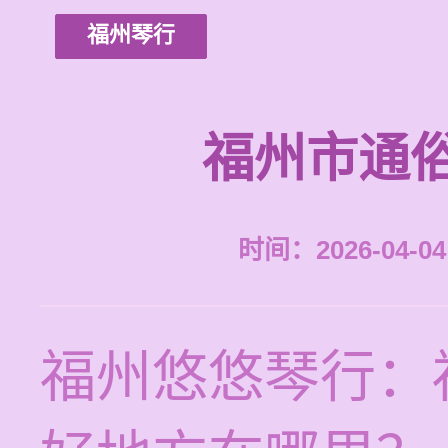
福州琴行
福州市通
时间：2026-04-04 
福州悠悠琴行：