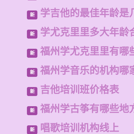
学吉他的最佳年龄是
新
学尤克里里多大年龄
新
福州学尤克里里有哪
新
福州学音乐的机构哪
新
吉他培训班价格表
新
福州学古筝有哪些地
新
唱歌培训机构线上
新