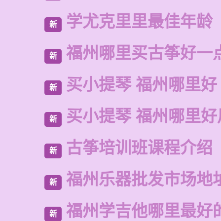
学尤克里里最佳年龄
新
福州哪里买古筝好一
新
买小提琴 福州哪里好
新
买小提琴 福州哪里好
新
古筝培训班课程介绍
新
福州乐器批发市场地
新
福州学吉他哪里最好
新