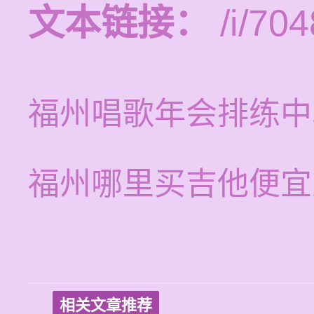
文本链接：
/i/704
福州唱歌年会排练中
福州哪里买吉他便宜
相关文章推荐