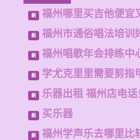
福州哪里买吉他便宜
新
福州市通俗唱法培训
新
福州唱歌年会排练中
新
学尤克里里需要剪指
新
乐器出租 福州店电话
新
买乐器
新
福州学声乐去哪里比
新