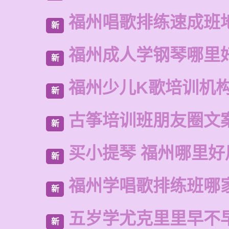
福州唱歌排练速成班
新
福州成人学钢琴哪里
新
福州少儿K歌培训机
新
古筝培训班朋友圈文
新
买小提琴 福州哪里好
新
福州学唱歌排练班哪
新
五岁学尤克里里早不
新