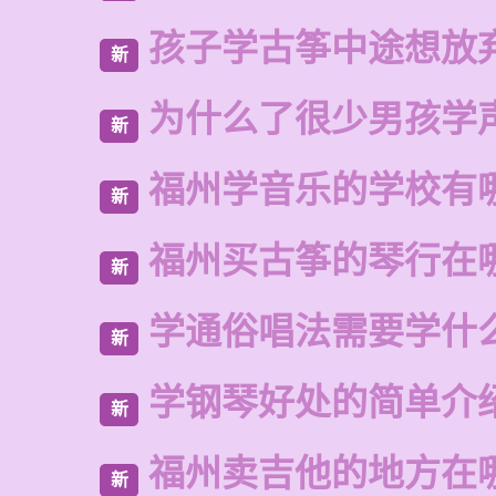
孩子学古筝中途想放
新
为什么了很少男孩学
新
福州学音乐的学校有
新
福州买古筝的琴行在
新
学通俗唱法需要学什
新
学钢琴好处的简单介
新
福州卖吉他的地方在
新