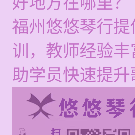
好地方在哪里？
福州悠悠琴行提
训，教师经验丰
助学员快速提升