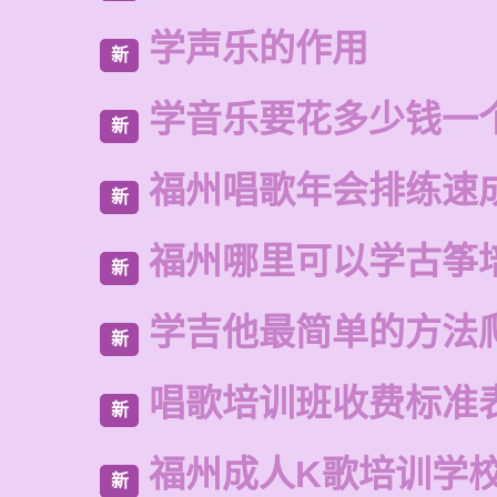
学声乐的作用
新
学音乐要花多少钱一
新
福州唱歌年会排练速
新
福州哪里可以学古筝
新
学吉他最简单的方法
新
唱歌培训班收费标准
新
福州成人K歌培训学
新