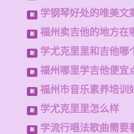
学钢琴好处的唯美文
新
福州卖吉他的地方在
新
学尤克里里和吉他哪
新
福州哪里学吉他便宜
新
福州市音乐素养培训
新
学尤克里里怎么样
新
学流行唱法歌曲需要
新