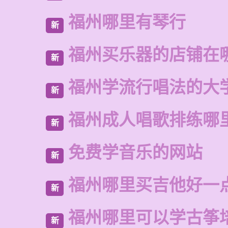
福州哪里有琴行
新
福州买乐器的店铺在
新
福州学流行唱法的大
新
福州成人唱歌排练哪
新
免费学音乐的网站
新
福州哪里买吉他好一
新
福州哪里可以学古筝
新