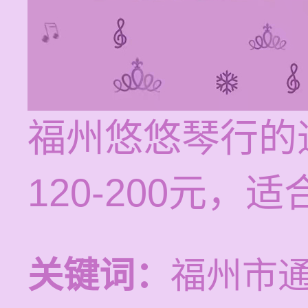
福州悠悠琴行的
120-200元
关键词：
福州市