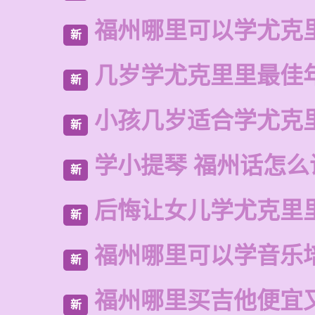
福州哪里可以学尤克
新
几岁学尤克里里最佳
新
小孩几岁适合学尤克
新
学小提琴 福州话怎么
新
后悔让女儿学尤克里
新
福州哪里可以学音乐
新
福州哪里买吉他便宜
新