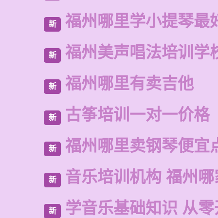
福州哪里学小提琴最
新
福州美声唱法培训学
新
福州哪里有卖吉他
新
古筝培训一对一价格
新
福州哪里卖钢琴便宜
新
音乐培训机构 福州哪
新
学音乐基础知识 从零
新