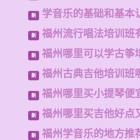
学音乐的基础和基本
新
福州流行唱法培训班
新
福州哪里可以学古筝
新
福州古典吉他培训班
新
福州哪里买小提琴便
新
福州哪里买吉他好点
新
福州学音乐的地方推
新