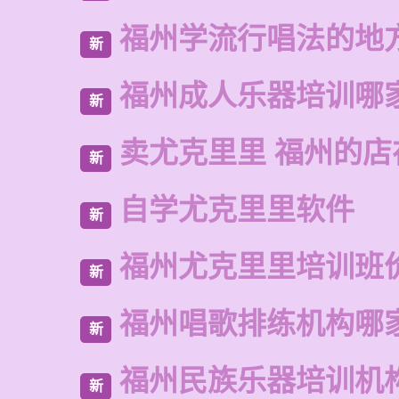
福州学流行唱法的地
新
福州成人乐器培训哪
新
卖尤克里里 福州的店
新
自学尤克里里软件
新
福州尤克里里培训班
新
福州唱歌排练机构哪
新
福州民族乐器培训机
新