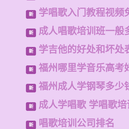
学唱歌入门教程视频
新
成人唱歌培训班一般
新
学吉他的好处和坏处
新
福州哪里学音乐高考
新
福州成人学钢琴多少
新
成人学唱歌 学唱歌培
新
唱歌培训公司排名
新