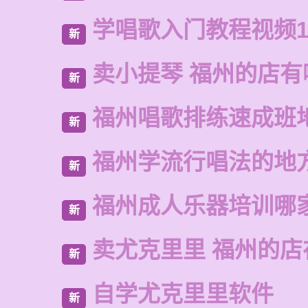
学唱歌入门教程视频1
新
卖小提琴 福州的店有
新
福州唱歌排练速成班
新
福州学流行唱法的地
新
福州成人乐器培训哪
新
卖尤克里里 福州的店
新
自学尤克里里软件
新