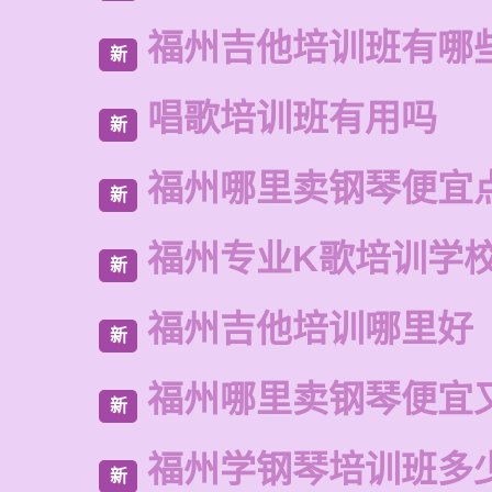
福州吉他培训班有哪
新
唱歌培训班有用吗
新
福州哪里卖钢琴便宜
新
福州专业K歌培训学
新
福州吉他培训哪里好
新
福州哪里卖钢琴便宜
新
福州学钢琴培训班多
新