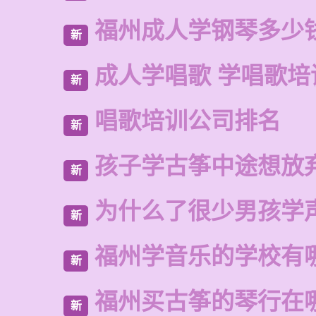
福州成人学钢琴多少
新
成人学唱歌 学唱歌培
新
唱歌培训公司排名
新
孩子学古筝中途想放
新
为什么了很少男孩学
新
福州学音乐的学校有
新
福州买古筝的琴行在
新