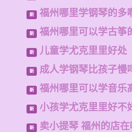
福州哪里学钢琴的多
新
福州哪里可以学古筝
新
儿童学尤克里里好处
新
成人学钢琴比孩子慢
新
福州哪里可以学音乐
新
小孩学尤克里里好不
新
卖小提琴 福州的店在
新