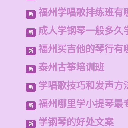
福州学唱歌排练班有
新
成人学钢琴一般多久
新
福州买吉他的琴行有
新
泰州古筝培训班
新
学唱歌技巧和发声方
新
福州哪里学小提琴最
新
学钢琴的好处文案
新