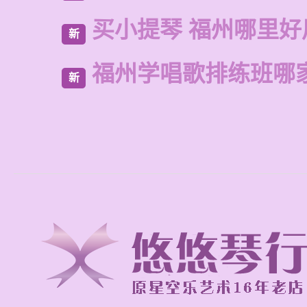
买小提琴 福州哪里好
新
福州学唱歌排练班哪
新