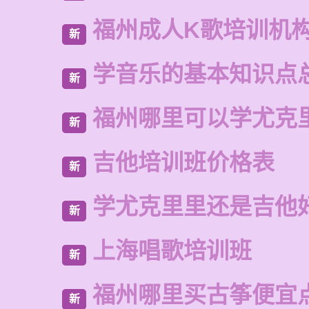
福州成人K歌培训机
新
学音乐的基本知识点
新
福州哪里可以学尤克
新
吉他培训班价格表
新
学尤克里里还是吉他
新
上海唱歌培训班
新
福州哪里买古筝便宜
新