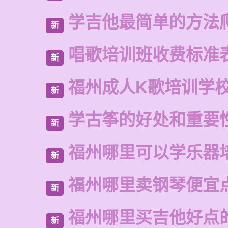
学吉他最简单的方法
新
唱歌培训班收费标准
新
福州成人K歌培训学
新
学古筝的好处和重要
新
福州哪里可以学乐器
新
福州哪里卖钢琴便宜
新
福州哪里买吉他好点
新