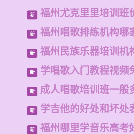
福州尤克里里培训班
新
福州唱歌排练机构哪
新
福州民族乐器培训机
新
学唱歌入门教程视频
新
成人唱歌培训班一般
新
学吉他的好处和坏处
新
福州哪里学音乐高考
新