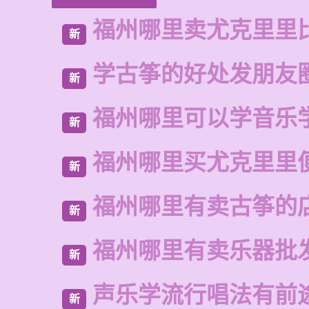
福州哪里卖尤克里里
新
学古筝的好处发朋友
新
福州哪里可以学音乐
新
福州哪里买尤克里里
新
福州哪里有卖古筝的
新
福州哪里有卖乐器批
新
声乐学流行唱法有前
新