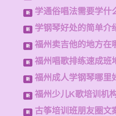
学通俗唱法需要学什
新
学钢琴好处的简单介
新
福州卖吉他的地方在
新
福州唱歌排练速成班
新
福州成人学钢琴哪里
新
福州少儿K歌培训机
新
古筝培训班朋友圈文
新