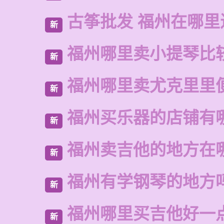
古筝批发 福州在哪里
新
福州哪里卖小提琴比
新
福州哪里卖尤克里里
新
福州买乐器的店铺有
新
福州卖吉他的地方在
新
福州有学钢琴的地方
新
福州哪里买吉他好一
新