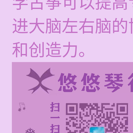
学古筝可以提高
进大脑左右脑的
和创造力。