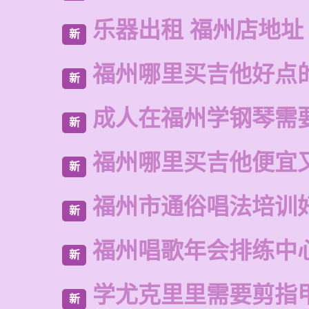
乐器出租 福州店地址
新
福州哪里买吉他好点
新
成人在福州学钢琴需
新
福州哪里买吉他便宜
新
福州市通俗唱法培训
新
福州唱歌年会排练中
新
学尤克里里需要剪指
新