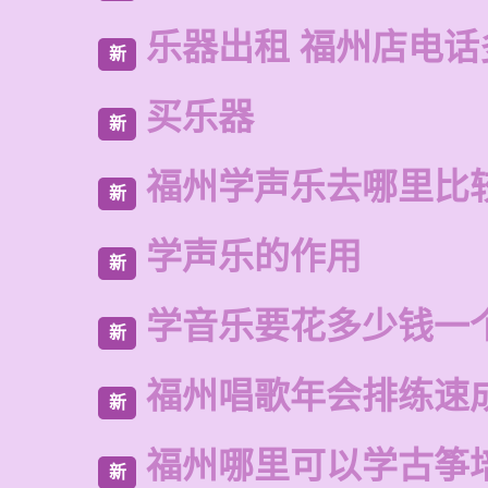
乐器出租 福州店电话
新
买乐器
新
福州学声乐去哪里比
新
学声乐的作用
新
学音乐要花多少钱一
新
福州唱歌年会排练速
新
福州哪里可以学古筝
新