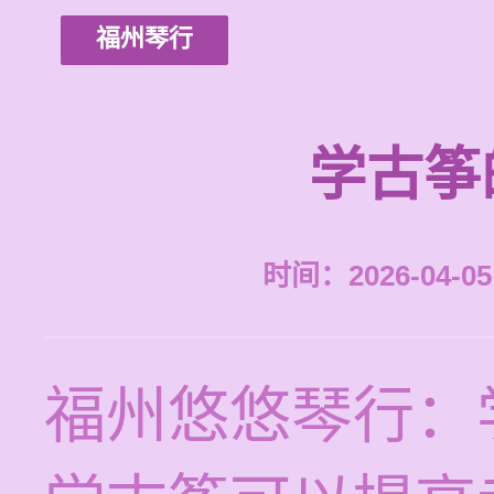
福州琴行
学古筝
时间：2026-04-05 
福州悠悠琴行：