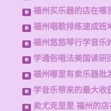
福州买乐器的店在哪
新
福州唱歌排练速成班
新
福州悠悠琴行学音乐
新
学通俗唱法美国读研
新
福州哪里有卖乐器批
新
学音乐带来的最大收
新
卖尤克里里 福州的
新