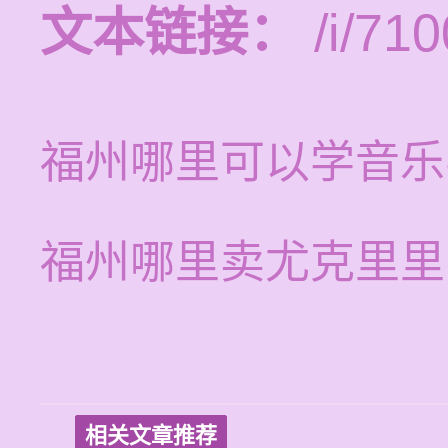
文本链接：
/i/710
福州哪里可以学音乐
福州哪里卖尤克里里
相关文章推荐