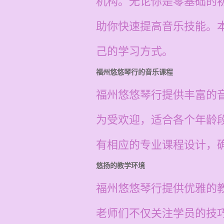
机构。无论你是零基础的
助你快速提高音乐技能。
己的学习方式。
福州悠悠琴行的音乐课程
福州悠悠琴行提供丰富的
为受欢迎，适合各个年龄
有相应的专业课程设计，
悠扬的教学环境
福州悠悠琴行提供优雅的
老师们不仅关注学员的技