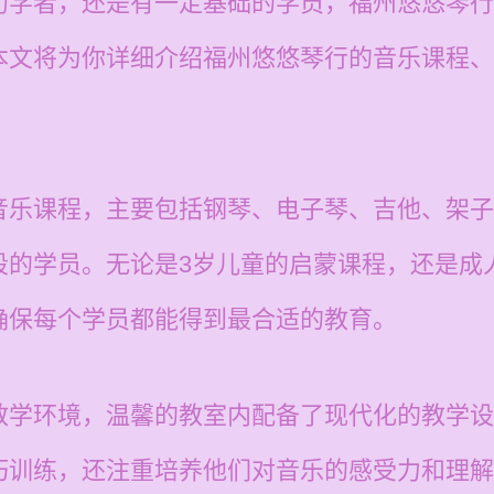
初学者，还是有一定基础的学员，福州悠悠琴行
本文将为你详细介绍福州悠悠琴行的音乐课程、
音乐课程，主要包括钢琴、电子琴、吉他、架子
段的学员。无论是3岁儿童的启蒙课程，还是成
确保每个学员都能得到最合适的教育。
教学环境，温馨的教室内配备了现代化的教学设
巧训练，还注重培养他们对音乐的感受力和理解