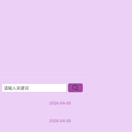
2026-04-05
2026-04-05