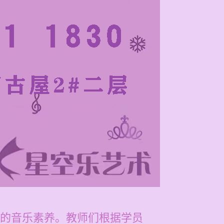
的音乐素养。教师们根据学员