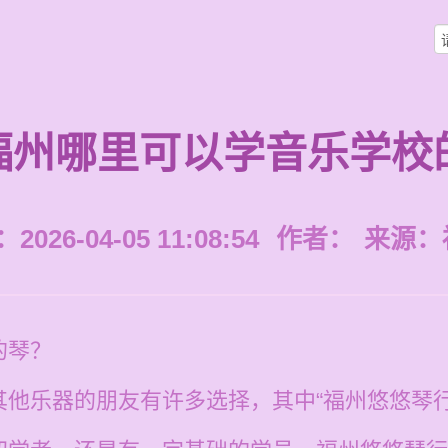
福州哪里可以学音乐学校
026-04-05 11:08:54
作者：
来源：
的琴？
其他乐器的朋友有许多选择，其中“福州悠悠琴