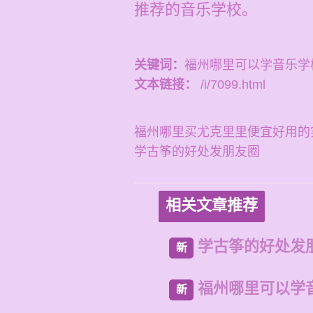
推荐的音乐学校。
关键词：
福州哪里可以学音乐学
文本链接：
/i/7099.html
福州哪里买尤克里里便宜好用的
学古筝的好处发朋友圈
相关文章推荐
学古筝的好处发
新
福州哪里可以学
新