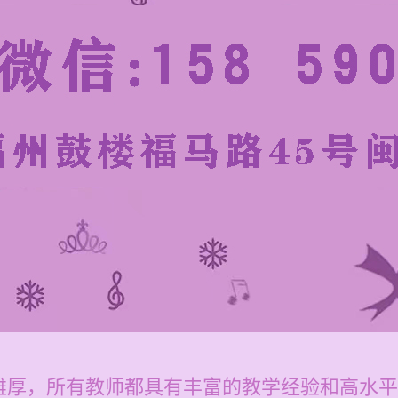
雄厚，所有教师都具有丰富的教学经验和高水平