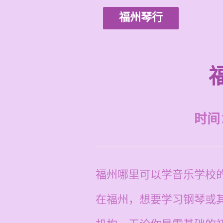
福州琴行
时间：2
福州哪里可以学音乐学校
在福州，想要学习钢琴或