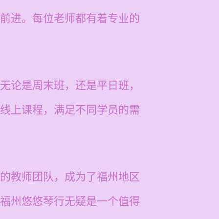
前进。每位老师都有着专业的
无论是周末班，还是平日班，
线上课程，满足不同学员的需
的教师团队，成为了福州地区
福州悠悠琴行无疑是一个值得