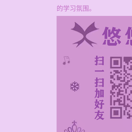
的学习氛围。