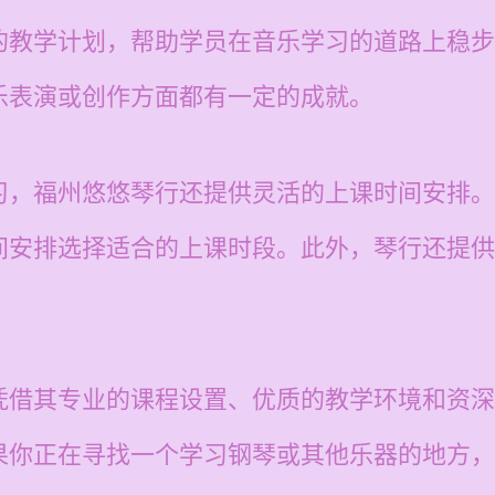
的教学计划，帮助学员在音乐学习的道路上稳步
乐表演或创作方面都有一定的成就。
习，福州悠悠琴行还提供灵活的上课时间安排。
间安排选择适合的上课时段。此外，琴行还提供
凭借其专业的课程设置、优质的教学环境和资深
果你正在寻找一个学习钢琴或其他乐器的地方，