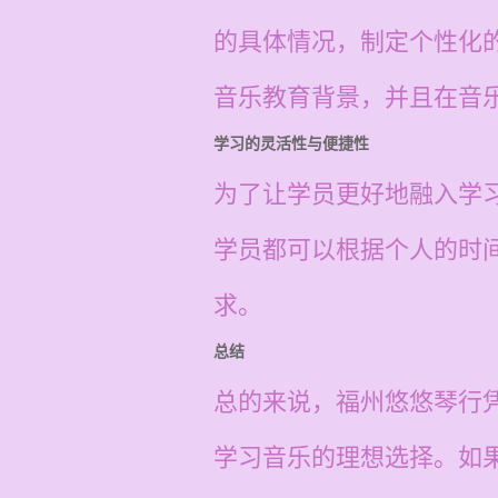
的具体情况，制定个性化
音乐教育背景，并且在音
学习的灵活性与便捷性
为了让学员更好地融入学
学员都可以根据个人的时
求。
总结
总的来说，福州悠悠琴行
学习音乐的理想选择。如