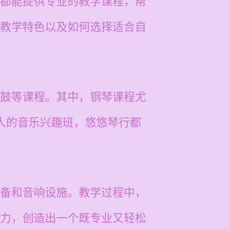
都能提供专业的教学课程，帮
教学特色以及如何选择适合自
鼓等课程。其中，钢琴课程尤
人的音乐兴趣班，悠悠琴行都
备和音响设施。教学过程中，
力，创造出一个既专业又轻松