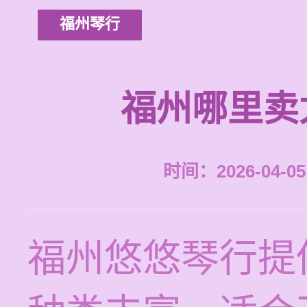
福州琴行
福州哪里卖
时间：2026-04-05 
福州悠悠琴行提