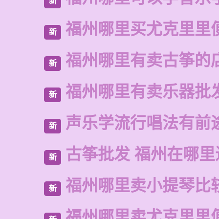
新
福州哪里买尤克里里
新
福州哪里有卖古筝的
新
福州哪里有卖乐器批
新
声乐学流行唱法有前
新
古筝批发 福州在哪里
新
福州哪里卖小提琴比
新
福州哪里卖尤克里里