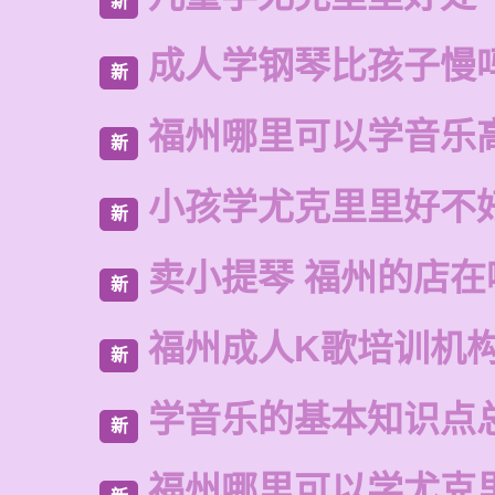
新
成人学钢琴比孩子慢
新
福州哪里可以学音乐
新
小孩学尤克里里好不
新
卖小提琴 福州的店在
新
福州成人K歌培训机
新
学音乐的基本知识点
新
福州哪里可以学尤克