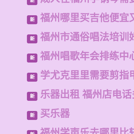
新
福州哪里买吉他便宜
新
福州市通俗唱法培训
新
福州唱歌年会排练中
新
学尤克里里需要剪指
新
乐器出租 福州店电话
新
买乐器
新
福州学声乐去哪里比