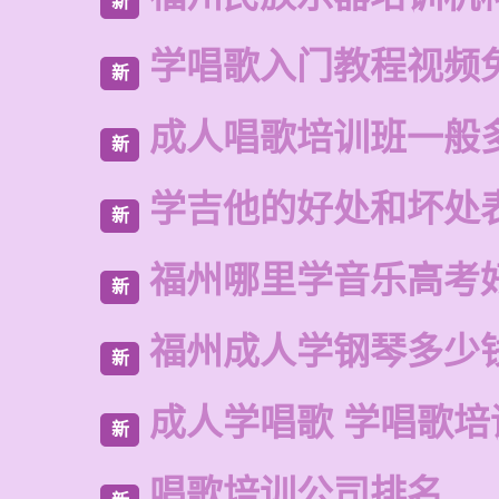
新
学唱歌入门教程视频
新
成人唱歌培训班一般
新
学吉他的好处和坏处
新
福州哪里学音乐高考
新
福州成人学钢琴多少
新
成人学唱歌 学唱歌培
新
唱歌培训公司排名