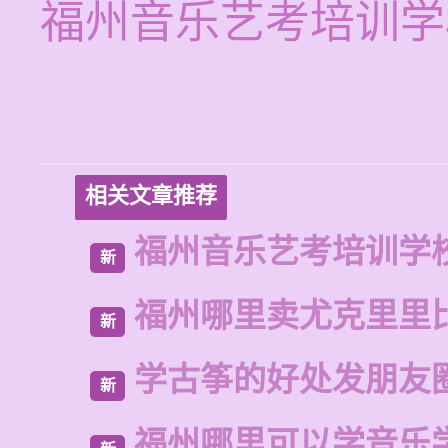
福州音乐艺考培训学
相关文章推荐
福州音乐艺考培训学
新
福州哪里卖尤克里里
新
学古筝的好处发朋友
新
福州哪里可以学音乐