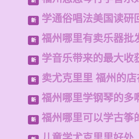
新
学通俗唱法美国读研
新
福州哪里有卖乐器批
新
学音乐带来的最大收
新
卖尤克里里 福州的
新
福州哪里学钢琴的多
新
福州哪里可以学古筝
新
儿童学尤克里里好处