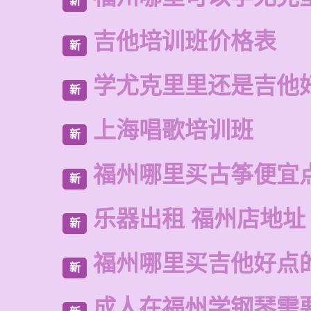
新
吉他培训班价格表
新
学尤克里里还是吉他
新
上海唱歌培训班
新
福州哪里买古筝便宜
新
乐器出租 福州店地址
新
福州哪里买吉他好点
新
成人在福州学钢琴需