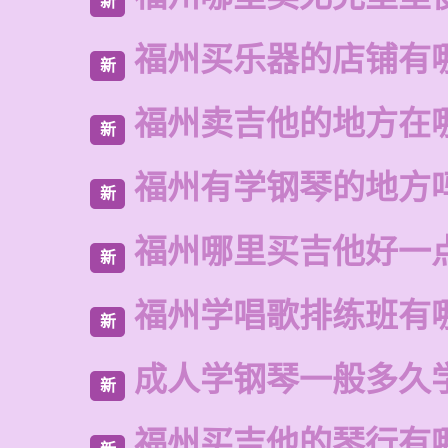
新
福州买乐器的店铺有
新
福州卖吉他的地方在
新
福州有学钢琴的地方
新
福州哪里买吉他好一
新
福州学唱歌排练班有
新
成人学钢琴一般多久
新
福州买吉他的琴行有