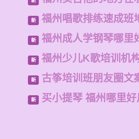
新
福州唱歌排练速成班
新
福州成人学钢琴哪里
新
福州少儿K歌培训机
新
古筝培训班朋友圈文
新
买小提琴 福州哪里好
新