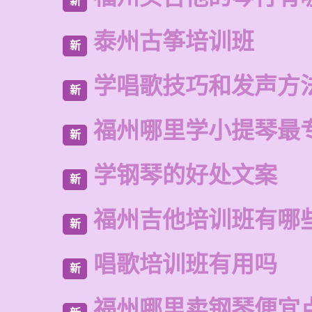
新
泰州古筝培训班
新
学唱歌技巧和发声方
新
福州哪里学小提琴最
新
学钢琴的好处文案
新
福州吉他培训班有哪
新
唱歌培训班有用吗
新
福州哪里卖钢琴便宜