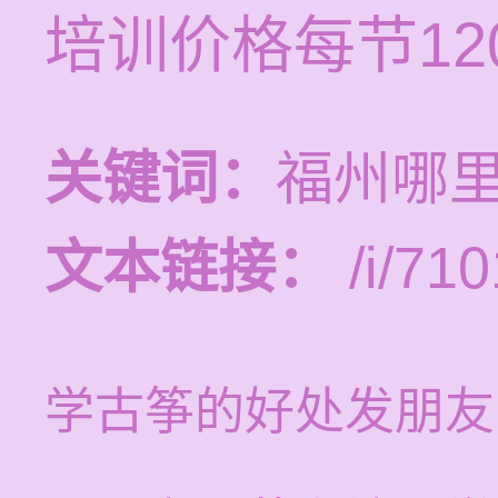
培训价格每节120
关键词：
福州哪
文本链接：
/i/710
学古筝的好处发朋友