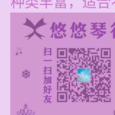
种类丰富，适合