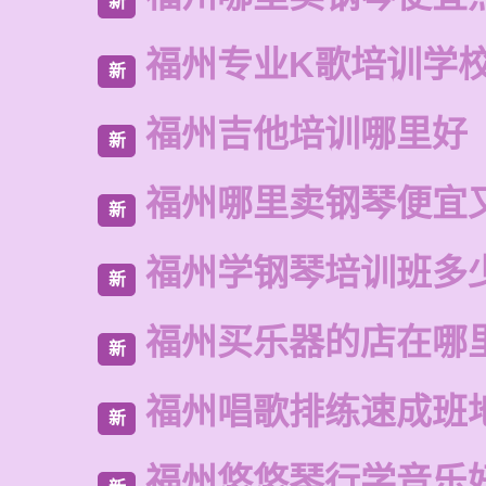
新
福州专业K歌培训学
新
福州吉他培训哪里好
新
福州哪里卖钢琴便宜
新
福州学钢琴培训班多
新
福州买乐器的店在哪
新
福州唱歌排练速成班
新
福州悠悠琴行学音乐