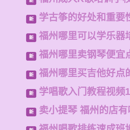
新
学古筝的好处和重要
新
福州哪里可以学乐器
新
福州哪里卖钢琴便宜
新
福州哪里买吉他好点
新
学唱歌入门教程视频1
新
卖小提琴 福州的店有
新
福州唱歌排练速成班