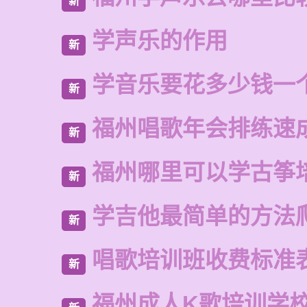
新
学声乐的作用
新
学音乐要花多少钱一
新
福州唱歌年会排练速
新
福州哪里可以学古筝
新
学吉他最简单的方法
新
唱歌培训班收费标准
新
福州成人K歌培训学