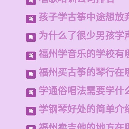
新
孩子学古筝中途想放
新
为什么了很少男孩学
新
福州学音乐的学校有
新
福州买古筝的琴行在
新
学通俗唱法需要学什
新
学钢琴好处的简单介
新
福州卖吉他的地方在