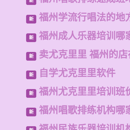
新
福州学流行唱法的地
新
福州成人乐器培训哪
新
卖尤克里里 福州的店
新
自学尤克里里软件
新
福州尤克里里培训班
新
福州唱歌排练机构哪
新
福州民族乐器培训机