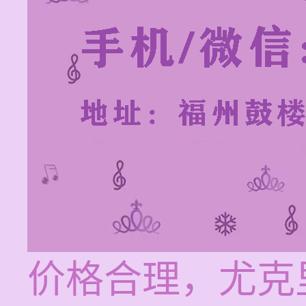
价格合理，尤克