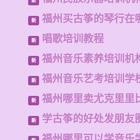
新
福州买古筝的琴行在
新
唱歌培训教程
新
福州音乐素养培训机
新
福州音乐艺考培训学
新
福州哪里卖尤克里里
新
学古筝的好处发朋友
新
福州哪里可以学音乐