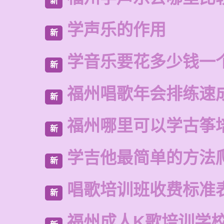
新
学声乐的作用
新
学音乐要花多少钱一
新
福州唱歌年会排练速
新
福州哪里可以学古筝
新
学吉他最简单的方法
新
唱歌培训班收费标准
新
福州成人K歌培训学