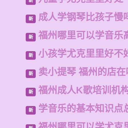
新
成人学钢琴比孩子慢
新
福州哪里可以学音乐
新
小孩学尤克里里好不
新
卖小提琴 福州的店在
新
福州成人K歌培训机
新
学音乐的基本知识点
新
福州哪里可以学尤克