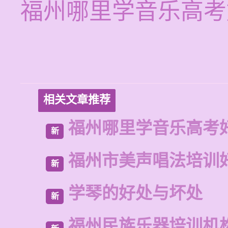
福州哪里学音乐高考
相关文章推荐
福州哪里学音乐高考
新
福州市美声唱法培训
新
学琴的好处与坏处
新
福州民族乐器培训机