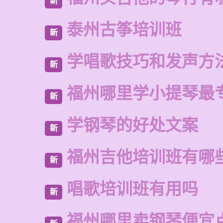
新
泰州古筝培训班
新
学唱歌技巧和发声方
新
福州哪里学小提琴最
新
学钢琴的好处文案
新
福州吉他培训班有哪
新
唱歌培训班有用吗
新
福州哪里卖钢琴便宜