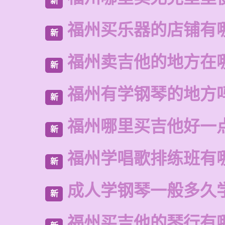
新
福州买乐器的店铺有
新
福州卖吉他的地方在
新
福州有学钢琴的地方
新
福州哪里买吉他好一
新
福州学唱歌排练班有
新
成人学钢琴一般多久
新
福州买吉他的琴行有