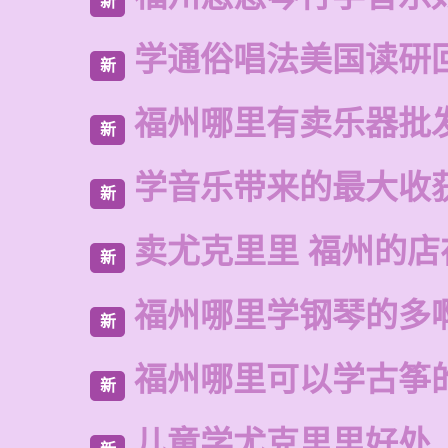
新
学通俗唱法美国读研
新
福州哪里有卖乐器批
新
学音乐带来的最大收
新
卖尤克里里 福州的
新
福州哪里学钢琴的多
新
福州哪里可以学古筝
新
儿童学尤克里里好处