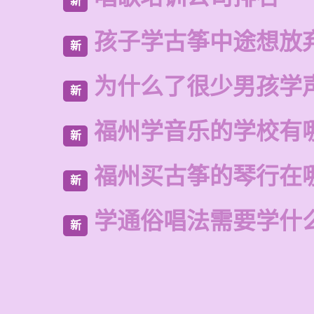
新
孩子学古筝中途想放
新
为什么了很少男孩学
新
福州学音乐的学校有
新
福州买古筝的琴行在
新
学通俗唱法需要学什
新