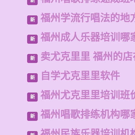
新
福州学流行唱法的地
新
福州成人乐器培训哪
新
卖尤克里里 福州的店
新
自学尤克里里软件
新
福州尤克里里培训班
新
福州唱歌排练机构哪
新
福州民族乐器培训机