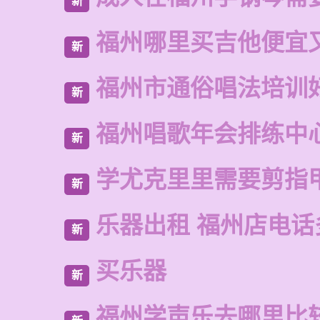
新
福州哪里买吉他便宜
新
福州市通俗唱法培训
新
福州唱歌年会排练中
新
学尤克里里需要剪指
新
乐器出租 福州店电话
新
买乐器
新
福州学声乐去哪里比