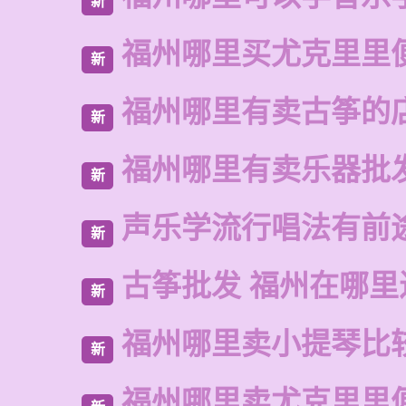
新
福州哪里买尤克里里
新
福州哪里有卖古筝的
新
福州哪里有卖乐器批
新
声乐学流行唱法有前
新
古筝批发 福州在哪里
新
福州哪里卖小提琴比
新
福州哪里卖尤克里里