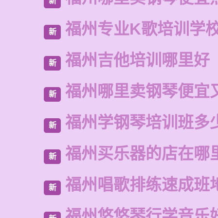
新
福州专业K歌培训学
新
福州吉他培训哪里好
新
福州哪里卖钢琴便宜
新
福州学钢琴培训班多
新
福州买乐器的店在哪
新
福州唱歌排练速成班
新
福州悠悠琴行学音乐