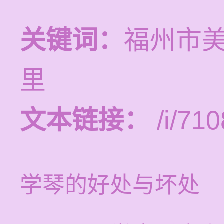
关键词：
福州市
里
文本链接：
/i/710
学琴的好处与坏处