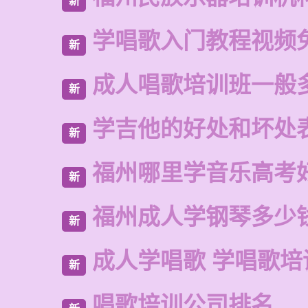
新
学唱歌入门教程视频
新
成人唱歌培训班一般
新
学吉他的好处和坏处
新
福州哪里学音乐高考
新
福州成人学钢琴多少
新
成人学唱歌 学唱歌培
新
唱歌培训公司排名