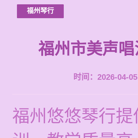
福州琴行
福州市美声唱
时间：2026-04-05 
福州悠悠琴行提