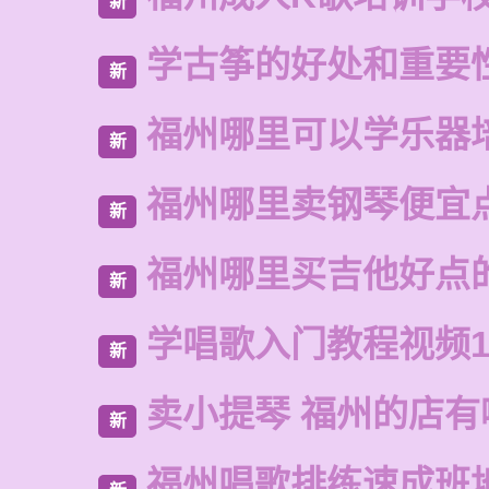
新
学古筝的好处和重要
新
福州哪里可以学乐器
新
福州哪里卖钢琴便宜
新
福州哪里买吉他好点
新
学唱歌入门教程视频1
新
卖小提琴 福州的店有
新
福州唱歌排练速成班