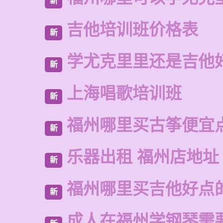
新
吉他培训班价格表
新
学尤克里里还是吉他
新
上海唱歌培训班
新
福州哪里买古筝便宜
新
乐器出租 福州店地址
新
福州哪里买吉他好点
新
成人在福州学钢琴需