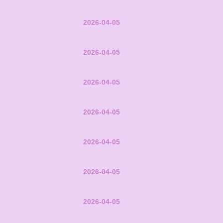
2026-04-05
2026-04-05
2026-04-05
2026-04-05
2026-04-05
2026-04-05
2026-04-05