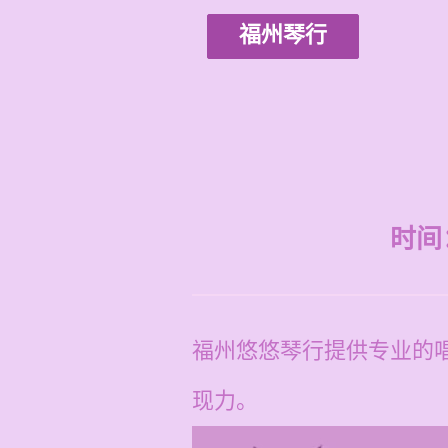
福州琴行
时间：2
福州悠悠琴行提供专业的唱
现力。