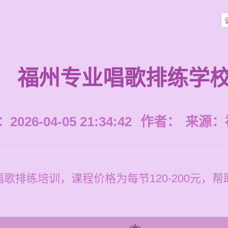
福州专业唱歌排练学
026-04-05 21:34:42
作者：
来源：
歌排练培训，课程价格为每节120-200元，