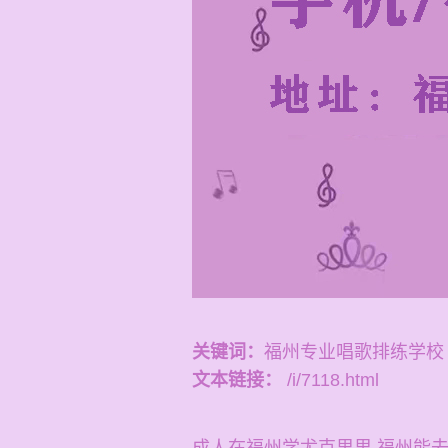
关键词：
福州专业唱歌排练学校
文本链接：
/i/7118.html