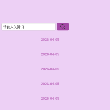
2026-04-05
2026-04-05
2026-04-05
2026-04-05
2026-04-05