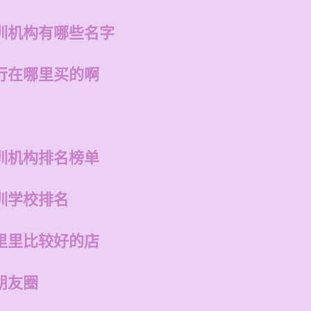
训机构有哪些名字
行在哪里买的啊
训机构排名榜单
训学校排名
里里比较好的店
朋友圈