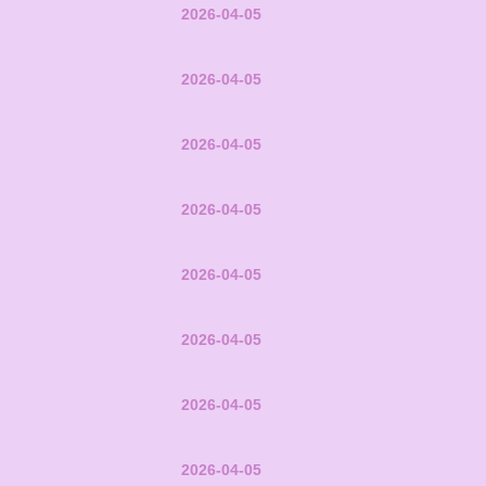
2026-04-05
2026-04-05
2026-04-05
2026-04-05
2026-04-05
2026-04-05
2026-04-05
2026-04-05