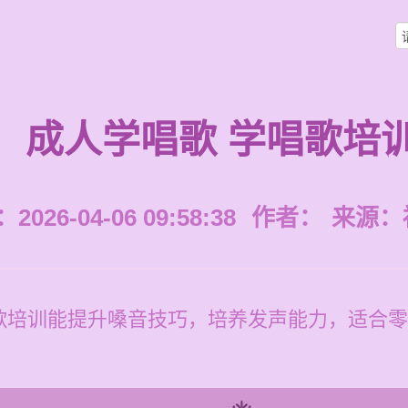
成人学唱歌 学唱歌培
026-04-06 09:58:38
作者：
来源：
歌培训能提升嗓音技巧，培养发声能力，适合零