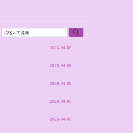
2026-04-06
2026-04-06
2026-04-06
2026-04-06
2026-04-06