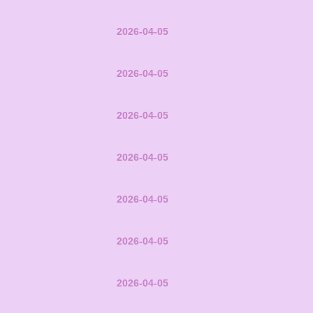
2026-04-05
2026-04-05
2026-04-05
2026-04-05
2026-04-05
2026-04-05
2026-04-05