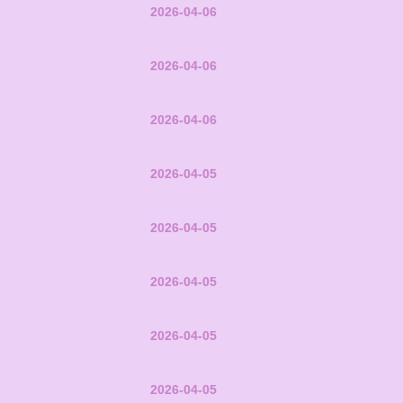
2026-04-06
2026-04-06
2026-04-06
2026-04-05
2026-04-05
2026-04-05
2026-04-05
2026-04-05