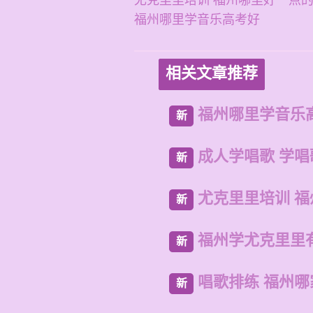
尤克里里培训 福州哪里好一点
福州哪里学音乐高考好
相关文章推荐
福州哪里学音乐
新
成人学唱歌 学唱
新
尤克里里培训 
新
福州学尤克里里
新
唱歌排练 福州
新