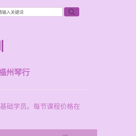
训
福州琴行
基础学员。每节课程价格在