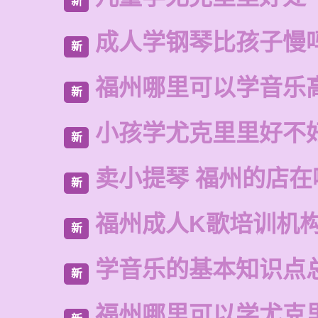
新
成人学钢琴比孩子慢
新
福州哪里可以学音乐
新
小孩学尤克里里好不
新
卖小提琴 福州的店在
新
福州成人K歌培训机
新
学音乐的基本知识点
新
福州哪里可以学尤克