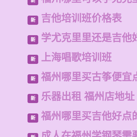
新
吉他培训班价格表
新
学尤克里里还是吉他
新
上海唱歌培训班
新
福州哪里买古筝便宜
新
乐器出租 福州店地址
新
福州哪里买吉他好点
新
成人在福州学钢琴需