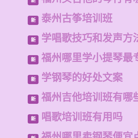
新
泰州古筝培训班
新
学唱歌技巧和发声方
新
福州哪里学小提琴最
新
学钢琴的好处文案
新
福州吉他培训班有哪
新
唱歌培训班有用吗
新
福州哪里卖钢琴便宜