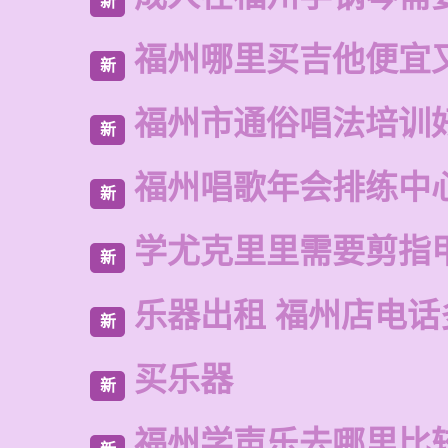
新
福州哪里买吉他便宜
新
福州市通俗唱法培训
新
福州唱歌年会排练中
新
学尤克里里需要剪指
新
乐器出租 福州店电话
新
买乐器
新
福州学声乐去哪里比