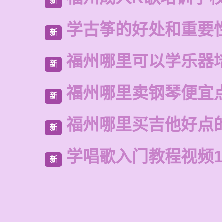
新
学古筝的好处和重要
新
福州哪里可以学乐器
新
福州哪里卖钢琴便宜
新
福州哪里买吉他好点
新
学唱歌入门教程视频1
新