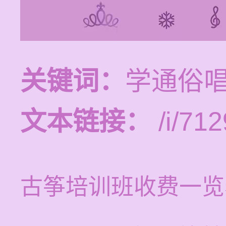
关键词：
学通俗
文本链接：
/i/712
古筝培训班收费一览