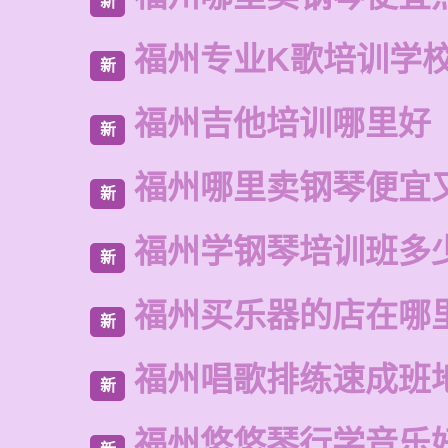
新
福州专业K歌培训学
新
福州吉他培训哪里好
新
福州哪里卖钢琴便宜
新
福州学钢琴培训班多
新
福州买乐器的店在哪
新
福州唱歌排练速成班
新
福州悠悠琴行学音乐