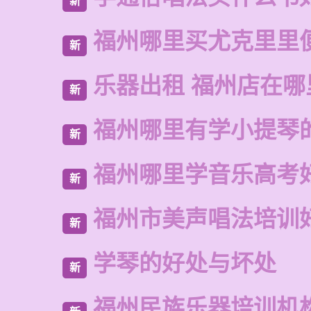
新
福州哪里买尤克里里
新
乐器出租 福州店在哪
新
福州哪里有学小提琴
新
福州哪里学音乐高考
新
福州市美声唱法培训
新
学琴的好处与坏处
新
福州民族乐器培训机