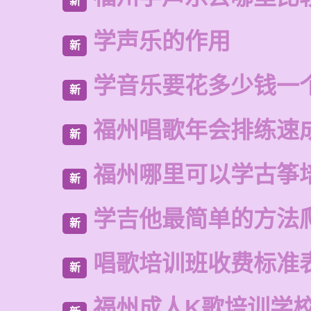
新
学声乐的作用
新
学音乐要花多少钱一
新
福州唱歌年会排练速
新
福州哪里可以学古筝
新
学吉他最简单的方法
新
唱歌培训班收费标准
新
福州成人K歌培训学