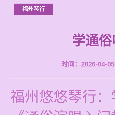
福州琴行
学通俗
时间：2026-04-05 
福州悠悠琴行：