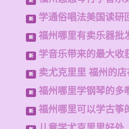
新
学通俗唱法美国读研
新
福州哪里有卖乐器批
新
学音乐带来的最大收
新
卖尤克里里 福州的
新
福州哪里学钢琴的多
新
福州哪里可以学古筝
新
儿童学尤克里里好处