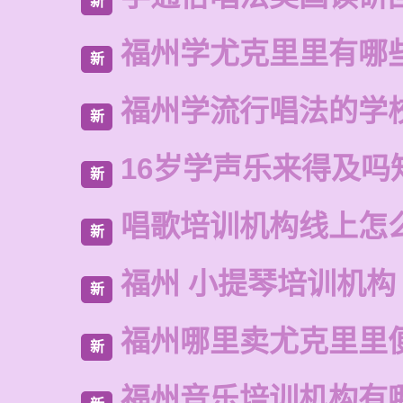
新
福州学尤克里里有哪
新
福州学流行唱法的学
新
16岁学声乐来得及吗
新
唱歌培训机构线上怎
新
福州 小提琴培训机构
新
福州哪里卖尤克里里
新
福州音乐培训机构有