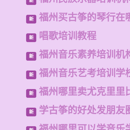
新
福州买古筝的琴行在
新
唱歌培训教程
新
福州音乐素养培训机
新
福州音乐艺考培训学
新
福州哪里卖尤克里里
新
学古筝的好处发朋友
新
福州哪里可以学音乐