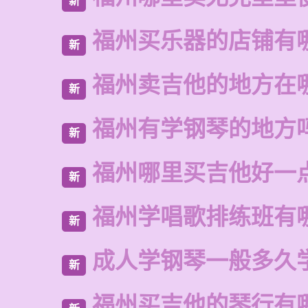
新
福州买乐器的店铺有
新
福州卖吉他的地方在
新
福州有学钢琴的地方
新
福州哪里买吉他好一
新
福州学唱歌排练班有
新
成人学钢琴一般多久
新
福州买吉他的琴行有