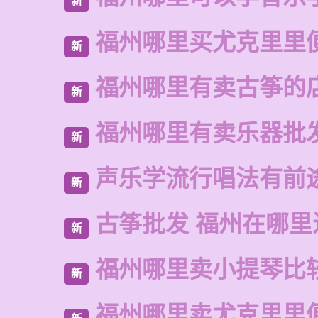
新
福州哪里买尤克里里
新
福州哪里有卖古筝的
新
福州哪里有卖乐器批
新
声乐学流行唱法有前
新
古筝批发 福州在哪里
新
福州哪里卖小提琴比
新
福州哪里卖尤克里里