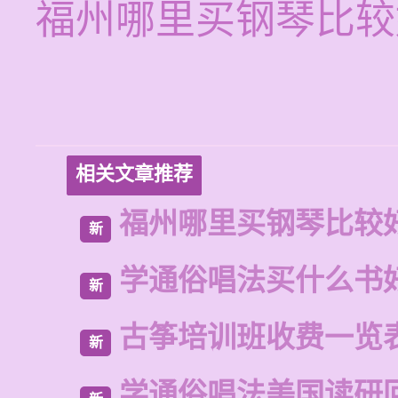
福州哪里买钢琴比较
相关文章推荐
福州哪里买钢琴比较
新
学通俗唱法买什么书
新
古筝培训班收费一览
新
学通俗唱法美国读研