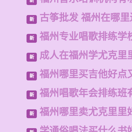
新
古筝批发 福州在哪里
新
福州专业唱歌排练学
新
成人在福州学尤克里
新
福州哪里买吉他好点
新
福州唱歌年会排练班
新
福州哪里卖尤克里里
新
学通俗唱法买什么书