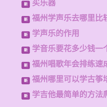
买乐器
新
福州学声乐去哪里比
新
学声乐的作用
新
学音乐要花多少钱一
新
福州唱歌年会排练速
新
福州哪里可以学古筝
新
学吉他最简单的方法
新