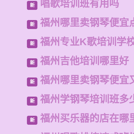
唱歌培训班有用吗
新
福州哪里卖钢琴便宜
新
福州专业K歌培训学
新
福州吉他培训哪里好
新
福州哪里卖钢琴便宜
新
福州学钢琴培训班多
新
福州买乐器的店在哪
新