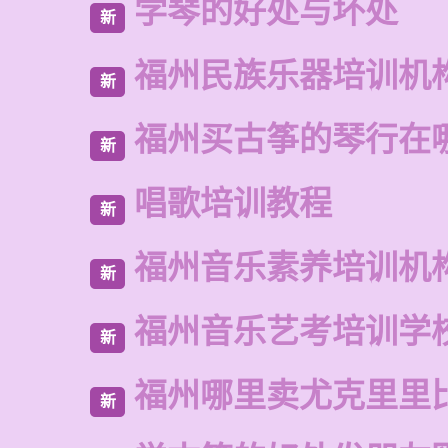
学琴的好处与坏处
新
福州民族乐器培训机
新
福州买古筝的琴行在
新
唱歌培训教程
新
福州音乐素养培训机
新
福州音乐艺考培训学
新
福州哪里卖尤克里里
新