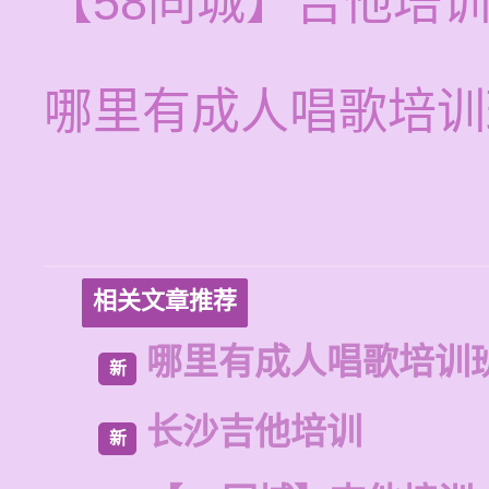
【58同城】吉他培
哪里有成人唱歌培训
相关文章推荐
哪里有成人唱歌培训
新
长沙吉他培训
新