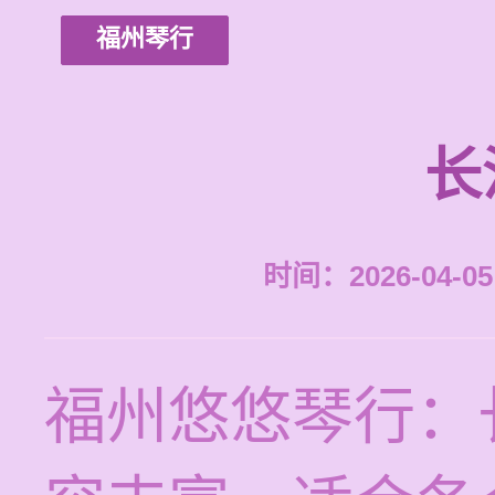
福州琴行
长
时间：2026-04-05 
福州悠悠琴行：