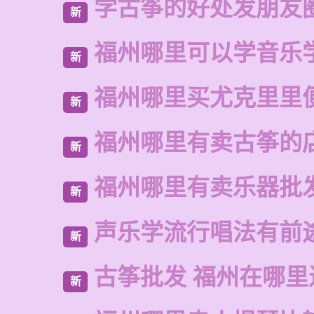
学古筝的好处发朋友
新
福州哪里可以学音乐
新
福州哪里买尤克里里
新
福州哪里有卖古筝的
新
福州哪里有卖乐器批
新
声乐学流行唱法有前
新
古筝批发 福州在哪里
新