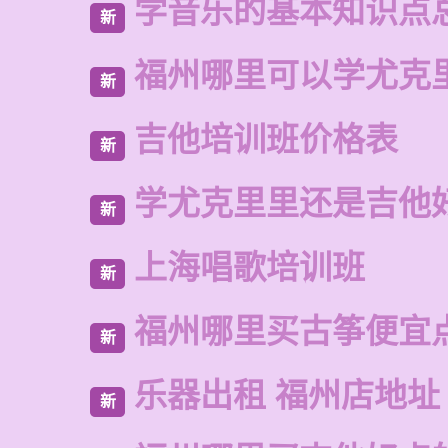
学音乐的基本知识点
新
福州哪里可以学尤克
新
吉他培训班价格表
新
学尤克里里还是吉他
新
上海唱歌培训班
新
福州哪里买古筝便宜
新
乐器出租 福州店地址
新