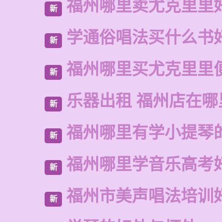
福州哪里卖尤克里里
新
学通俗唱法买什么书
新
福州哪里买尤克里里
新
乐器出租 福州店在哪
新
福州哪里有学小提琴
新
福州哪里学音乐高考
新
福州市美声唱法培训
新