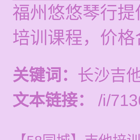
福州悠悠琴行提供
培训课程，价格
关键词：
长沙吉
文本链接：
/i/713