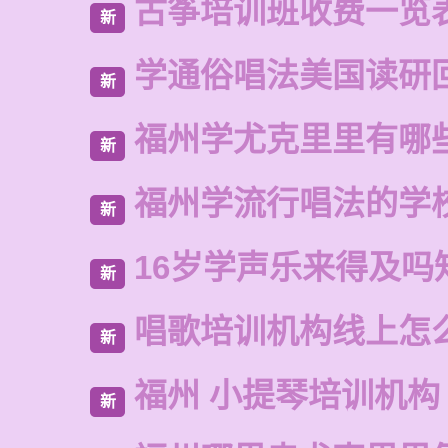
古筝培训班收费一览
新
学通俗唱法美国读研
新
福州学尤克里里有哪
新
福州学流行唱法的学
新
16岁学声乐来得及吗
新
唱歌培训机构线上怎
新
福州 小提琴培训机构
新