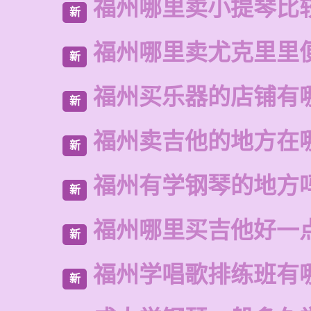
福州哪里卖小提琴比
新
福州哪里卖尤克里里
新
福州买乐器的店铺有
新
福州卖吉他的地方在
新
福州有学钢琴的地方
新
福州哪里买吉他好一
新
福州学唱歌排练班有
新