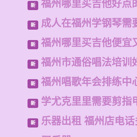
福州哪里买吉他好点
新
成人在福州学钢琴需
新
福州哪里买吉他便宜
新
福州市通俗唱法培训
新
福州唱歌年会排练中
新
学尤克里里需要剪指
新
乐器出租 福州店电话
新