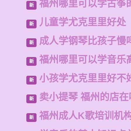
福州哪里可以学古筝
新
儿童学尤克里里好处
新
成人学钢琴比孩子慢
新
福州哪里可以学音乐
新
小孩学尤克里里好不
新
卖小提琴 福州的店在
新
福州成人K歌培训机
新