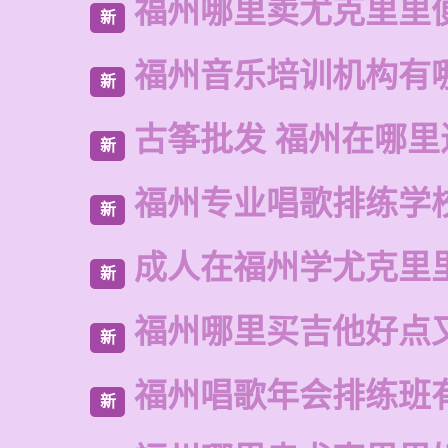
福州哪里卖尤克里里
新
福州音乐培训机构有
新
古筝批发 福州在哪里
新
福州专业唱歌排练学
新
成人在福州学尤克里
新
福州哪里买吉他好点
新
福州唱歌年会排练班
新