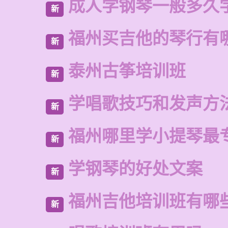
成人学钢琴一般多久
新
福州买吉他的琴行有
新
泰州古筝培训班
新
学唱歌技巧和发声方
新
福州哪里学小提琴最
新
学钢琴的好处文案
新
福州吉他培训班有哪
新