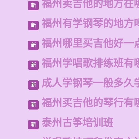
福州卖吉他的地方在
新
福州有学钢琴的地方
新
福州哪里买吉他好一
新
福州学唱歌排练班有
新
成人学钢琴一般多久
新
福州买吉他的琴行有
新
泰州古筝培训班
新