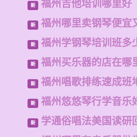
福州吉他培训哪里好
新
福州哪里卖钢琴便宜
新
福州学钢琴培训班多
新
福州买乐器的店在哪
新
福州唱歌排练速成班
新
福州悠悠琴行学音乐
新
学通俗唱法美国读研
新