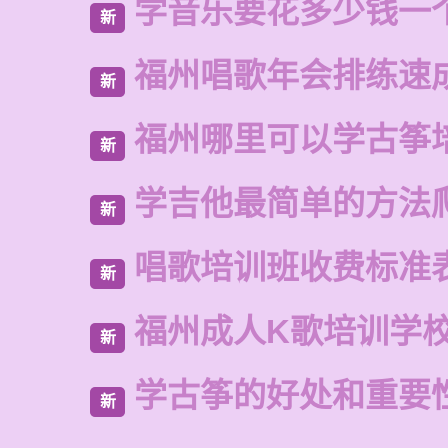
学音乐要花多少钱一
新
福州唱歌年会排练速
新
福州哪里可以学古筝
新
学吉他最简单的方法
新
唱歌培训班收费标准
新
福州成人K歌培训学
新
学古筝的好处和重要
新