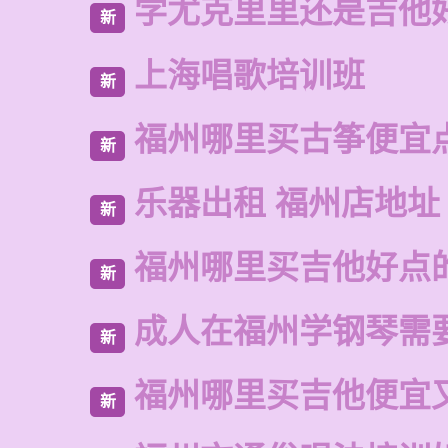
学尤克里里还是吉他
新
上海唱歌培训班
新
福州哪里买古筝便宜
新
乐器出租 福州店地址
新
福州哪里买吉他好点
新
成人在福州学钢琴需
新
福州哪里买吉他便宜
新