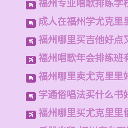
福州专业唱歌排练学
新
成人在福州学尤克里
新
福州哪里买吉他好点
新
福州唱歌年会排练班
新
福州哪里卖尤克里里
新
学通俗唱法买什么书
新
福州哪里买尤克里里
新