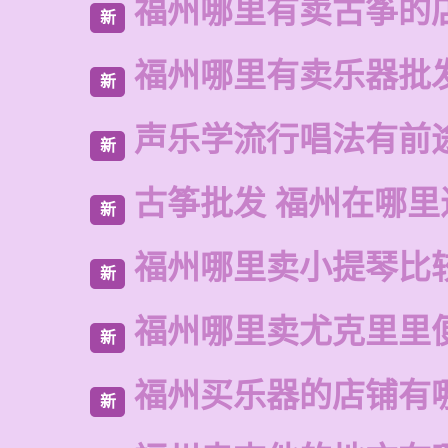
福州哪里有卖古筝的
新
福州哪里有卖乐器批
新
声乐学流行唱法有前
新
古筝批发 福州在哪里
新
福州哪里卖小提琴比
新
福州哪里卖尤克里里
新
福州买乐器的店铺有
新