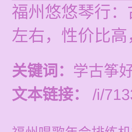
福州悠悠琴行：
左右，性价比高
关键词：
学古筝
文本链接：
/i/713