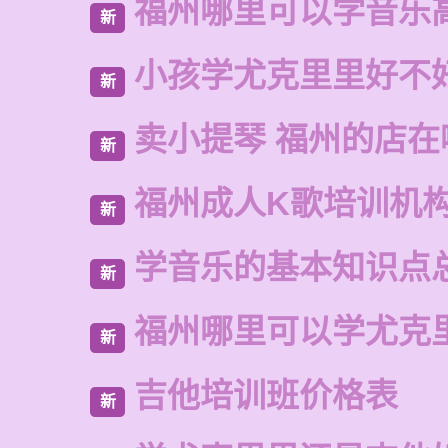
福州哪里可以学音乐
新
小孩学尤克里里好不
新
卖小提琴 福州的店在
新
福州成人K歌培训机
新
学音乐的基本知识点
新
福州哪里可以学尤克
新
吉他培训班价格表
新