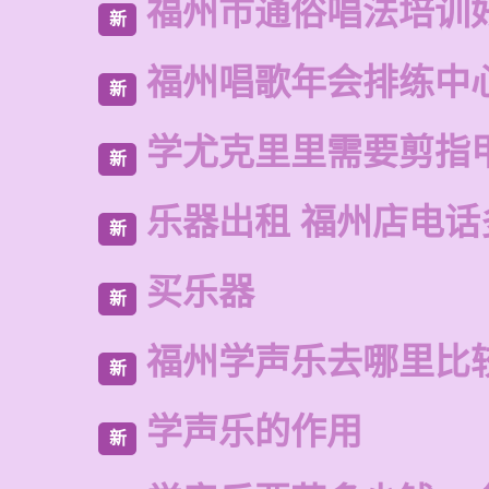
福州市通俗唱法培训
新
福州唱歌年会排练中
新
学尤克里里需要剪指
新
乐器出租 福州店电话
新
买乐器
新
福州学声乐去哪里比
新
学声乐的作用
新