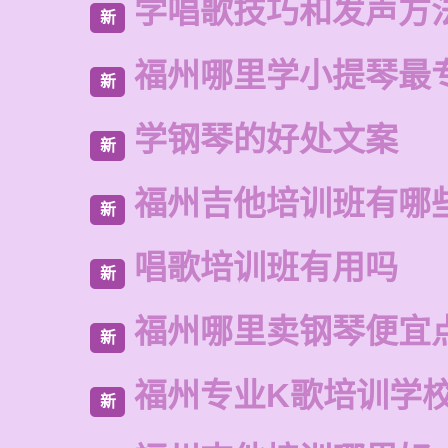
学唱歌技巧和发声方
新
福州哪里学小提琴最
新
学钢琴的好处文案
新
福州吉他培训班有哪
新
唱歌培训班有用吗
新
福州哪里卖钢琴便宜
新
福州专业K歌培训学
新