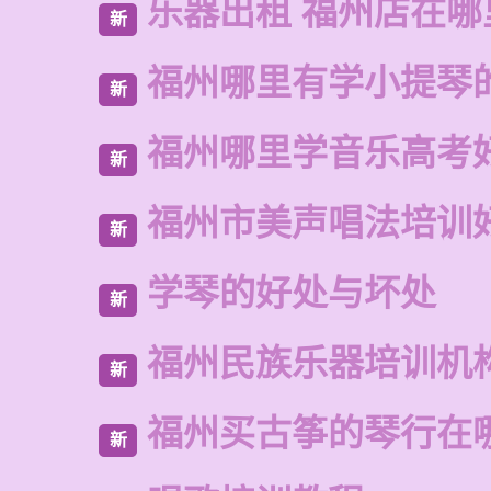
乐器出租 福州店在哪
新
福州哪里有学小提琴
新
福州哪里学音乐高考
新
福州市美声唱法培训
新
学琴的好处与坏处
新
福州民族乐器培训机
新
福州买古筝的琴行在
新