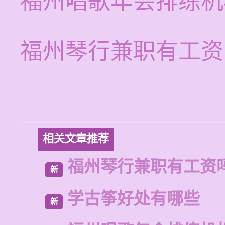
福州唱歌年会排练机
福州琴行兼职有工资
相关文章推荐
福州琴行兼职有工资
新
学古筝好处有哪些
新