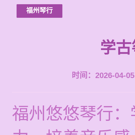
福州琴行
学古
时间：2026-04-05 
福州悠悠琴行：