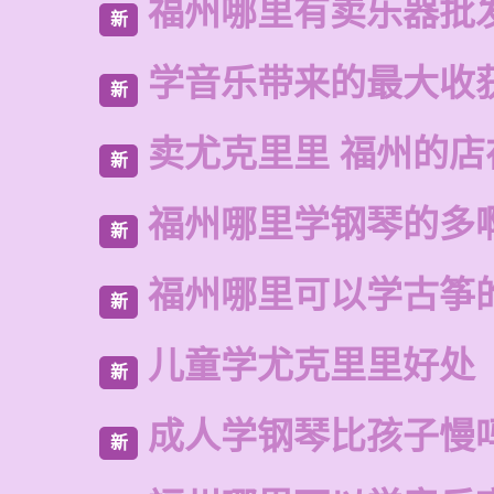
福州哪里有卖乐器批
新
学音乐带来的最大收
新
卖尤克里里 福州的
新
福州哪里学钢琴的多
新
福州哪里可以学古筝
新
儿童学尤克里里好处
新
成人学钢琴比孩子慢
新