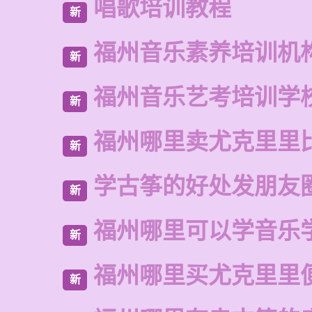
唱歌培训教程
新
福州音乐素养培训机
新
福州音乐艺考培训学
新
福州哪里卖尤克里里
新
学古筝的好处发朋友
新
福州哪里可以学音乐
新
福州哪里买尤克里里
新