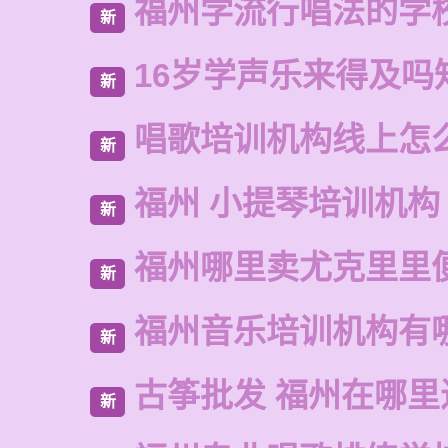
福州学流行唱法的学
新
16岁学声乐来得及吗
新
唱歌培训机构线上怎
新
福州 小提琴培训机构
新
福州哪里卖尤克里里
新
福州音乐培训机构有
新
古筝批发 福州在哪里
新