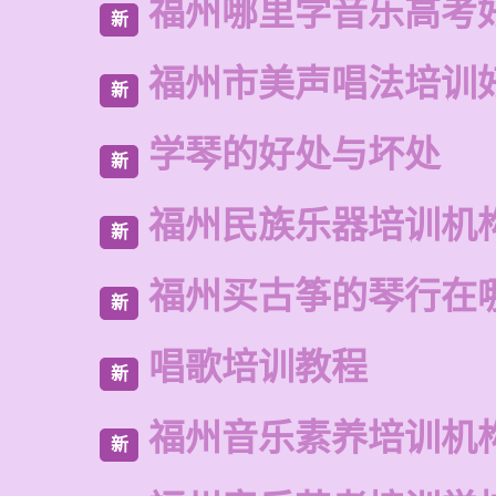
福州哪里学音乐高考
新
福州市美声唱法培训
新
学琴的好处与坏处
新
福州民族乐器培训机
新
福州买古筝的琴行在
新
唱歌培训教程
新
福州音乐素养培训机
新