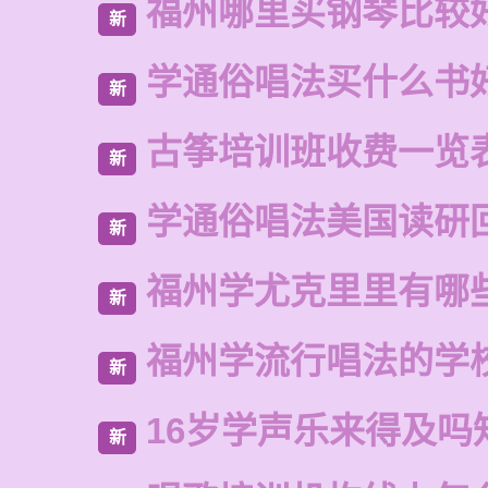
福州哪里买钢琴比较
新
学通俗唱法买什么书
新
古筝培训班收费一览
新
学通俗唱法美国读研
新
福州学尤克里里有哪
新
福州学流行唱法的学
新
16岁学声乐来得及吗
新