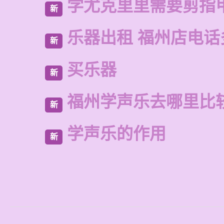
学尤克里里需要剪指
新
乐器出租 福州店电话
新
买乐器
新
福州学声乐去哪里比
新
学声乐的作用
新