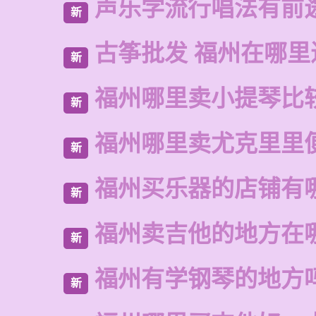
声乐学流行唱法有前
新
古筝批发 福州在哪里
新
福州哪里卖小提琴比
新
福州哪里卖尤克里里
新
福州买乐器的店铺有
新
福州卖吉他的地方在
新
福州有学钢琴的地方
新