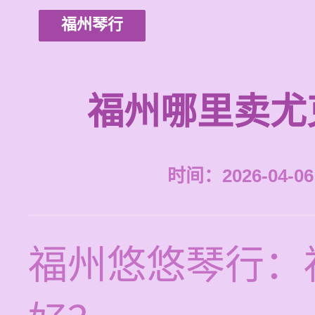
福州琴行
福州哪里卖尤
时间：2026-04-06 
福州悠悠琴行：