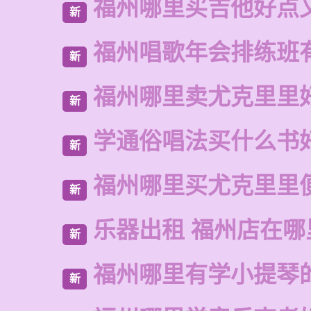
福州哪里买吉他好点
新
福州唱歌年会排练班
新
福州哪里卖尤克里里
新
学通俗唱法买什么书
新
福州哪里买尤克里里
新
乐器出租 福州店在哪
新
福州哪里有学小提琴
新