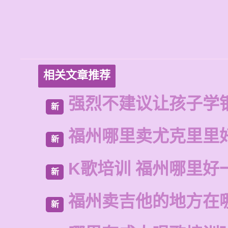
相关文章推荐
强烈不建议让孩子学
新
福州哪里卖尤克里里
新
K歌培训 福州哪里好
新
福州卖吉他的地方在
新