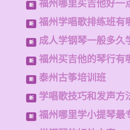
福州哪里买吉他好一
新
福州学唱歌排练班有
新
成人学钢琴一般多久
新
福州买吉他的琴行有
新
泰州古筝培训班
新
学唱歌技巧和发声方
新
福州哪里学小提琴最
新