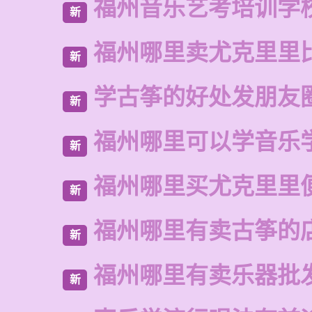
福州音乐艺考培训学
新
福州哪里卖尤克里里
新
学古筝的好处发朋友
新
福州哪里可以学音乐
新
福州哪里买尤克里里
新
福州哪里有卖古筝的
新
福州哪里有卖乐器批
新