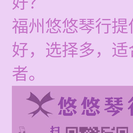
好？
福州悠悠琴行提
好，选择多，适
者。