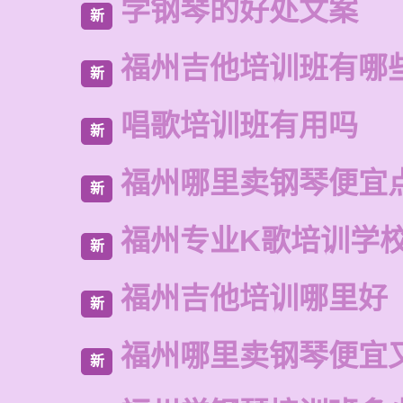
学钢琴的好处文案
新
福州吉他培训班有哪
新
唱歌培训班有用吗
新
福州哪里卖钢琴便宜
新
福州专业K歌培训学
新
福州吉他培训哪里好
新
福州哪里卖钢琴便宜
新