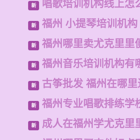
唱歌培训机构线上怎
新
福州 小提琴培训机构
新
福州哪里卖尤克里里
新
福州音乐培训机构有
新
古筝批发 福州在哪里
新
福州专业唱歌排练学
新
成人在福州学尤克里
新