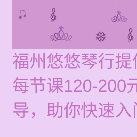
福州悠悠琴行提
每节课120-2
导，助你快速入