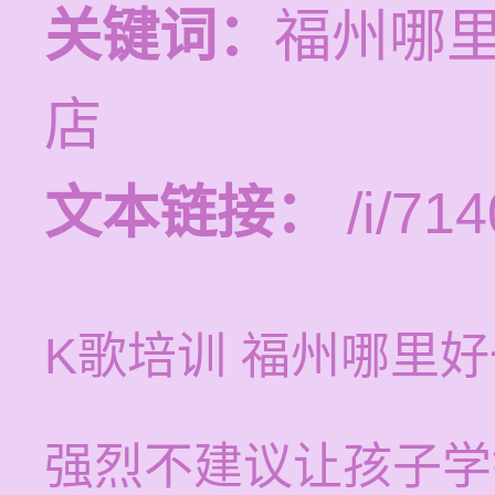
关键词：
福州哪
店
文本链接：
/i/714
K歌培训 福州哪里
强烈不建议让孩子学