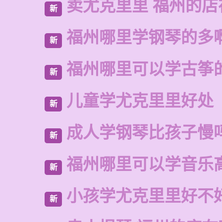
卖尤克里里 福州的
新
福州哪里学钢琴的多
新
福州哪里可以学古筝
新
儿童学尤克里里好处
新
成人学钢琴比孩子慢
新
福州哪里可以学音乐
新
小孩学尤克里里好不
新