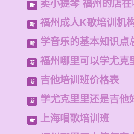
卖小提琴 福州的店在
新
福州成人K歌培训机
新
学音乐的基本知识点
新
福州哪里可以学尤克
新
吉他培训班价格表
新
学尤克里里还是吉他
新
上海唱歌培训班
新