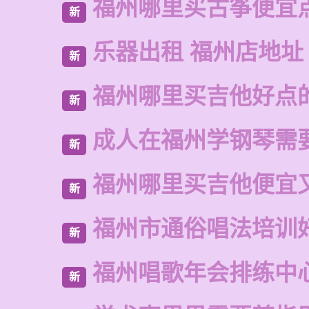
福州哪里买古筝便宜
新
乐器出租 福州店地址
新
福州哪里买吉他好点
新
成人在福州学钢琴需
新
福州哪里买吉他便宜
新
福州市通俗唱法培训
新
福州唱歌年会排练中
新