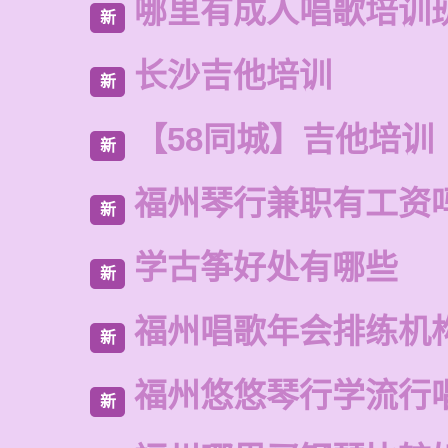
哪里有成人唱歌培训
新
长沙吉他培训
新
【58同城】吉他培训
新
福州琴行兼职有工资
新
学古筝好处有哪些
新
福州唱歌年会排练机
新
福州悠悠琴行学流行
新