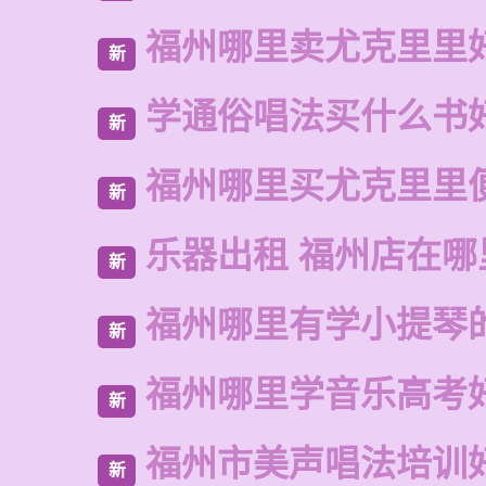
福州哪里卖尤克里里
新
学通俗唱法买什么书
新
福州哪里买尤克里里
新
乐器出租 福州店在哪
新
福州哪里有学小提琴
新
福州哪里学音乐高考
新
福州市美声唱法培训
新