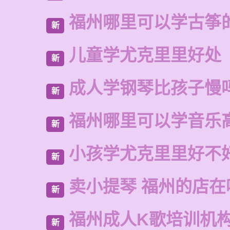
福州哪里可以学古筝
新
儿童学尤克里里好处
新
成人学钢琴比孩子慢
新
福州哪里可以学音乐
新
小孩学尤克里里好不
新
卖小提琴 福州的店在
新
福州成人K歌培训机
新