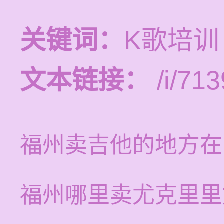
关键词：
K歌培训
文本链接：
/i/713
福州卖吉他的地方在
福州哪里卖尤克里里