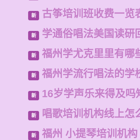
古筝培训班收费一览
新
学通俗唱法美国读研
新
福州学尤克里里有哪
新
福州学流行唱法的学
新
16岁学声乐来得及吗
新
唱歌培训机构线上怎
新
福州 小提琴培训机构
新