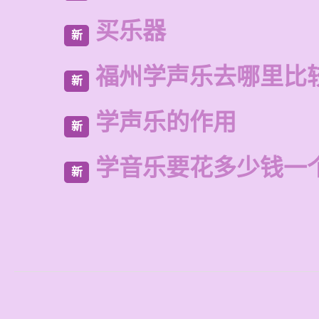
买乐器
新
福州学声乐去哪里比
新
学声乐的作用
新
学音乐要花多少钱一
新