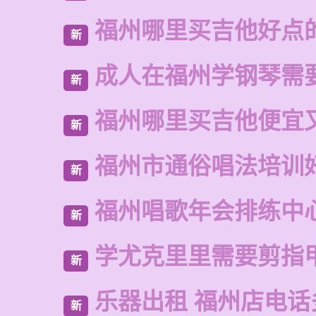
福州哪里买吉他好点
新
成人在福州学钢琴需
新
福州哪里买吉他便宜
新
福州市通俗唱法培训
新
福州唱歌年会排练中
新
学尤克里里需要剪指
新
乐器出租 福州店电话
新