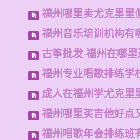
福州哪里卖尤克里里
新
福州音乐培训机构有
新
古筝批发 福州在哪里
新
福州专业唱歌排练学
新
成人在福州学尤克里
新
福州哪里买吉他好点
新
福州唱歌年会排练班
新