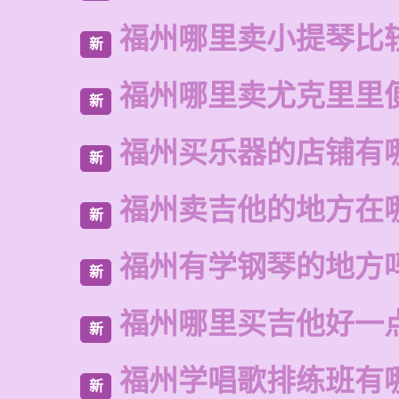
福州哪里卖小提琴比
新
福州哪里卖尤克里里
新
福州买乐器的店铺有
新
福州卖吉他的地方在
新
福州有学钢琴的地方
新
福州哪里买吉他好一
新
福州学唱歌排练班有
新