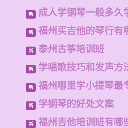
成人学钢琴一般多久
新
福州买吉他的琴行有
新
泰州古筝培训班
新
学唱歌技巧和发声方
新
福州哪里学小提琴最
新
学钢琴的好处文案
新
福州吉他培训班有哪
新