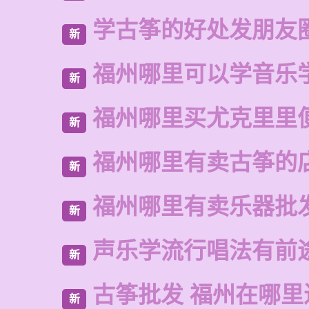
学古筝的好处发朋友
新
福州哪里可以学音乐
新
福州哪里买尤克里里
新
福州哪里有卖古筝的
新
福州哪里有卖乐器批
新
声乐学流行唱法有前
新
古筝批发 福州在哪里
新