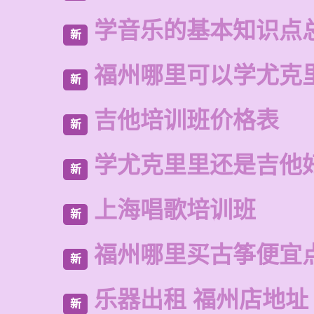
学音乐的基本知识点
新
福州哪里可以学尤克
新
吉他培训班价格表
新
学尤克里里还是吉他
新
上海唱歌培训班
新
福州哪里买古筝便宜
新
乐器出租 福州店地址
新