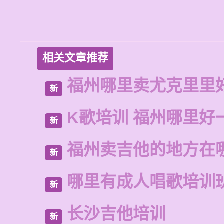
相关文章推荐
福州哪里卖尤克里里
新
K歌培训 福州哪里好
新
福州卖吉他的地方在
新
哪里有成人唱歌培训
新
长沙吉他培训
新