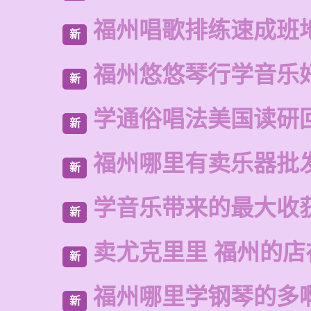
福州唱歌排练速成班
新
福州悠悠琴行学音乐
新
学通俗唱法美国读研
新
福州哪里有卖乐器批
新
学音乐带来的最大收
新
卖尤克里里 福州的
新
福州哪里学钢琴的多
新