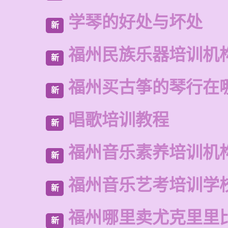
学琴的好处与坏处
新
福州民族乐器培训机
新
福州买古筝的琴行在
新
唱歌培训教程
新
福州音乐素养培训机
新
福州音乐艺考培训学
新
福州哪里卖尤克里里
新