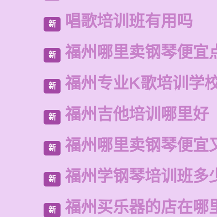
唱歌培训班有用吗
新
福州哪里卖钢琴便宜
新
福州专业K歌培训学
新
福州吉他培训哪里好
新
福州哪里卖钢琴便宜
新
福州学钢琴培训班多
新
福州买乐器的店在哪
新