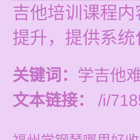
吉他培训课程内
提升，提供系统
关键词：
学吉他
文本链接：
/i/718