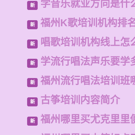
学音乐就业方向是什
新
福州K歌培训机构排
新
唱歌培训机构线上怎
新
学流行唱法声乐要学
新
福州流行唱法培训班
新
古筝培训内容简介
新
福州哪里买尤克里里
新