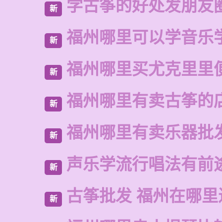
学古筝的好处发朋友
新
福州哪里可以学音乐
新
福州哪里买尤克里里
新
福州哪里有卖古筝的
新
福州哪里有卖乐器批
新
声乐学流行唱法有前
新
古筝批发 福州在哪里
新