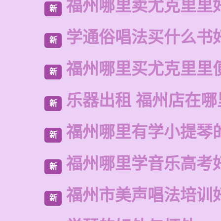
福州哪里卖尤克里里
新
学通俗唱法买什么书
新
福州哪里买尤克里里
新
乐器出租 福州店在哪
新
福州哪里有学小提琴
新
福州哪里学音乐高考
新
福州市美声唱法培训
新