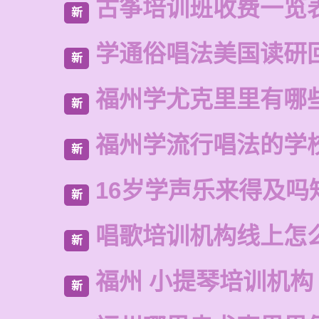
古筝培训班收费一览
新
学通俗唱法美国读研
新
福州学尤克里里有哪
新
福州学流行唱法的学
新
16岁学声乐来得及吗
新
唱歌培训机构线上怎
新
福州 小提琴培训机构
新