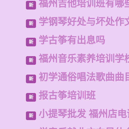
福州吉他培训班有哪
新
学钢琴好处与坏处作
新
学古筝有出息吗
新
福州音乐素养培训学
新
初学通俗唱法歌曲曲
新
报古筝培训班
新
小提琴批发 福州店电
新