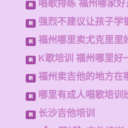
唱歌排练 福州哪家好
新
强烈不建议让孩子学
新
福州哪里卖尤克里里
新
K歌培训 福州哪里好
新
福州卖吉他的地方在
新
哪里有成人唱歌培训
新
长沙吉他培训
新