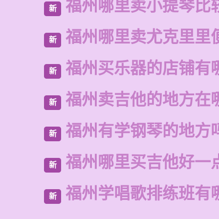
福州哪里卖小提琴比
新
福州哪里卖尤克里里
新
福州买乐器的店铺有
新
福州卖吉他的地方在
新
福州有学钢琴的地方
新
福州哪里买吉他好一
新
福州学唱歌排练班有
新