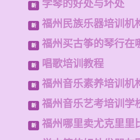
学琴的好处与坏处
新
福州民族乐器培训机
新
福州买古筝的琴行在
新
唱歌培训教程
新
福州音乐素养培训机
新
福州音乐艺考培训学
新
福州哪里卖尤克里里
新