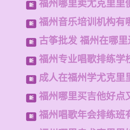
福州哪里卖尤克里里
新
福州音乐培训机构有
新
古筝批发 福州在哪里
新
福州专业唱歌排练学
新
成人在福州学尤克里
新
福州哪里买吉他好点
新
福州唱歌年会排练班
新