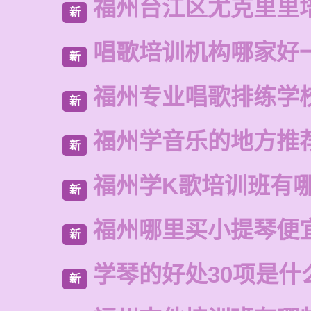
福州台江区尤克里里
新
唱歌培训机构哪家好
新
福州专业唱歌排练学
新
福州学音乐的地方推
新
福州学K歌培训班有
新
福州哪里买小提琴便
新
学琴的好处30项是什
新