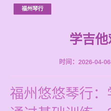
福州琴行
学吉他
时间：2026-04-06 
福州悠悠琴行：