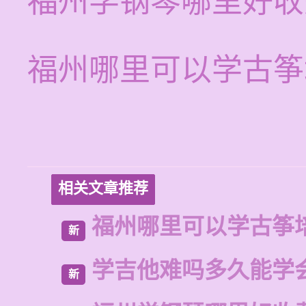
福州学钢琴哪里好收
福州哪里可以学古筝
相关文章推荐
福州哪里可以学古筝
新
学吉他难吗多久能学
新