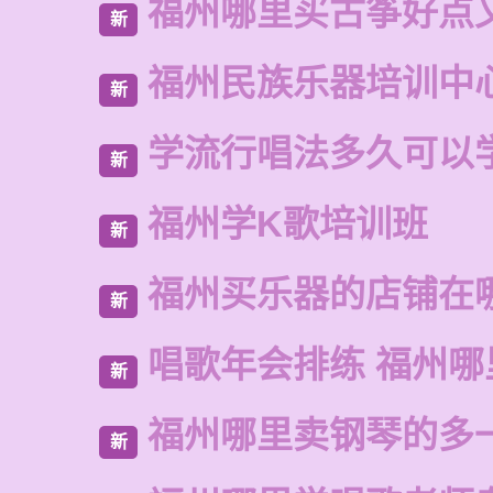
福州哪里买古筝好点
新
福州民族乐器培训中
新
学流行唱法多久可以
新
福州学K歌培训班
新
福州买乐器的店铺在
新
唱歌年会排练 福州
新
福州哪里卖钢琴的多
新