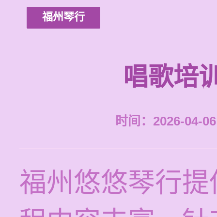
福州琴行
唱歌培
时间：2026-04-06 
福州悠悠琴行提