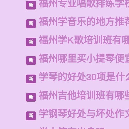
福州专业唱歌排练学
新
福州学音乐的地方推
新
福州学K歌培训班有
新
福州哪里买小提琴便
新
学琴的好处30项是什
新
福州吉他培训班有哪
新
学钢琴好处与坏处作
新