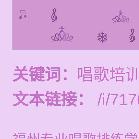
关键词：
唱歌培
文本链接：
/i/717