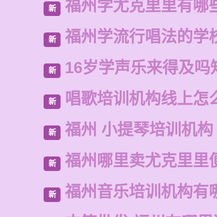
福州学尤克里里有哪
新
福州学流行唱法的学
新
16岁学声乐来得及吗
新
唱歌培训机构线上怎
新
福州 小提琴培训机构
新
福州哪里卖尤克里里
新
福州音乐培训机构有
新