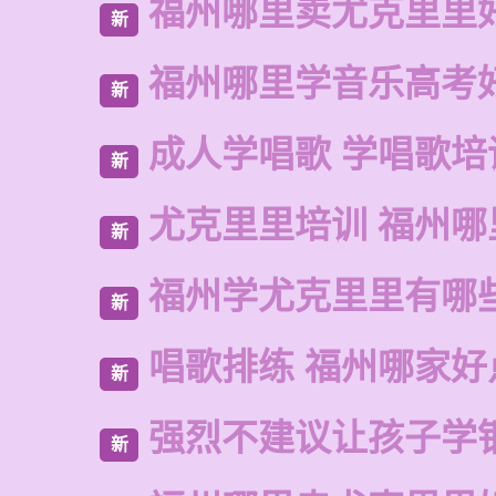
福州哪里卖尤克里里
新
福州哪里学音乐高考
新
成人学唱歌 学唱歌培
新
尤克里里培训 福州哪
新
福州学尤克里里有哪
新
唱歌排练 福州哪家好
新
强烈不建议让孩子学
新