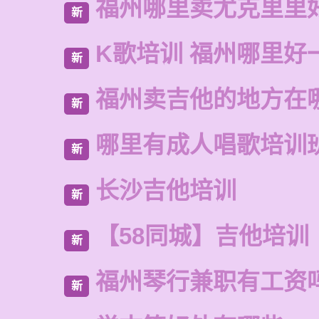
福州哪里卖尤克里里
新
K歌培训 福州哪里好
新
福州卖吉他的地方在
新
哪里有成人唱歌培训
新
长沙吉他培训
新
【58同城】吉他培训
新
福州琴行兼职有工资
新