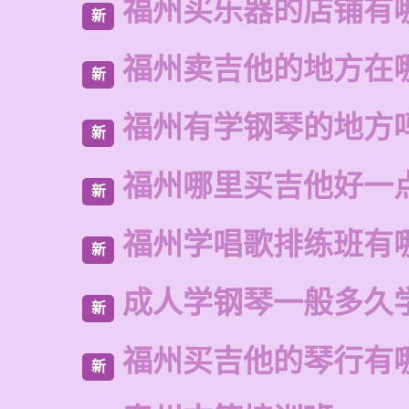
福州买乐器的店铺有
新
福州卖吉他的地方在
新
福州有学钢琴的地方
新
福州哪里买吉他好一
新
福州学唱歌排练班有
新
成人学钢琴一般多久
新
福州买吉他的琴行有
新