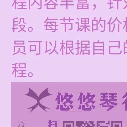
程内容丰富，针
段。每节课的价格
员可以根据自己
程。