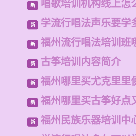
唱歌培训机构线上怎
新
学流行唱法声乐要学
新
福州流行唱法培训班
新
古筝培训内容简介
新
福州哪里买尤克里里
新
福州哪里买古筝好点
新
福州民族乐器培训中
新