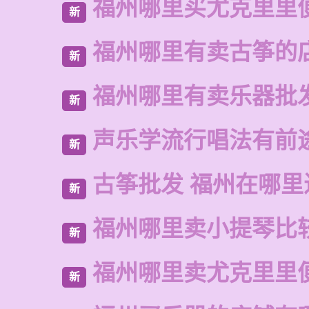
福州哪里买尤克里里
新
福州哪里有卖古筝的
新
福州哪里有卖乐器批
新
声乐学流行唱法有前
新
古筝批发 福州在哪里
新
福州哪里卖小提琴比
新
福州哪里卖尤克里里
新