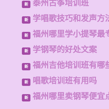
泰州古筝培训班
新
学唱歌技巧和发声方
新
福州哪里学小提琴最
新
学钢琴的好处文案
新
福州吉他培训班有哪
新
唱歌培训班有用吗
新
福州哪里卖钢琴便宜
新