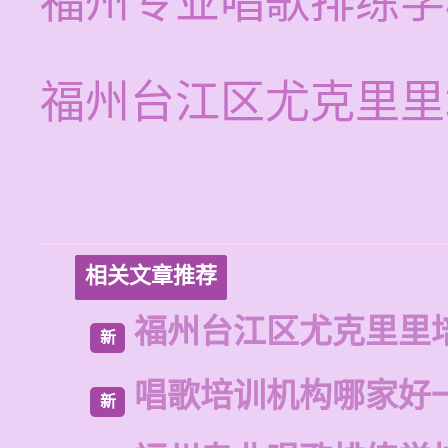
福州专业唱歌排练学
福州台江区尤克里里
相关文章推荐
福州台江区尤克里里
新
唱歌培训机构哪家好
新