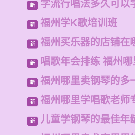
学流行唱法多久可以
新
福州学K歌培训班
新
福州买乐器的店铺在
新
唱歌年会排练 福州
新
福州哪里卖钢琴的多
新
福州哪里学唱歌老师
新
儿童学钢琴的最佳年
新