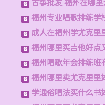
古筝批发 福州在哪里
新
福州专业唱歌排练学
新
成人在福州学尤克里
新
福州哪里买吉他好点
新
福州唱歌年会排练班
新
福州哪里卖尤克里里
新
学通俗唱法买什么书
新