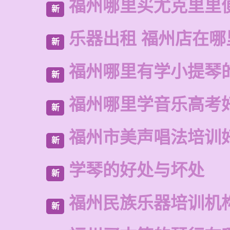
福州哪里买尤克里里
新
乐器出租 福州店在哪
新
福州哪里有学小提琴
新
福州哪里学音乐高考
新
福州市美声唱法培训
新
学琴的好处与坏处
新
福州民族乐器培训机
新