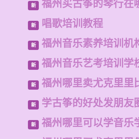
福州买古筝的琴行在
新
唱歌培训教程
新
福州音乐素养培训机
新
福州音乐艺考培训学
新
福州哪里卖尤克里里
新
学古筝的好处发朋友
新
福州哪里可以学音乐
新