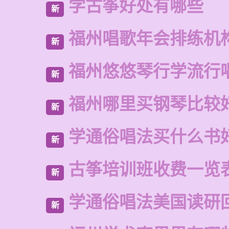
学古筝好处有哪些
新
福州唱歌年会排练机
新
福州悠悠琴行学流行
新
福州哪里买钢琴比较
新
学通俗唱法买什么书
新
古筝培训班收费一览
新
学通俗唱法美国读研
新