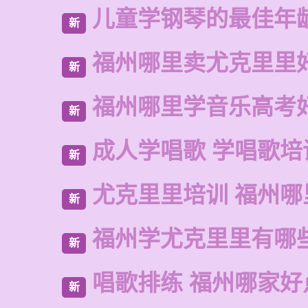
儿童学钢琴的最佳年
新
福州哪里卖尤克里里
新
福州哪里学音乐高考
新
成人学唱歌 学唱歌培
新
尤克里里培训 福州哪
新
福州学尤克里里有哪
新
唱歌排练 福州哪家好
新