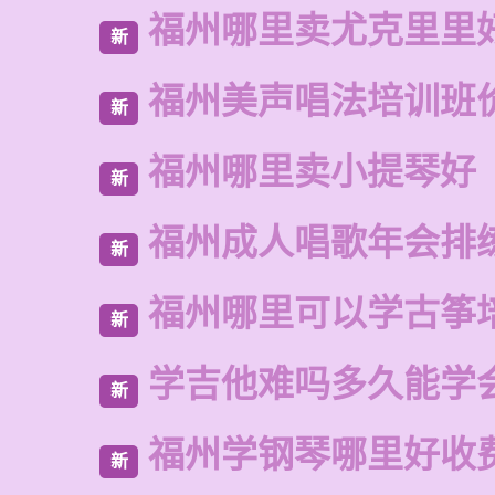
福州哪里卖尤克里里
新
福州美声唱法培训班
新
福州哪里卖小提琴好
新
福州成人唱歌年会排
新
福州哪里可以学古筝
新
学吉他难吗多久能学
新
福州学钢琴哪里好收
新