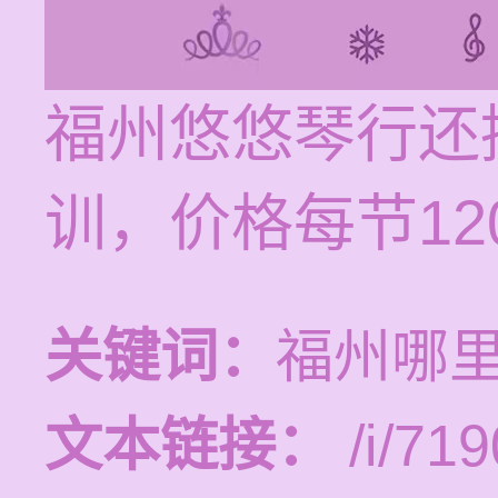
福州悠悠琴行还
训，价格每节120
关键词：
福州哪
文本链接：
/i/719