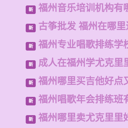
福州音乐培训机构有
新
古筝批发 福州在哪里
新
福州专业唱歌排练学
新
成人在福州学尤克里
新
福州哪里买吉他好点
新
福州唱歌年会排练班
新
福州哪里卖尤克里里
新