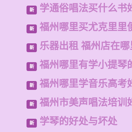
学通俗唱法买什么书
新
福州哪里买尤克里里
新
乐器出租 福州店在哪
新
福州哪里有学小提琴
新
福州哪里学音乐高考
新
福州市美声唱法培训
新
学琴的好处与坏处
新