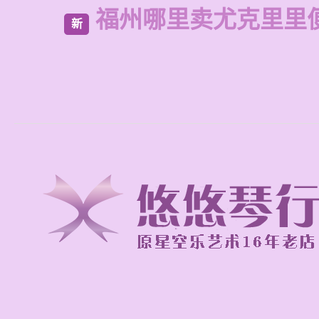
福州哪里卖尤克里里
新