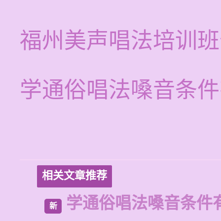
福州美声唱法培训班
学通俗唱法嗓音条件
相关文章推荐
学通俗唱法嗓音条件
新