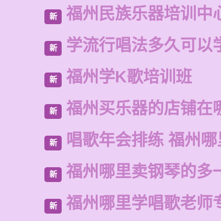
福州民族乐器培训中
新
学流行唱法多久可以
新
福州学K歌培训班
新
福州买乐器的店铺在
新
唱歌年会排练 福州
新
福州哪里卖钢琴的多
新
福州哪里学唱歌老师
新