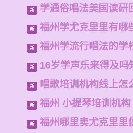
学通俗唱法美国读研
新
福州学尤克里里有哪
新
福州学流行唱法的学
新
16岁学声乐来得及吗
新
唱歌培训机构线上怎
新
福州 小提琴培训机构
新
福州哪里卖尤克里里
新