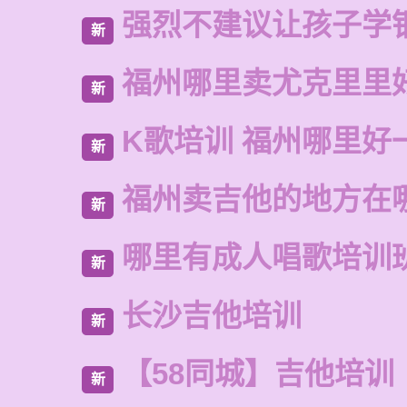
强烈不建议让孩子学
新
福州哪里卖尤克里里
新
K歌培训 福州哪里好
新
福州卖吉他的地方在
新
哪里有成人唱歌培训
新
长沙吉他培训
新
【58同城】吉他培训
新