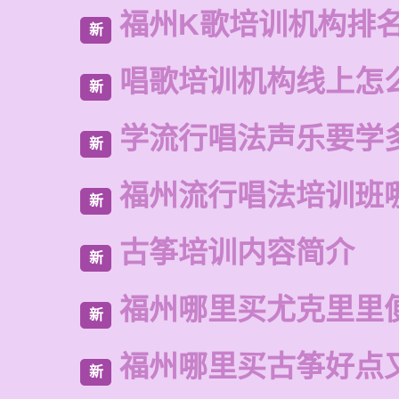
福州K歌培训机构排
新
唱歌培训机构线上怎
新
学流行唱法声乐要学
新
福州流行唱法培训班
新
古筝培训内容简介
新
福州哪里买尤克里里
新
福州哪里买古筝好点
新