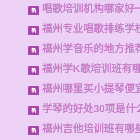
唱歌培训机构哪家好
新
福州专业唱歌排练学
新
福州学音乐的地方推
新
福州学K歌培训班有
新
福州哪里买小提琴便
新
学琴的好处30项是什
新
福州吉他培训班有哪
新