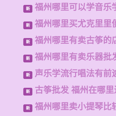
福州哪里可以学音乐
新
福州哪里买尤克里里
新
福州哪里有卖古筝的
新
福州哪里有卖乐器批
新
声乐学流行唱法有前
新
古筝批发 福州在哪里
新
福州哪里卖小提琴比
新