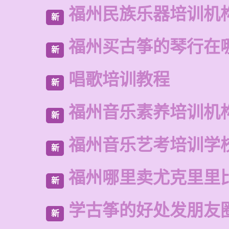
福州民族乐器培训机
新
福州买古筝的琴行在
新
唱歌培训教程
新
福州音乐素养培训机
新
福州音乐艺考培训学
新
福州哪里卖尤克里里
新
学古筝的好处发朋友
新