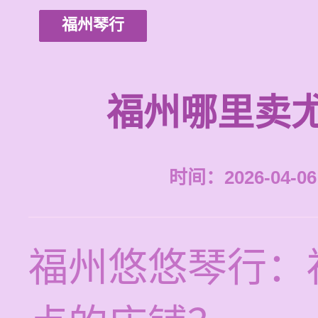
福州琴行
福州哪里卖
时间：2026-04-06 
福州悠悠琴行：