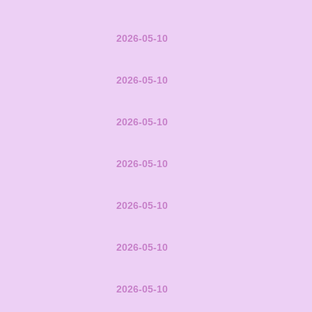
2026-05-10
2026-05-10
2026-05-10
2026-05-10
2026-05-10
2026-05-10
2026-05-10