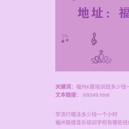
关键词：
福州K歌培训班多少钱
文本链接：
/i/9349.html
学流行唱法多少钱一个小时
福州鼓楼音乐培训学校有哪些班