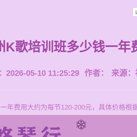
州K歌培训班多少钱一年
026-05-10 11:25:29
作者：
来源：
一年费用大约为每节120-200元，具体价格