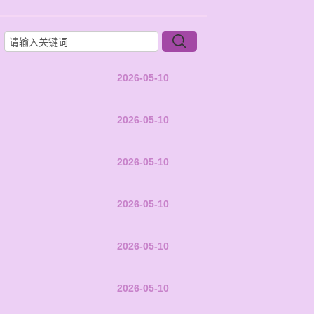
2026-05-10
2026-05-10
2026-05-10
2026-05-10
2026-05-10
2026-05-10