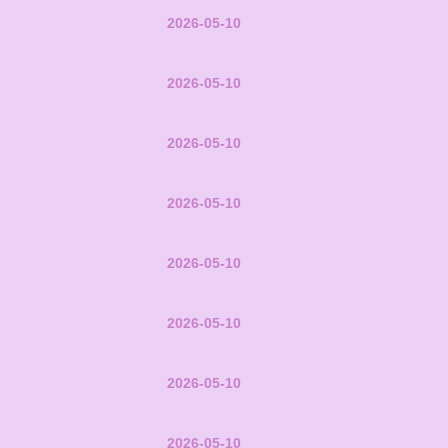
2026-05-10
2026-05-10
2026-05-10
2026-05-10
2026-05-10
2026-05-10
2026-05-10
2026-05-10