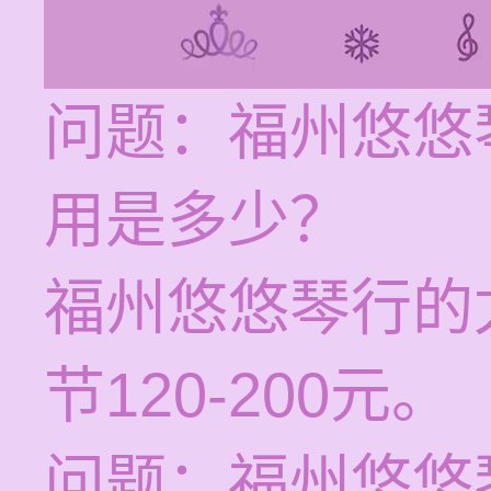
问题：福州悠悠
用是多少？
福州悠悠琴行的
节120-200元。
问题：福州悠悠