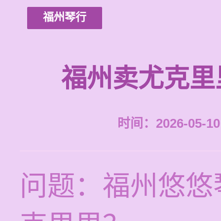
福州琴行
福州卖尤克里
时间：2026-05-10 
问题：福州悠悠