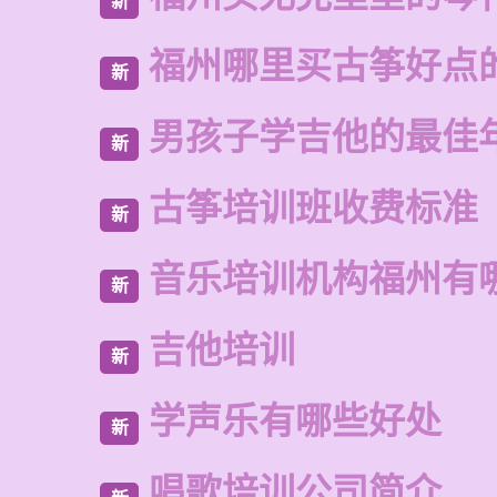
新
福州哪里买古筝好点
新
男孩子学吉他的最佳
新
古筝培训班收费标准
新
音乐培训机构福州有
新
吉他培训
新
学声乐有哪些好处
新
唱歌培训公司简介