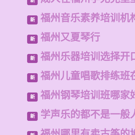
新
福州音乐素养培训机
新
福州又夏琴行
新
福州乐器培训选择开
新
福州儿童唱歌排练班
新
福州钢琴培训班哪家
新
学声乐的都不是一般
新
福州哪里有卖古筝的