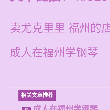
卖尤克里里 福州的
成人在福州学钢琴
相关文章推荐
成人在福州学钢琴