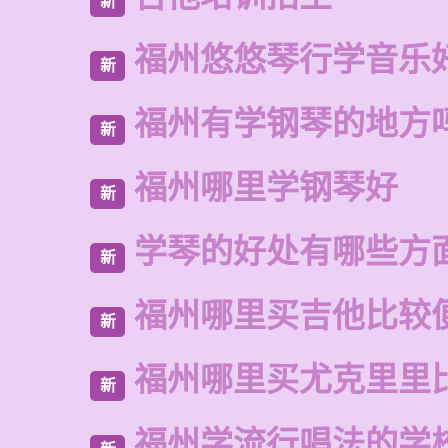
新
福州悠悠琴行学音乐
新
福州有学钢琴的地方
新
福州哪里学钢琴好
新
学琴的好处有哪些方
新
福州哪里买吉他比较
新
福州哪里买尤克里里
新
福州学流行唱法的学