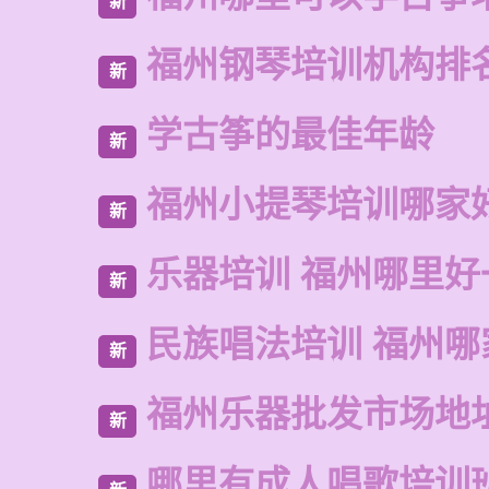
新
福州钢琴培训机构排
新
学古筝的最佳年龄
新
福州小提琴培训哪家
新
乐器培训 福州哪里好
新
民族唱法培训 福州哪
新
福州乐器批发市场地
新
哪里有成人唱歌培训