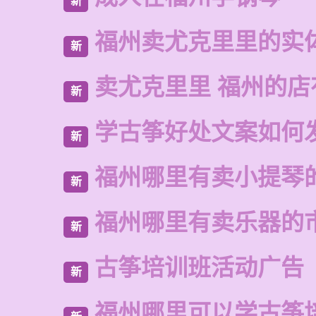
新
福州卖尤克里里的实
新
卖尤克里里 福州的
新
学古筝好处文案如何
新
福州哪里有卖小提琴
新
福州哪里有卖乐器的
新
古筝培训班活动广告
新
福州哪里可以学古筝