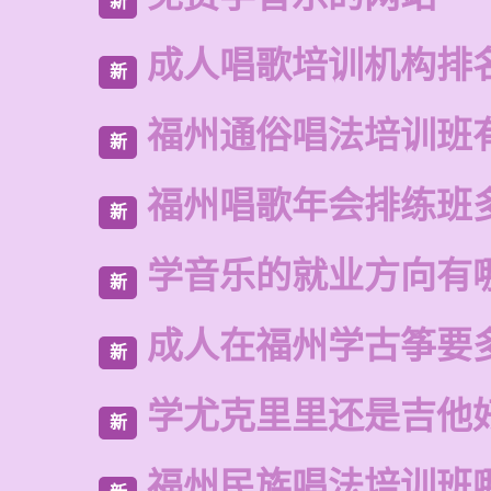
新
成人唱歌培训机构排
新
福州通俗唱法培训班
新
福州唱歌年会排练班
新
学音乐的就业方向有
新
成人在福州学古筝要
新
学尤克里里还是吉他
新
福州民族唱法培训班