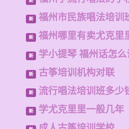
新
福州市民族唱法培训
新
福州哪里有卖尤克里
新
学小提琴 福州话怎么
新
古筝培训机构对联
新
流行唱法培训班多少
新
学尤克里里一般几年
新
成人古筝培训学校