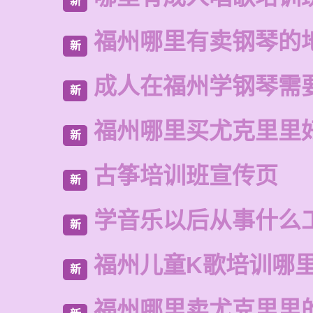
新
福州哪里有卖钢琴的
新
成人在福州学钢琴需
新
福州哪里买尤克里里
新
古筝培训班宣传页
新
学音乐以后从事什么
新
福州儿童K歌培训哪
新
福州哪里卖尤克里里