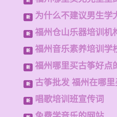
新
为什么不建议男生学
新
福州仓山乐器培训机
新
福州音乐素养培训学
新
福州哪里买古筝好点
新
古筝批发 福州在哪里
新
唱歌培训班宣传词
新
免费学音乐的网站