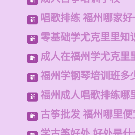
新
唱歌排练 福州哪家好
新
零基础学尤克里里知
新
成人在福州学尤克里
新
福州学钢琴培训班多
新
福州成人唱歌排练哪
新
古筝批发 福州哪里便
新
学古筝好处 好处是什