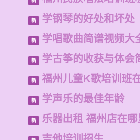
新
学钢琴的好处和坏处
新
学唱歌曲简谱视频大
新
学古筝的收获与体会
新
福州儿童K歌培训班
新
学声乐的最佳年龄
新
乐器出租 福州店在哪
新
吉他培训招生