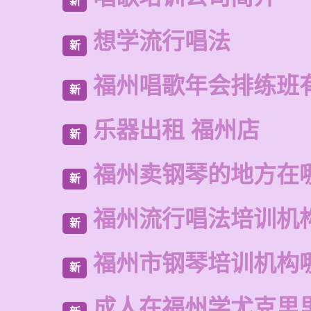
新
想学流行唱法
新
福州唱歌年会排练班
新
乐器出租 福州店
新
福州卖钢琴的地方在
新
福州流行唱法培训机
新
福州市钢琴培训机构
新
成人在福州学尤克里