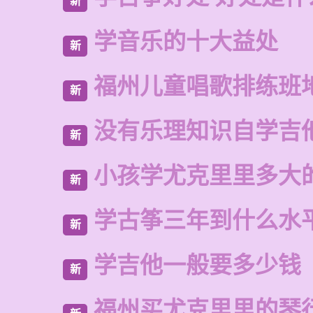
新
学音乐的十大益处
新
福州儿童唱歌排练班
新
没有乐理知识自学吉
新
小孩学尤克里里多大
新
学古筝三年到什么水
新
学吉他一般要多少钱
新
福州买尤克里里的琴