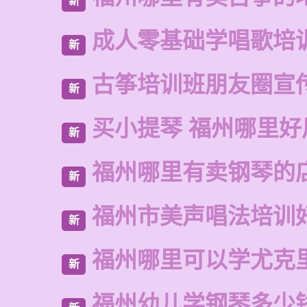
新
成人零基础学唱歌培
新
古筝培训班朋友圈宣
新
买小提琴 福州哪里好
新
福州哪里有卖钢琴的
新
福州市美声唱法培训
新
福州哪里可以学尤克
新
福州幼儿学钢琴多少