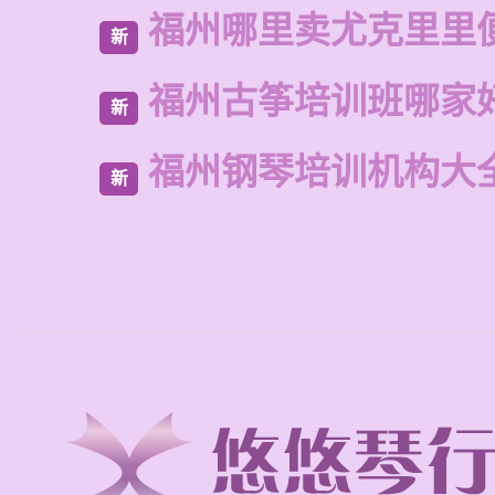
福州哪里卖尤克里里
新
福州古筝培训班哪家
新
福州钢琴培训机构大
新