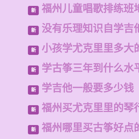
福州儿童唱歌排练班
新
没有乐理知识自学吉
新
小孩学尤克里里多大
新
学古筝三年到什么水
新
学吉他一般要多少钱
新
福州买尤克里里的琴
新
福州哪里买古筝好点
新