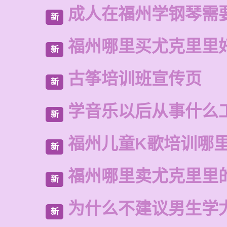
成人在福州学钢琴需
新
福州哪里买尤克里里
新
古筝培训班宣传页
新
学音乐以后从事什么
新
福州儿童K歌培训哪
新
福州哪里卖尤克里里
新
为什么不建议男生学
新