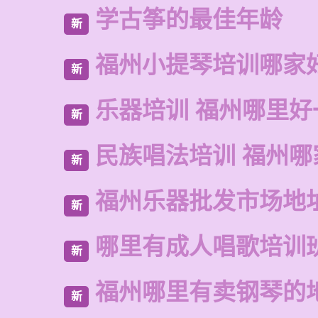
学古筝的最佳年龄
新
福州小提琴培训哪家
新
乐器培训 福州哪里好
新
民族唱法培训 福州哪
新
福州乐器批发市场地
新
哪里有成人唱歌培训
新
福州哪里有卖钢琴的
新