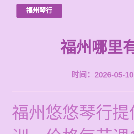
福州琴行
福州哪里
时间：2026-05-10 
福州悠悠琴行提