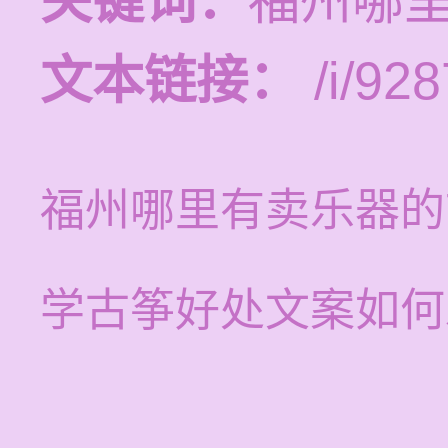
关键词：
福州哪
文本链接：
/i/928
福州哪里有卖乐器的
学古筝好处文案如何