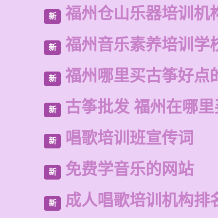
福州仓山乐器培训机
新
福州音乐素养培训学
新
福州哪里买古筝好点
新
古筝批发 福州在哪里
新
唱歌培训班宣传词
新
免费学音乐的网站
新
成人唱歌培训机构排
新