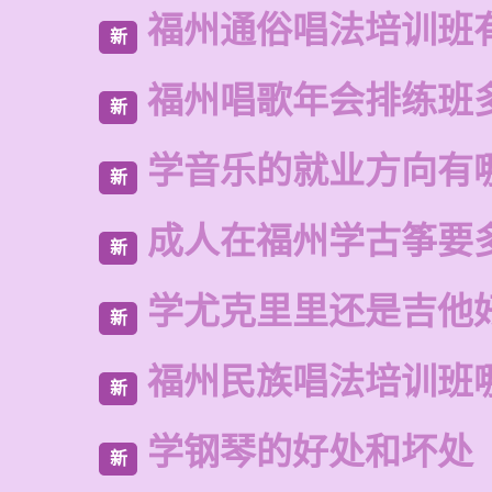
福州通俗唱法培训班
新
福州唱歌年会排练班
新
学音乐的就业方向有
新
成人在福州学古筝要
新
学尤克里里还是吉他
新
福州民族唱法培训班
新
学钢琴的好处和坏处
新