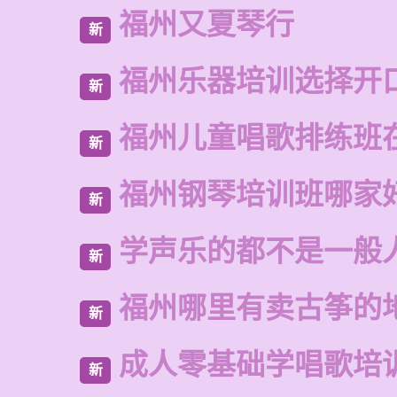
福州又夏琴行
新
福州乐器培训选择开
新
福州儿童唱歌排练班
新
福州钢琴培训班哪家
新
学声乐的都不是一般
新
福州哪里有卖古筝的
新
成人零基础学唱歌培
新