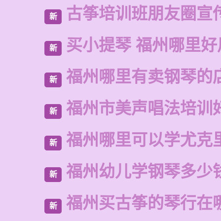
古筝培训班朋友圈宣
新
买小提琴 福州哪里好
新
福州哪里有卖钢琴的
新
福州市美声唱法培训
新
福州哪里可以学尤克
新
福州幼儿学钢琴多少
新
福州买古筝的琴行在
新