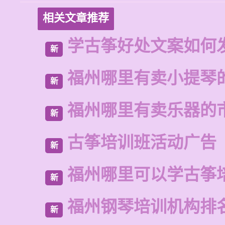
相关文章推荐
学古筝好处文案如何
新
福州哪里有卖小提琴
新
福州哪里有卖乐器的
新
古筝培训班活动广告
新
福州哪里可以学古筝
新
福州钢琴培训机构排
新