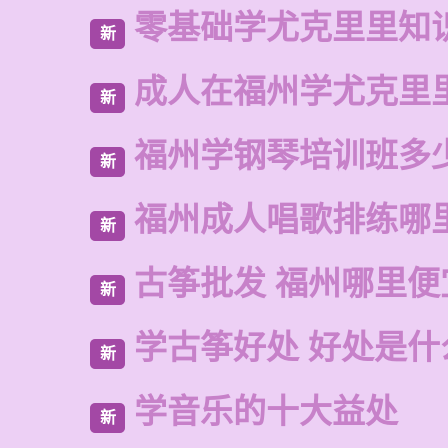
零基础学尤克里里知
新
成人在福州学尤克里
新
福州学钢琴培训班多
新
福州成人唱歌排练哪
新
古筝批发 福州哪里便
新
学古筝好处 好处是什
新
学音乐的十大益处
新