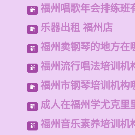
福州唱歌年会排练班
新
乐器出租 福州店
新
福州卖钢琴的地方在
新
福州流行唱法培训机
新
福州市钢琴培训机构
新
成人在福州学尤克里
新
福州音乐素养培训机
新