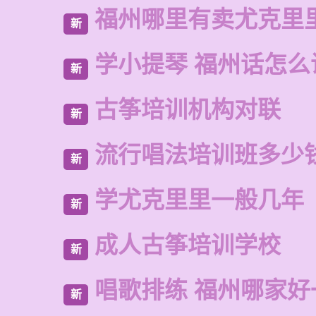
福州哪里有卖尤克里
新
学小提琴 福州话怎么
新
古筝培训机构对联
新
流行唱法培训班多少
新
学尤克里里一般几年
新
成人古筝培训学校
新
唱歌排练 福州哪家好
新