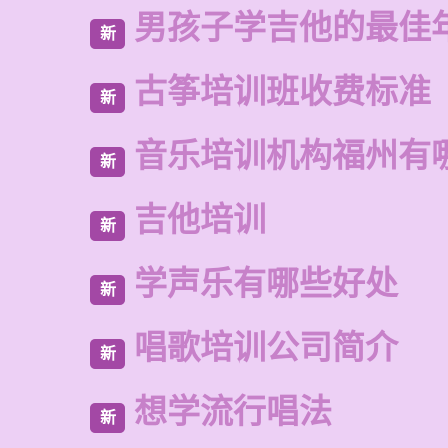
男孩子学吉他的最佳
新
古筝培训班收费标准
新
音乐培训机构福州有
新
吉他培训
新
学声乐有哪些好处
新
唱歌培训公司简介
新
想学流行唱法
新