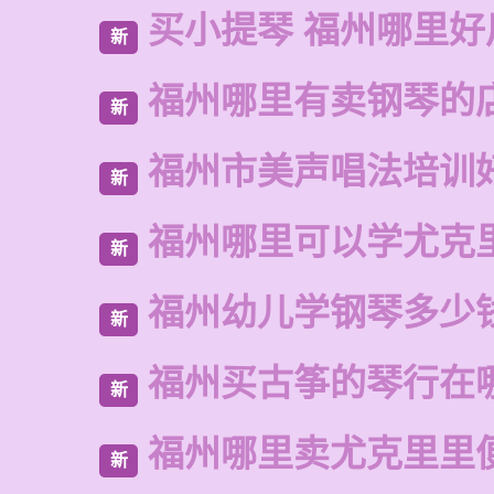
买小提琴 福州哪里好
新
福州哪里有卖钢琴的
新
福州市美声唱法培训
新
福州哪里可以学尤克
新
福州幼儿学钢琴多少
新
福州买古筝的琴行在
新
福州哪里卖尤克里里
新