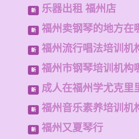
乐器出租 福州店
新
福州卖钢琴的地方在
新
福州流行唱法培训机
新
福州市钢琴培训机构
新
成人在福州学尤克里
新
福州音乐素养培训机
新
福州又夏琴行
新