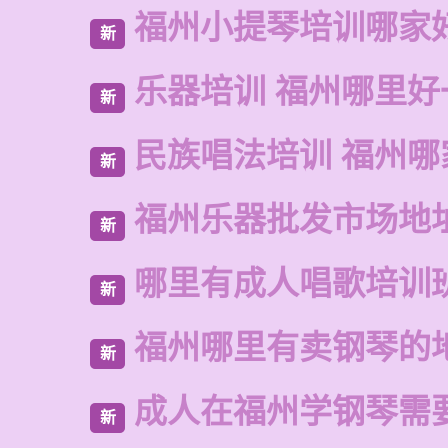
福州小提琴培训哪家
新
乐器培训 福州哪里好
新
民族唱法培训 福州哪
新
福州乐器批发市场地
新
哪里有成人唱歌培训
新
福州哪里有卖钢琴的
新
成人在福州学钢琴需
新