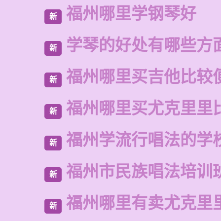
福州哪里学钢琴好
新
学琴的好处有哪些方
新
福州哪里买吉他比较
新
福州哪里买尤克里里
新
福州学流行唱法的学
新
福州市民族唱法培训
新
福州哪里有卖尤克里
新