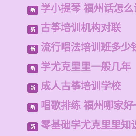
学小提琴 福州话怎么
新
古筝培训机构对联
新
流行唱法培训班多少
新
学尤克里里一般几年
新
成人古筝培训学校
新
唱歌排练 福州哪家好
新
零基础学尤克里里知
新