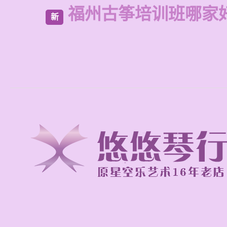
福州古筝培训班哪家
新