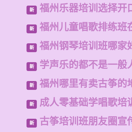
福州乐器培训选择开
新
福州儿童唱歌排练班
新
福州钢琴培训班哪家
新
学声乐的都不是一般
新
福州哪里有卖古筝的
新
成人零基础学唱歌培
新
古筝培训班朋友圈宣
新