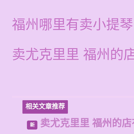
福州哪里有卖小提琴
卖尤克里里 福州的
相关文章推荐
卖尤克里里 福州的
新