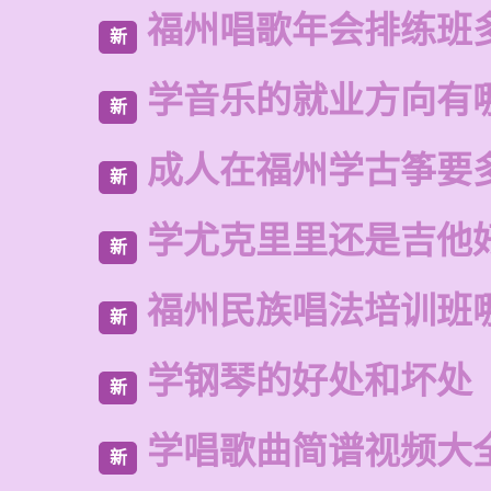
福州唱歌年会排练班
新
学音乐的就业方向有
新
成人在福州学古筝要
新
学尤克里里还是吉他
新
福州民族唱法培训班
新
学钢琴的好处和坏处
新
学唱歌曲简谱视频大
新