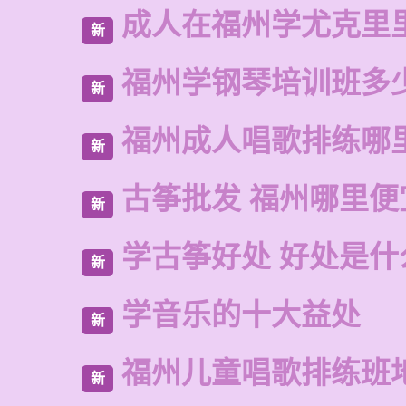
成人在福州学尤克里
新
福州学钢琴培训班多
新
福州成人唱歌排练哪
新
古筝批发 福州哪里便
新
学古筝好处 好处是什
新
学音乐的十大益处
新
福州儿童唱歌排练班
新