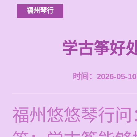
福州琴行
学古筝好
时间：2026-05-10 
福州悠悠琴行问