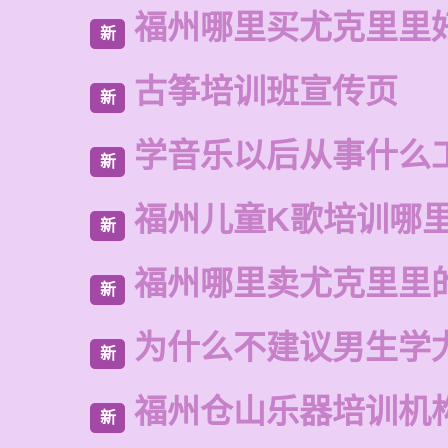
福州哪里买尤克里里
新
古筝培训班宣传页
新
学音乐以后从事什么
新
福州儿童K歌培训哪
新
福州哪里卖尤克里里
新
为什么不建议男生学
新
福州仓山乐器培训机
新