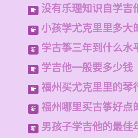
没有乐理知识自学吉
新
小孩学尤克里里多大
新
学古筝三年到什么水
新
学吉他一般要多少钱
新
福州买尤克里里的琴
新
福州哪里买古筝好点
新
男孩子学吉他的最佳
新