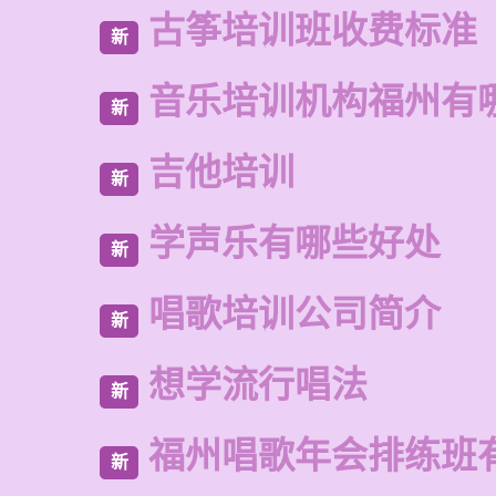
古筝培训班收费标准
新
音乐培训机构福州有
新
吉他培训
新
学声乐有哪些好处
新
唱歌培训公司简介
新
想学流行唱法
新
福州唱歌年会排练班
新