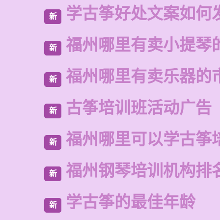
学古筝好处文案如何
新
福州哪里有卖小提琴
新
福州哪里有卖乐器的
新
古筝培训班活动广告
新
福州哪里可以学古筝
新
福州钢琴培训机构排
新
学古筝的最佳年龄
新