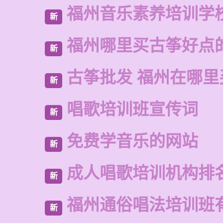
福州音乐素养培训学
新
福州哪里买古筝好点
新
古筝批发 福州在哪里
新
唱歌培训班宣传词
新
免费学音乐的网站
新
成人唱歌培训机构排
新
福州通俗唱法培训班
新