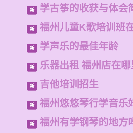
学古筝的收获与体会
新
福州儿童K歌培训班
新
学声乐的最佳年龄
新
乐器出租 福州店在哪
新
吉他培训招生
新
福州悠悠琴行学音乐
新
福州有学钢琴的地方
新