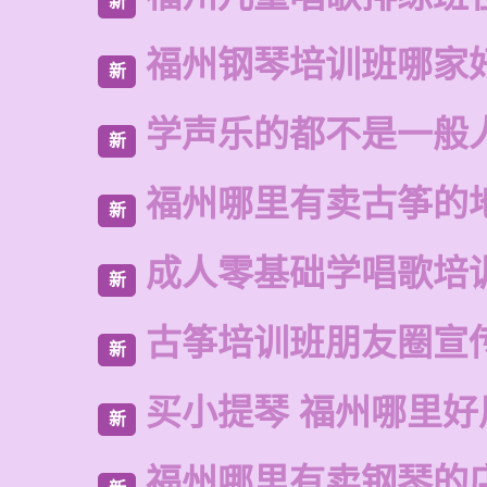
新
福州钢琴培训班哪家
新
学声乐的都不是一般
新
福州哪里有卖古筝的
新
成人零基础学唱歌培
新
古筝培训班朋友圈宣
新
买小提琴 福州哪里好
新
福州哪里有卖钢琴的