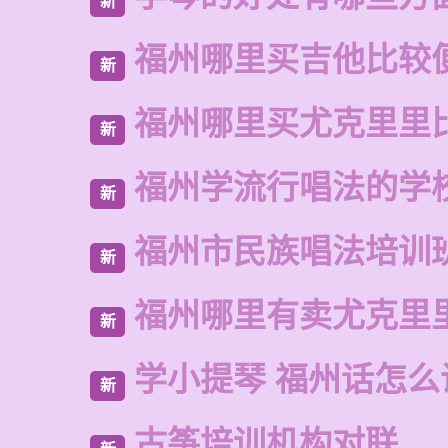
新
福州哪里买吉他比较
新
福州哪里买尤克里里
新
福州学流行唱法的学
新
福州市民族唱法培训
新
福州哪里有卖尤克里
新
学小提琴 福州话怎么
新
古筝培训机构对联