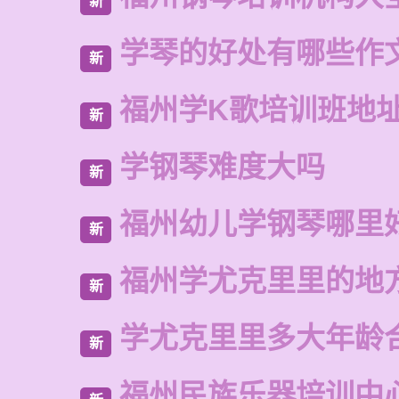
新
学琴的好处有哪些作
新
福州学K歌培训班地
新
学钢琴难度大吗
新
福州幼儿学钢琴哪里
新
福州学尤克里里的地
新
学尤克里里多大年龄
新
福州民族乐器培训中