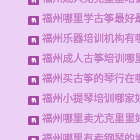
新
福州哪里学古筝最好
新
福州乐器培训机构有
新
福州成人古筝培训哪
新
福州买古筝的琴行在
新
福州小提琴培训哪家
新
福州哪里卖尤克里里
新
福州哪里有卖钢琴的