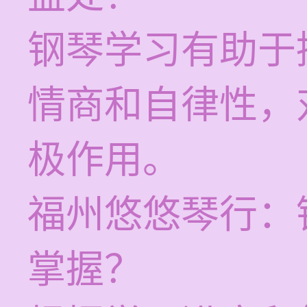
钢琴学习有助于
情商和自律性，
极作用。
福州悠悠琴行：
掌握？