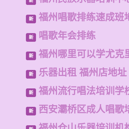
新
福州唱歌排练速成班
新
唱歌年会排练
新
福州哪里可以学尤克
新
乐器出租 福州店地址
新
福州流行唱法培训学
新
西安灞桥区成人唱歌
新
福州仓山乐器培训机