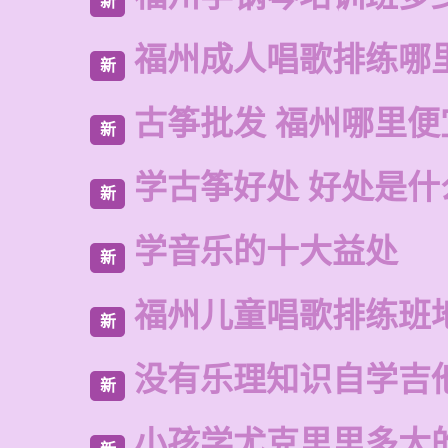
新
福州成人唱歌排练哪
新
古筝批发 福州哪里便
新
学古筝好处 好处是什
新
学音乐的十大益处
新
福州儿童唱歌排练班
新
没有乐理知识自学吉
新
小孩学尤克里里多大