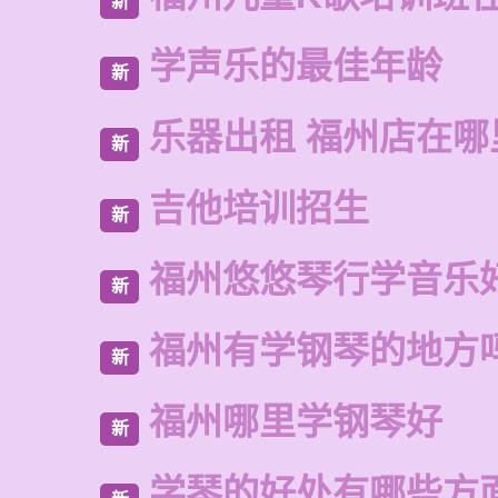
新
学声乐的最佳年龄
新
乐器出租 福州店在哪
新
吉他培训招生
新
福州悠悠琴行学音乐
新
福州有学钢琴的地方
新
福州哪里学钢琴好
新
学琴的好处有哪些方