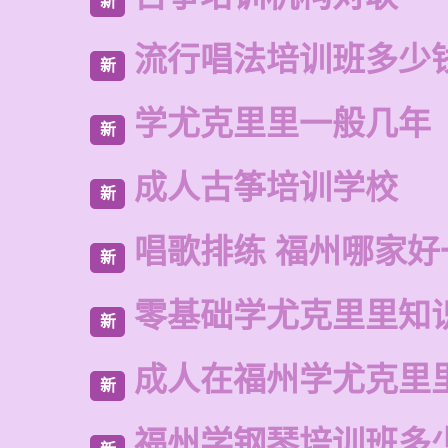
新
流行唱法培训班多少
新
学尤克里里一般几年
新
成人古筝培训学校
新
唱歌排练 福州哪家好
新
零基础学尤克里里知
新
成人在福州学尤克里
新
福州学钢琴培训班多