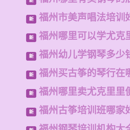
新
福州市美声唱法培训
新
福州哪里可以学尤克
新
福州幼儿学钢琴多少
新
福州买古筝的琴行在
新
福州哪里卖尤克里里
新
福州古筝培训班哪家
新
福州钢琴培训机构大