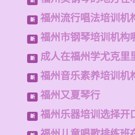
新
福州流行唱法培训机
新
福州市钢琴培训机构
新
成人在福州学尤克里
新
福州音乐素养培训机
新
福州又夏琴行
新
福州乐器培训选择开
新
福州儿童唱歌排练班