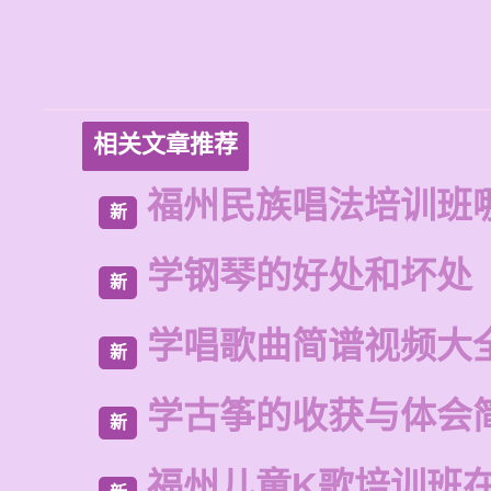
相关文章推荐
福州民族唱法培训班
新
学钢琴的好处和坏处
新
学唱歌曲简谱视频大
新
学古筝的收获与体会
新
福州儿童K歌培训班