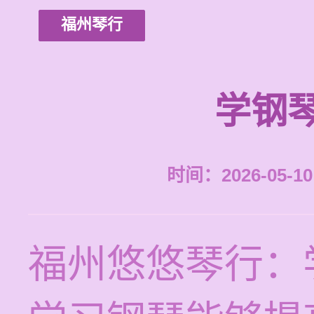
福州琴行
学钢
时间：2026-05-10 
福州悠悠琴行：