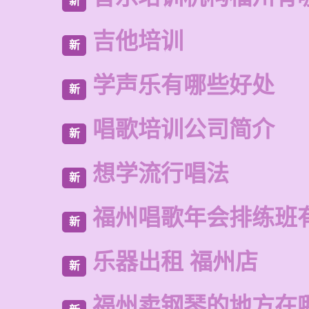
新
吉他培训
新
学声乐有哪些好处
新
唱歌培训公司简介
新
想学流行唱法
新
福州唱歌年会排练班
新
乐器出租 福州店
新
福州卖钢琴的地方在