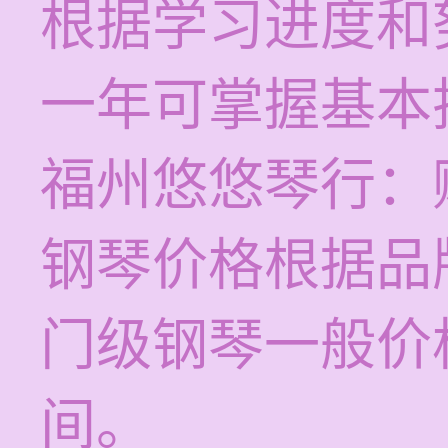
根据学习进度和
一年可掌握基本
福州悠悠琴行：
钢琴价格根据品
门级钢琴一般价格
间。