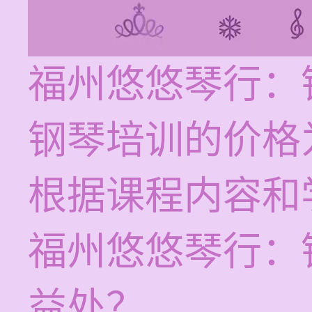
福州悠悠琴行：
钢琴培训的价格为
根据课程内容和
福州悠悠琴行：
益处？