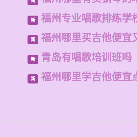
新
福州专业唱歌排练学
新
福州哪里买吉他便宜
新
青岛有唱歌培训班吗
新
福州哪里学吉他便宜
新