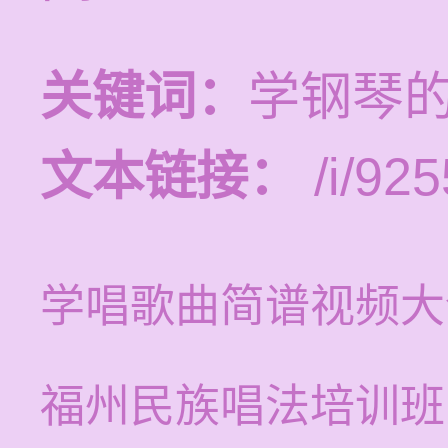
关键词：
学钢琴
文本链接：
/i/925
学唱歌曲简谱视频大
福州民族唱法培训班