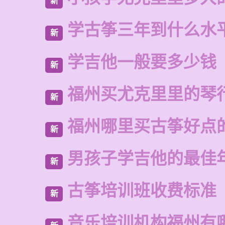
新
学古筝三年到什么水
新
学吉他一般要多少钱
新
福州买尤克里里的琴
新
福州哪里买古筝好点
新
男孩子学吉他的最佳
新
古筝培训班收费标准
新
音乐培训机构福州有