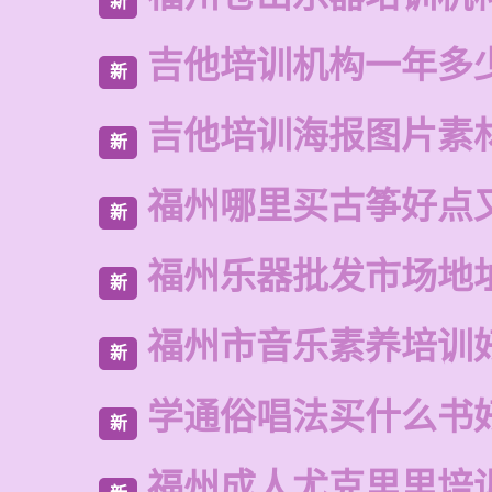
新
吉他培训机构一年多
新
吉他培训海报图片素
新
福州哪里买古筝好点
新
福州乐器批发市场地
新
福州市音乐素养培训
新
学通俗唱法买什么书
新
福州成人尤克里里培