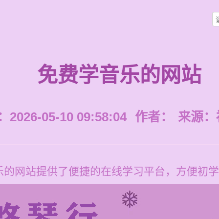
免费学音乐的网站
026-05-10 09:58:04
作者：
来源：
乐的网站提供了便捷的在线学习平台，方便初学