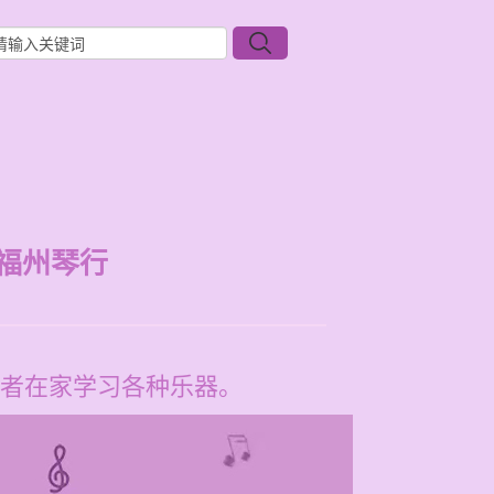
福州琴行
者在家学习各种乐器。