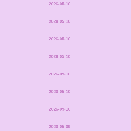
2026-05-10
2026-05-10
2026-05-10
2026-05-10
2026-05-10
2026-05-10
2026-05-10
2026-05-09