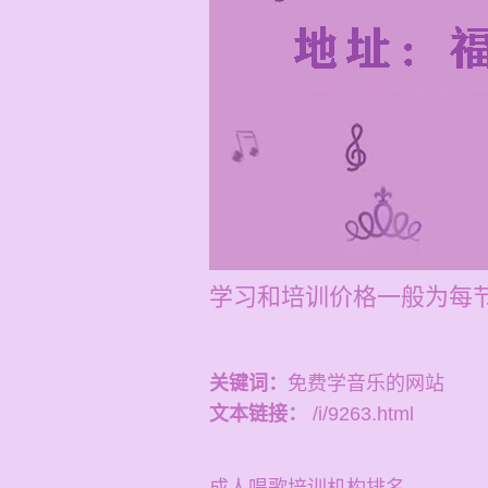
学习和培训价格一般为每节
关键词：
免费学音乐的网站
文本链接：
/i/9263.html