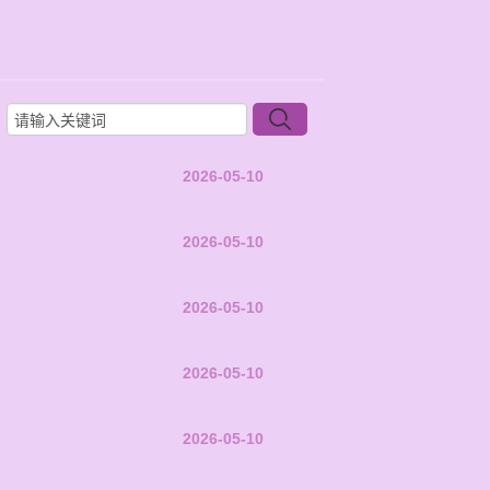
2026-05-10
2026-05-10
2026-05-10
2026-05-10
2026-05-10