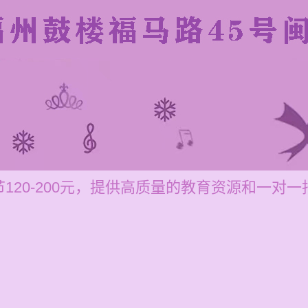
120-200元，提供高质量的教育资源和一对一