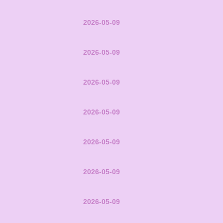
2026-05-09
2026-05-09
2026-05-09
2026-05-09
2026-05-09
2026-05-09
2026-05-09