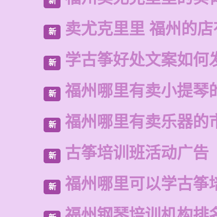
新
卖尤克里里 福州的
新
学古筝好处文案如何
新
福州哪里有卖小提琴
新
福州哪里有卖乐器的
新
古筝培训班活动广告
新
福州哪里可以学古筝
新
福州钢琴培训机构排