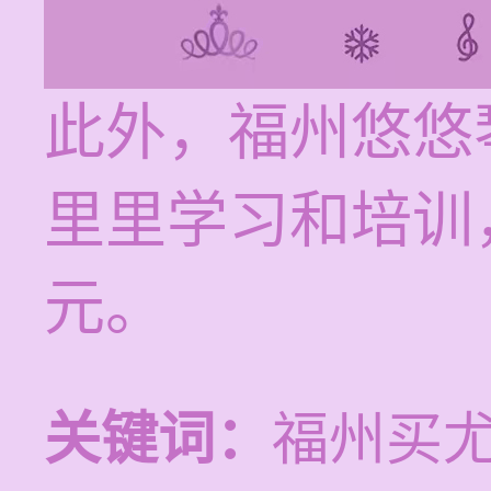
此外，福州悠悠
里里学习和培训，
元。
关键词：
福州买