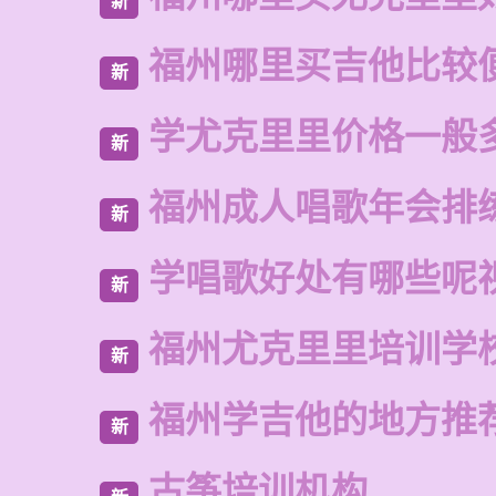
新
福州哪里买吉他比较
新
学尤克里里价格一般
新
福州成人唱歌年会排
新
学唱歌好处有哪些呢
新
福州尤克里里培训学
新
福州学吉他的地方推
新
古筝培训机构