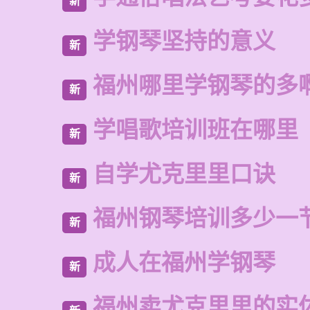
新
学钢琴坚持的意义
新
福州哪里学钢琴的多
新
学唱歌培训班在哪里
新
自学尤克里里口诀
新
福州钢琴培训多少一
新
成人在福州学钢琴
新
福州卖尤克里里的实