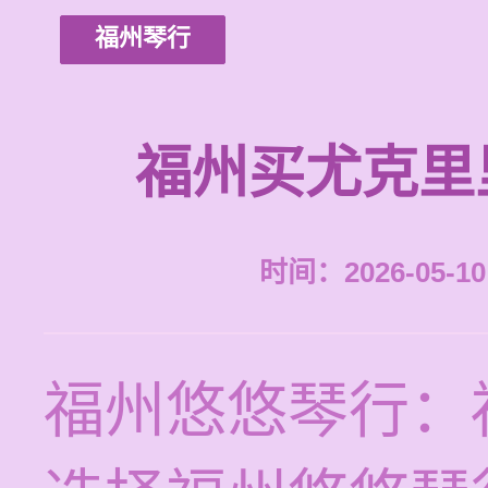
福州琴行
福州买尤克里
时间：2026-05-10 
福州悠悠琴行：