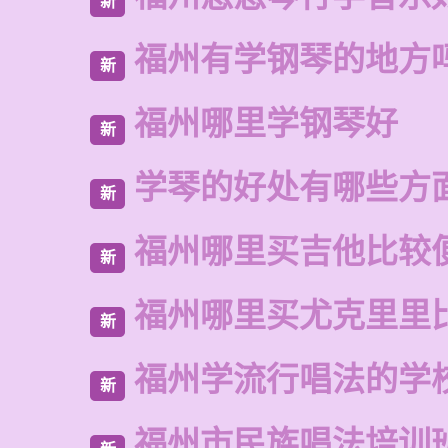
新
福州有学钢琴的地方
新
福州哪里学钢琴好
新
学琴的好处有哪些方
新
福州哪里买吉他比较
新
福州哪里买尤克里里
新
福州学流行唱法的学
新
福州市民族唱法培训