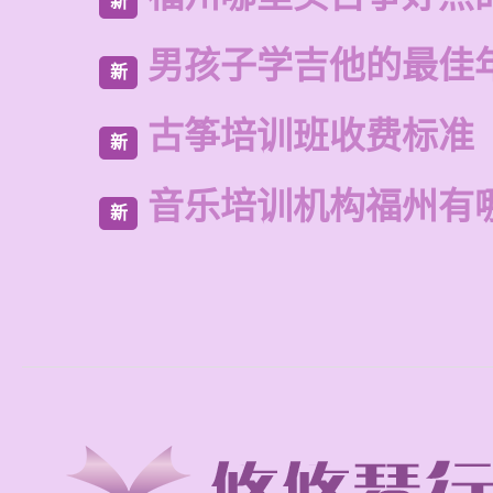
新
男孩子学吉他的最佳
新
古筝培训班收费标准
新
音乐培训机构福州有
新