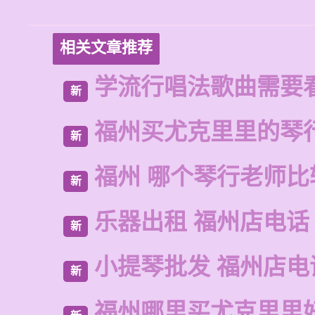
相关文章推荐
学流行唱法歌曲需要
新
福州买尤克里里的琴
新
福州 哪个琴行老师比
新
乐器出租 福州店电话
新
小提琴批发 福州店电
新
福州哪里买尤克里里