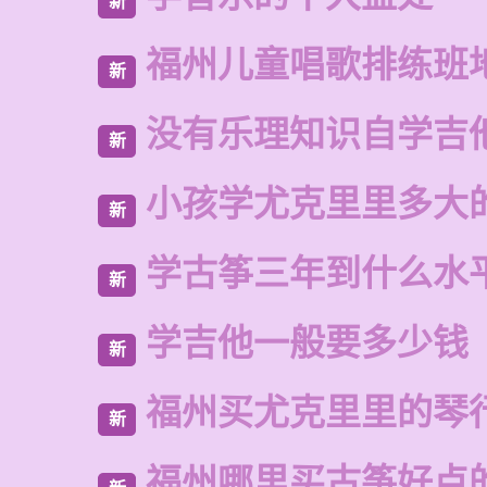
新
福州儿童唱歌排练班
新
没有乐理知识自学吉
新
小孩学尤克里里多大
新
学古筝三年到什么水
新
学吉他一般要多少钱
新
福州买尤克里里的琴
新
福州哪里买古筝好点