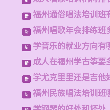
新
福州通俗唱法培训班
新
福州唱歌年会排练班
新
学音乐的就业方向有
新
成人在福州学古筝要
新
学尤克里里还是吉他
新
福州民族唱法培训班
新
学钢琴的好处和坏处