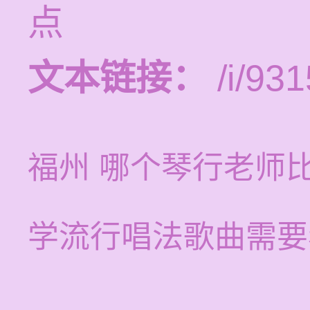
点
文本链接：
/i/931
福州 哪个琴行老师
学流行唱法歌曲需要