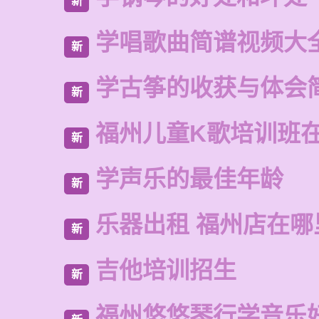
新
学唱歌曲简谱视频大
新
学古筝的收获与体会
新
福州儿童K歌培训班
新
学声乐的最佳年龄
新
乐器出租 福州店在哪
新
吉他培训招生
新
福州悠悠琴行学音乐