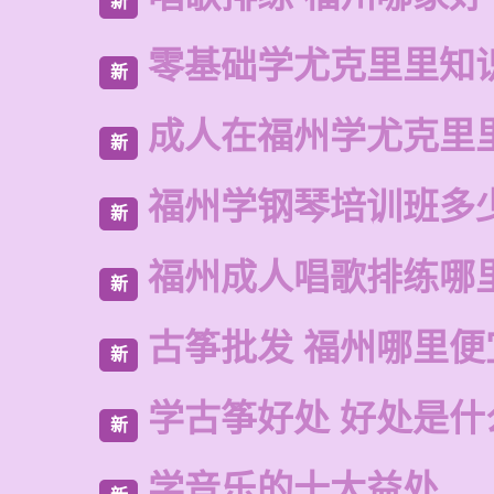
新
零基础学尤克里里知
新
成人在福州学尤克里
新
福州学钢琴培训班多
新
福州成人唱歌排练哪
新
古筝批发 福州哪里便
新
学古筝好处 好处是什
新
学音乐的十大益处