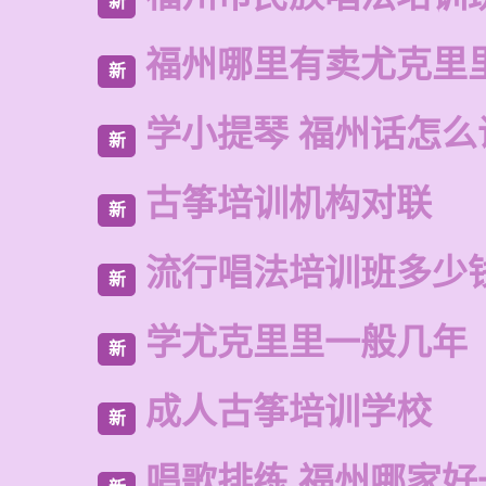
新
福州哪里有卖尤克里
新
学小提琴 福州话怎么
新
古筝培训机构对联
新
流行唱法培训班多少
新
学尤克里里一般几年
新
成人古筝培训学校
新
唱歌排练 福州哪家好