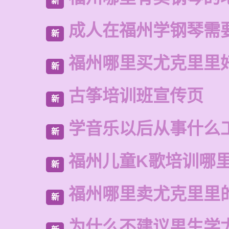
新
成人在福州学钢琴需
新
福州哪里买尤克里里
新
古筝培训班宣传页
新
学音乐以后从事什么
新
福州儿童K歌培训哪
新
福州哪里卖尤克里里
新
为什么不建议男生学