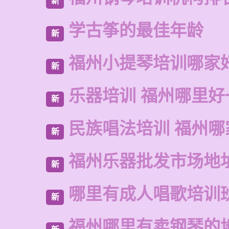
新
学古筝的最佳年龄
新
福州小提琴培训哪家
新
乐器培训 福州哪里好
新
民族唱法培训 福州哪
新
福州乐器批发市场地
新
哪里有成人唱歌培训
新
福州哪里有卖钢琴的