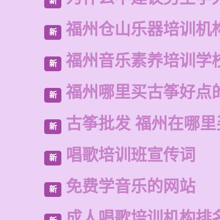
新
福州仓山乐器培训机
新
福州音乐素养培训学
新
福州哪里买古筝好点
新
古筝批发 福州在哪里
新
唱歌培训班宣传词
新
免费学音乐的网站
新
成人唱歌培训机构排