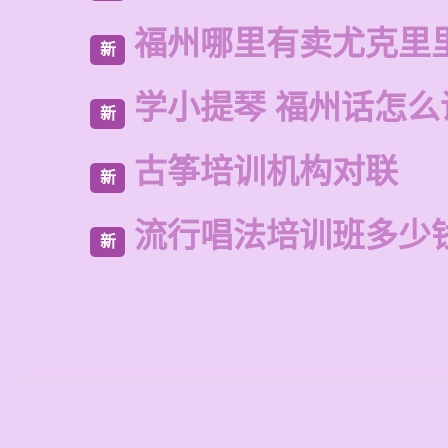
福州哪里有卖尤克里
新
学小提琴 福州话怎么
新
古筝培训机构对联
新
流行唱法培训班多少
新