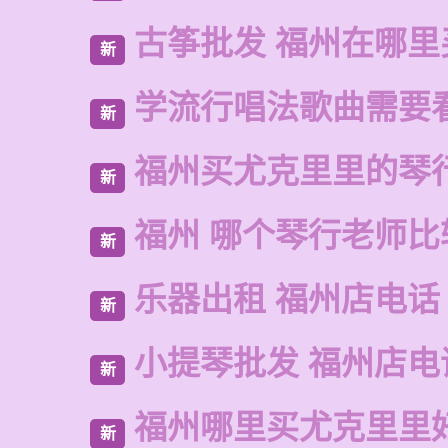
古筝批发 福州在哪里
新
学流行唱法歌曲需要
新
福州买尤克里里的琴
新
福州 哪个琴行老师比
新
乐器出租 福州店电话
新
小提琴批发 福州店电
新
福州哪里买尤克里里
新