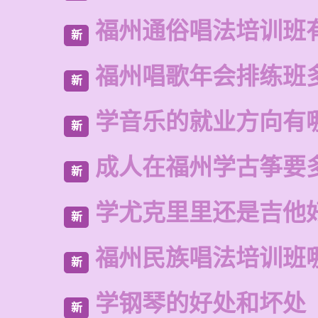
福州通俗唱法培训班
新
福州唱歌年会排练班
新
学音乐的就业方向有
新
成人在福州学古筝要
新
学尤克里里还是吉他
新
福州民族唱法培训班
新
学钢琴的好处和坏处
新