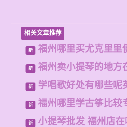
相关文章推荐
福州哪里买尤克里里
新
福州卖小提琴的地方
新
学唱歌好处有哪些呢
新
福州哪里学古筝比较
新
小提琴批发 福州店在
新