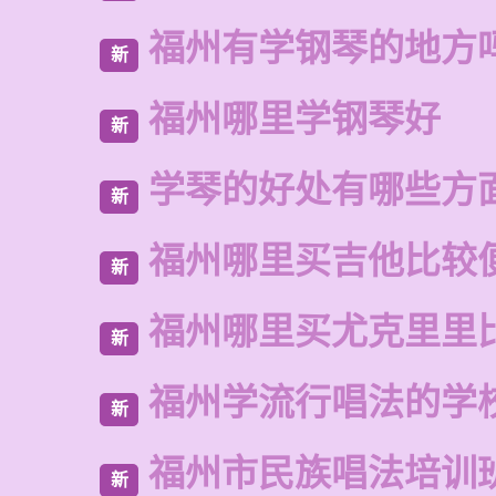
福州有学钢琴的地方
新
福州哪里学钢琴好
新
学琴的好处有哪些方
新
福州哪里买吉他比较
新
福州哪里买尤克里里
新
福州学流行唱法的学
新
福州市民族唱法培训
新