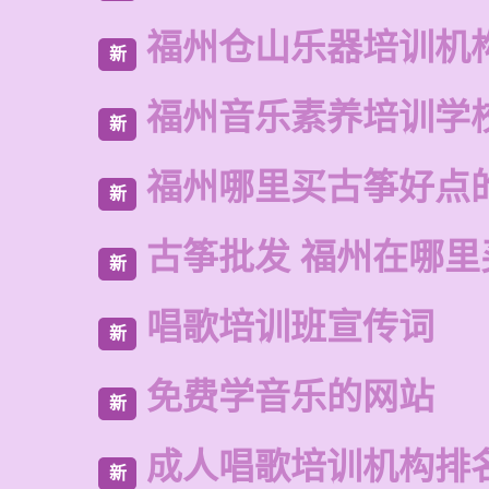
福州仓山乐器培训机
新
福州音乐素养培训学
新
福州哪里买古筝好点
新
古筝批发 福州在哪里
新
唱歌培训班宣传词
新
免费学音乐的网站
新
成人唱歌培训机构排
新