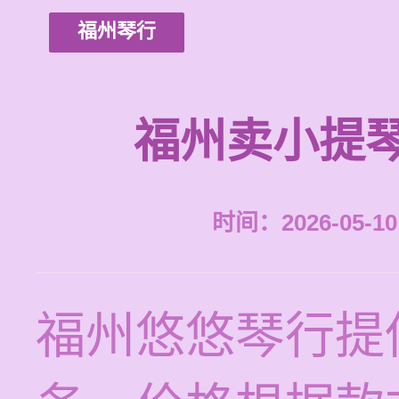
福州琴行
福州卖小提
时间：2026-05-10 
福州悠悠琴行提