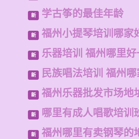
学古筝的最佳年龄
新
福州小提琴培训哪家
新
乐器培训 福州哪里好
新
民族唱法培训 福州哪
新
福州乐器批发市场地
新
哪里有成人唱歌培训
新
福州哪里有卖钢琴的
新