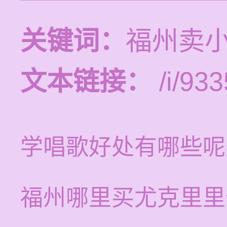
关键词：
福州卖
文本链接：
/i/933
学唱歌好处有哪些呢
福州哪里买尤克里里