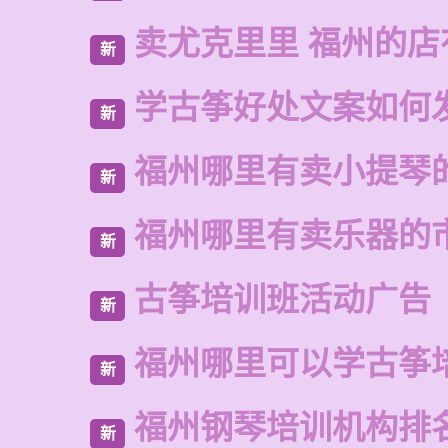
卖尤克里里 福州的
新
学古筝好处文案如何
新
福州哪里有卖小提琴
新
福州哪里有卖乐器的
新
古筝培训班活动广告
新
福州哪里可以学古筝
新
福州钢琴培训机构排
新