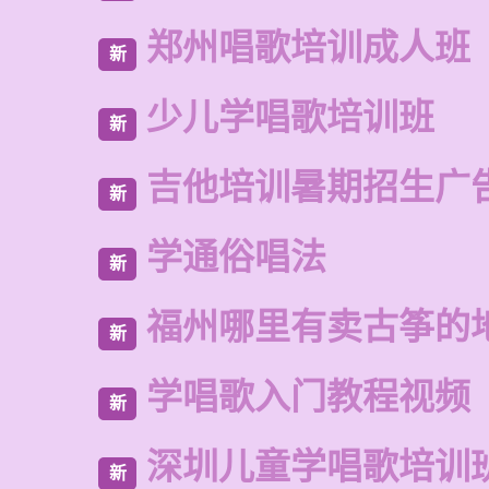
郑州唱歌培训成人班
新
少儿学唱歌培训班
新
吉他培训暑期招生广
新
学通俗唱法
新
福州哪里有卖古筝的
新
学唱歌入门教程视频
新
深圳儿童学唱歌培训
新