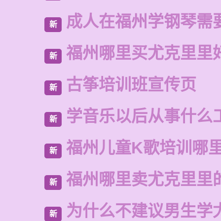
成人在福州学钢琴需
新
福州哪里买尤克里里
新
古筝培训班宣传页
新
学音乐以后从事什么
新
福州儿童K歌培训哪
新
福州哪里卖尤克里里
新
为什么不建议男生学
新