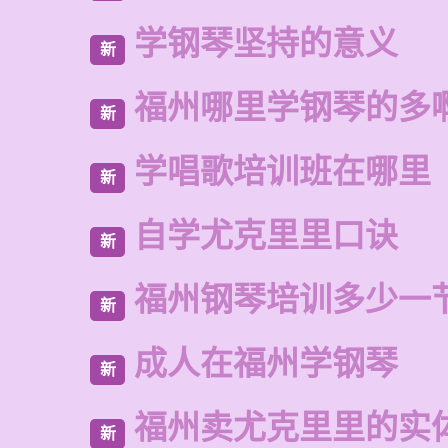
学钢琴坚持的意义
新
福州哪里学钢琴的多
新
学唱歌培训班在哪里
新
自学尤克里里口诀
新
福州钢琴培训多少一
新
成人在福州学钢琴
新
福州卖尤克里里的实
新