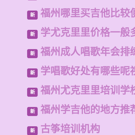
福州哪里买吉他比较
新
学尤克里里价格一般
新
福州成人唱歌年会排
新
学唱歌好处有哪些呢
新
福州尤克里里培训学
新
福州学吉他的地方推
新
古筝培训机构
新