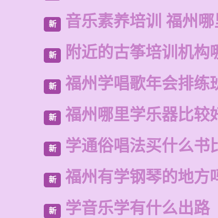
音乐素养培训 福州哪
新
附近的古筝培训机构
新
福州学唱歌年会排练
新
福州哪里学乐器比较
新
学通俗唱法买什么书
新
福州有学钢琴的地方
新
学音乐学有什么出路
新