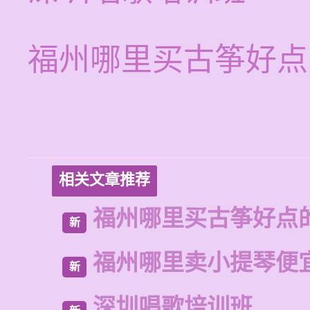
福州哪里买古筝好点
相关文章推荐
福州哪里买古筝好点
新
福州哪里卖小提琴便
新
深圳唱歌培训班