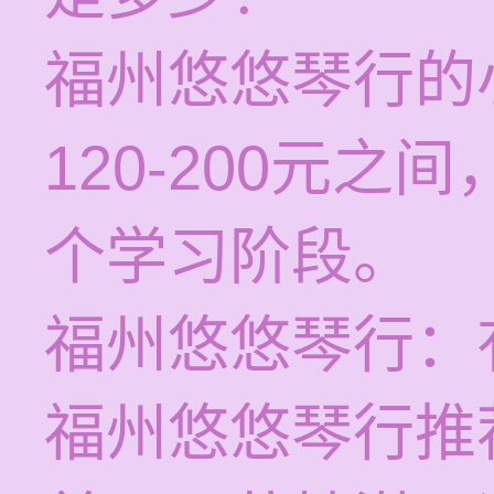
福州悠悠琴行的
120-200元
个学习阶段。
福州悠悠琴行：
福州悠悠琴行推