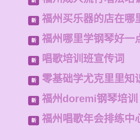
新
福州买乐器的店在哪
新
福州哪里学钢琴好一
新
唱歌培训班宣传词
新
零基础学尤克里里知
新
福州doremi钢琴培训
新
福州唱歌年会排练中
新