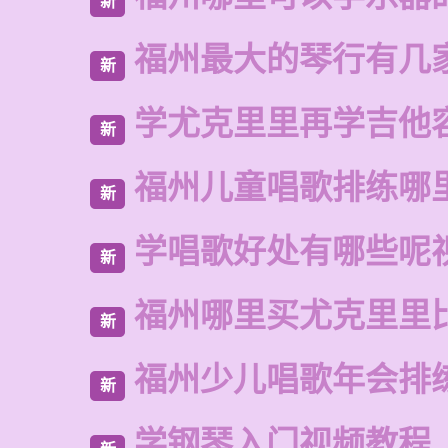
新
福州最大的琴行有几
新
学尤克里里再学吉他
新
福州儿童唱歌排练哪
新
学唱歌好处有哪些呢
新
福州哪里买尤克里里
新
福州少儿唱歌年会排
新
学钢琴入门视频教程