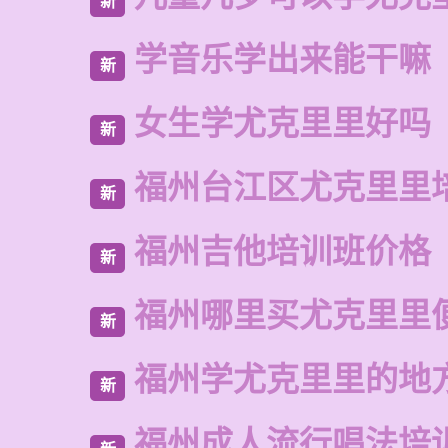
新
学音乐学出来能干嘛
新
女生学尤克里里好吗
新
福州台江区尤克里里
新
福州吉他培训班价格
新
福州哪里买尤克里里
新
福州学尤克里里的地
新
福州成人流行唱法培