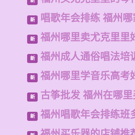
新
唱歌年会排练 福州哪
新
福州哪里卖尤克里里
新
福州成人通俗唱法培
新
福州哪里学音乐高考
新
古筝批发 福州在哪里
新
福州唱歌年会排练班
新
福州买乐器的店铺推