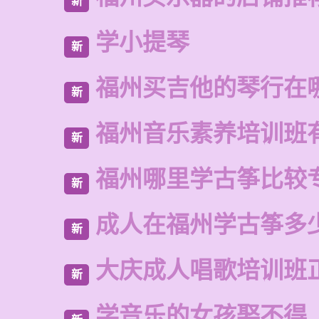
新
学小提琴
新
福州买吉他的琴行在
新
福州音乐素养培训班
新
福州哪里学古筝比较
新
成人在福州学古筝多
新
大庆成人唱歌培训班
新
学音乐的女孩娶不得