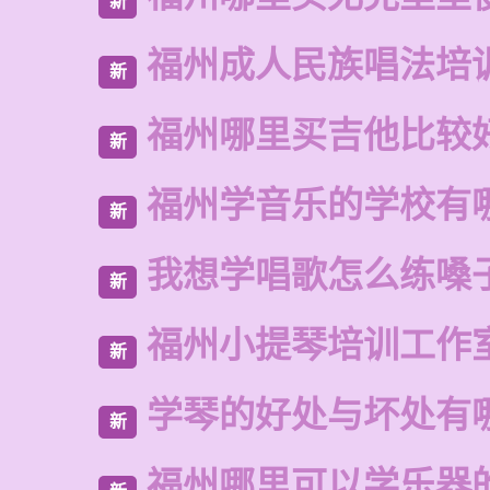
新
福州成人民族唱法培
新
福州哪里买吉他比较
新
福州学音乐的学校有
新
我想学唱歌怎么练嗓
新
福州小提琴培训工作
新
学琴的好处与坏处有
新
福州哪里可以学乐器