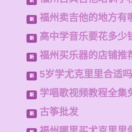
新
福州卖吉他的地方有
新
高中学音乐要花多少
新
福州买乐器的店铺推
新
5岁学尤克里里合适
新
学唱歌视频教程全集
新
古筝批发
新
福州哪里买尤克里里