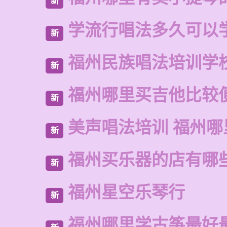
新
学流行唱法多久可以
新
福州民族唱法培训学
新
福州哪里买吉他比较
新
美声唱法培训 福州哪
新
福州买乐器的店有哪
新
福州星空乐琴行
新
福州哪里学古筝最好