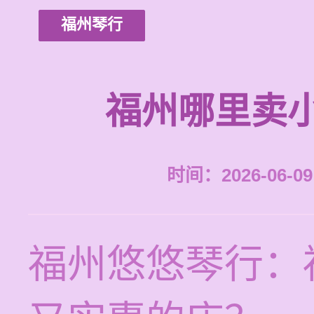
福州琴行
福州哪里卖
时间：2026-06-09 
福州悠悠琴行：