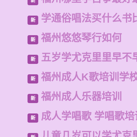
新
学通俗唱法买什么书
新
福州悠悠琴行如何
新
五岁学尤克里里早不
新
福州成人K歌培训学
新
福州成人乐器培训
新
成人学唱歌 学唱歌培
新
儿童几岁可以学尤克