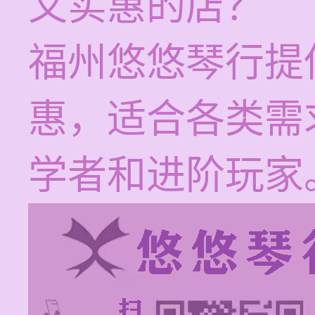
又实惠的店？
福州悠悠琴行提
惠，适合各类需
学者和进阶玩家