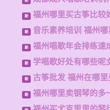
新
福州哪里买古筝比较
新
音乐素养培训 福州哪
新
福州唱歌年会排练速
新
学唱歌好处有哪些呢
新
古筝批发 福州在哪里
新
福州哪里卖钢琴的多
新
福州买尤克里里的琴