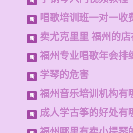
新
唱歌培训班一对一收
新
卖尤克里里 福州的店
新
福州专业唱歌年会排
新
学琴的危害
新
福州音乐培训机构有
新
成人学古筝的好处有
新
福州哪里有卖小提琴