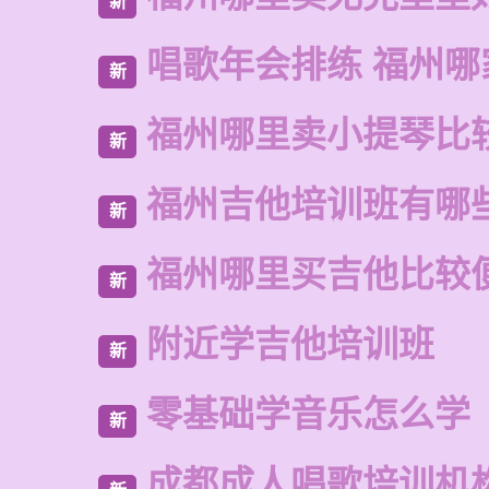
新
唱歌年会排练 福州
新
福州哪里卖小提琴比
新
福州吉他培训班有哪
新
福州哪里买吉他比较
新
附近学吉他培训班
新
零基础学音乐怎么学
新
成都成人唱歌培训机