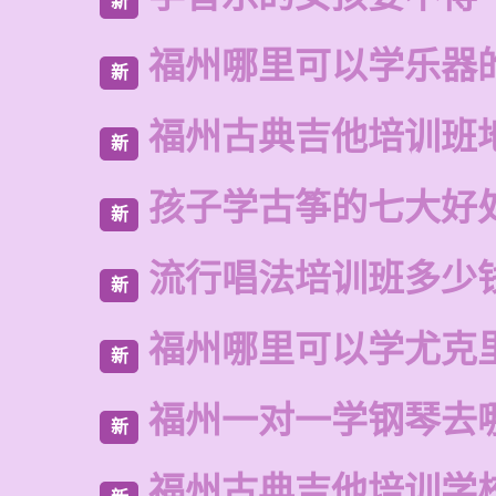
新
福州哪里可以学乐器
新
福州古典吉他培训班
新
孩子学古筝的七大好
新
流行唱法培训班多少
新
福州哪里可以学尤克
新
福州一对一学钢琴去
新
福州古典吉他培训学