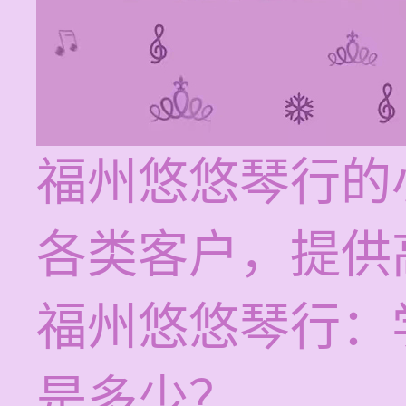
福州悠悠琴行的
各类客户，提供
福州悠悠琴行：
是多少？