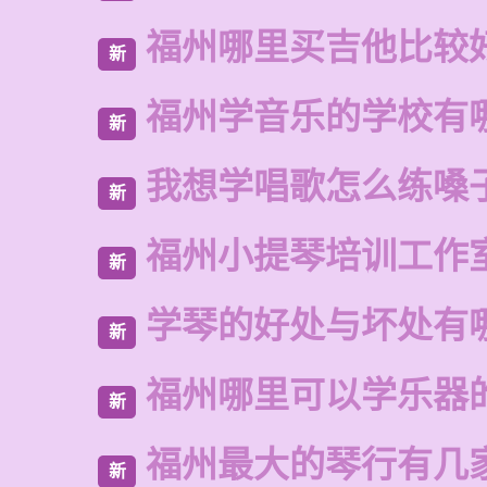
福州哪里买吉他比较
新
福州学音乐的学校有
新
我想学唱歌怎么练嗓
新
福州小提琴培训工作
新
学琴的好处与坏处有
新
福州哪里可以学乐器
新
福州最大的琴行有几
新