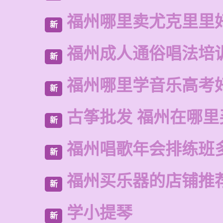
福州哪里卖尤克里里
新
福州成人通俗唱法培
新
福州哪里学音乐高考
新
古筝批发 福州在哪里
新
福州唱歌年会排练班
新
福州买乐器的店铺推
新
学小提琴
新