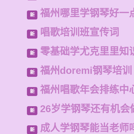
福州哪里学钢琴好一
新
唱歌培训班宣传词
新
零基础学尤克里里知
新
福州doremi钢琴培训
新
福州唱歌年会排练中
新
26岁学钢琴还有机会
新
成人学钢琴能当老师
新