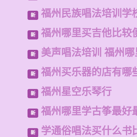
福州民族唱法培训学
新
福州哪里买吉他比较
新
美声唱法培训 福州哪
新
福州买乐器的店有哪
新
福州星空乐琴行
新
福州哪里学古筝最好
新
学通俗唱法买什么书
新