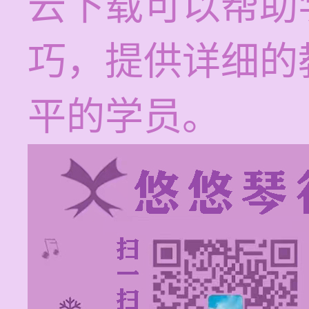
云下载可以帮助
巧，提供详细的
平的学员。