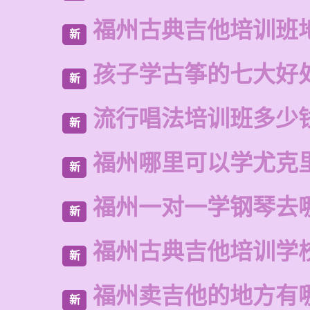
福州古典吉他培训班
新
孩子学古筝的七大好
新
流行唱法培训班多少
新
福州哪里可以学尤克
新
福州一对一学钢琴去
新
福州古典吉他培训学
新
福州卖吉他的地方有
新