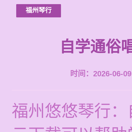
福州琴行
自学通俗
时间：2026-06-09 
福州悠悠琴行：