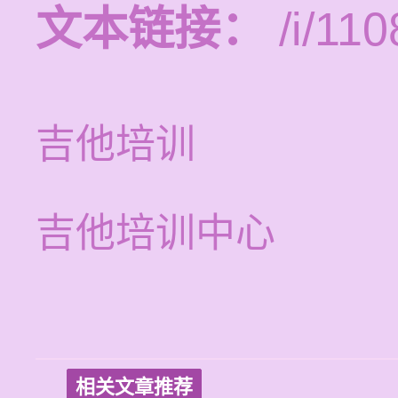
文本链接：
/i/110
吉他培训
吉他培训中心
相关文章推荐