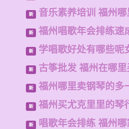
音乐素养培训 福州哪
新
福州唱歌年会排练速
新
学唱歌好处有哪些呢
新
古筝批发 福州在哪里
新
福州哪里卖钢琴的多
新
福州买尤克里里的琴
新
唱歌年会排练 福州哪
新