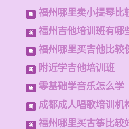
福州哪里卖小提琴比
新
福州吉他培训班有哪
新
福州哪里买吉他比较
新
附近学吉他培训班
新
零基础学音乐怎么学
新
成都成人唱歌培训机
新
福州哪里买古筝比较
新