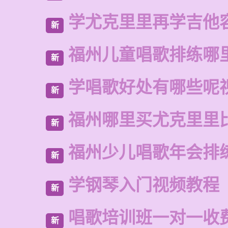
学尤克里里再学吉他
新
福州儿童唱歌排练哪
新
学唱歌好处有哪些呢
新
福州哪里买尤克里里
新
福州少儿唱歌年会排
新
学钢琴入门视频教程
新
唱歌培训班一对一收
新