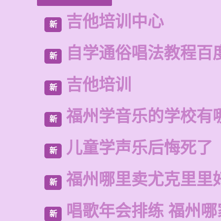
吉他培训中心
新
自学通俗唱法教程百
新
吉他培训
新
福州学音乐的学校有
新
儿童学声乐后悔死了
新
福州哪里卖尤克里里
新
唱歌年会排练 福州
新