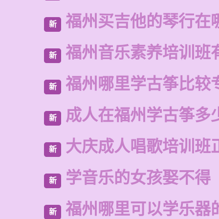
福州买吉他的琴行在
新
福州音乐素养培训班
新
福州哪里学古筝比较
新
成人在福州学古筝多
新
大庆成人唱歌培训班
新
学音乐的女孩娶不得
新
福州哪里可以学乐器
新