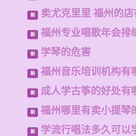
卖尤克里里 福州的店
新
福州专业唱歌年会排
新
学琴的危害
新
福州音乐培训机构有
新
成人学古筝的好处有
新
福州哪里有卖小提琴
新
学流行唱法多久可以
新