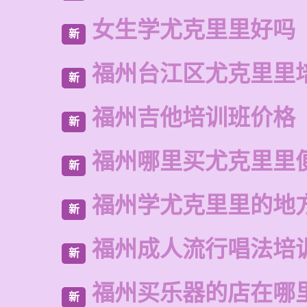
女生学尤克里里好吗
新
福州台江区尤克里里
新
福州吉他培训班价格
新
福州哪里买尤克里里
新
福州学尤克里里的地
新
福州成人流行唱法培
新
福州买乐器的店在哪
新