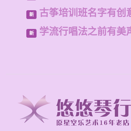
古筝培训班名字有创
新
学流行唱法之前有美
新