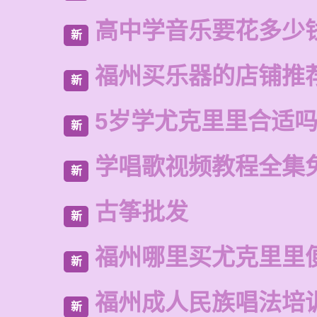
高中学音乐要花多少
新
福州买乐器的店铺推
新
5岁学尤克里里合适
新
学唱歌视频教程全集
新
古筝批发
新
福州哪里买尤克里里
新
福州成人民族唱法培
新