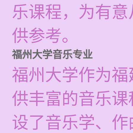
乐课程，为有意
供参考。
福州大学音乐专业
福州大学作为福
供丰富的音乐课
设了音乐学、作