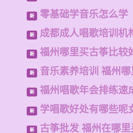
零基础学音乐怎么学
新
成都成人唱歌培训机
新
福州哪里买古筝比较
新
音乐素养培训 福州哪
新
福州唱歌年会排练速
新
学唱歌好处有哪些呢
新
古筝批发 福州在哪里
新