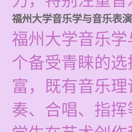
力，特别注重音
福州大学音乐学与音乐表演
福州大学音乐学
个备受青睐的选
富，既有音乐理
奏、合唱、指挥