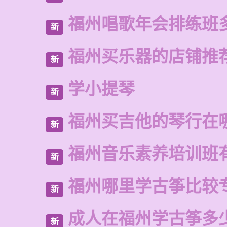
福州唱歌年会排练班
新
福州买乐器的店铺推
新
学小提琴
新
福州买吉他的琴行在
新
福州音乐素养培训班
新
福州哪里学古筝比较
新
成人在福州学古筝多
新