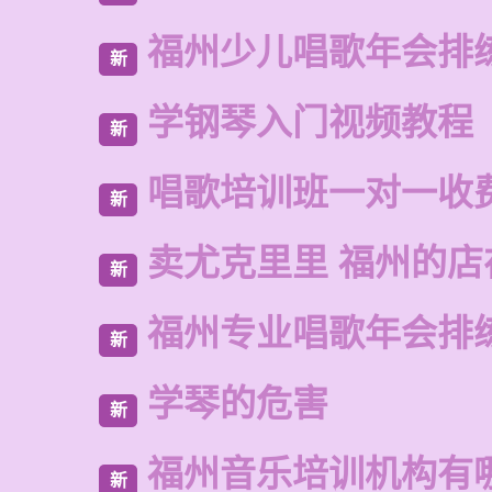
福州少儿唱歌年会排
新
学钢琴入门视频教程
新
唱歌培训班一对一收
新
卖尤克里里 福州的店
新
福州专业唱歌年会排
新
学琴的危害
新
福州音乐培训机构有
新