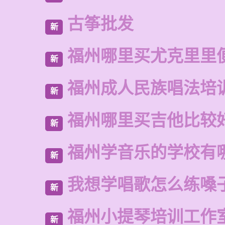
古筝批发
新
福州哪里买尤克里里
新
福州成人民族唱法培
新
福州哪里买吉他比较
新
福州学音乐的学校有
新
我想学唱歌怎么练嗓
新
福州小提琴培训工作
新