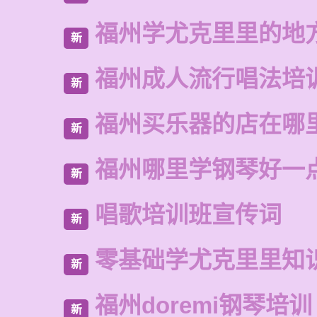
福州学尤克里里的地
新
福州成人流行唱法培
新
福州买乐器的店在哪
新
福州哪里学钢琴好一
新
唱歌培训班宣传词
新
零基础学尤克里里知
新
福州doremi钢琴培训
新