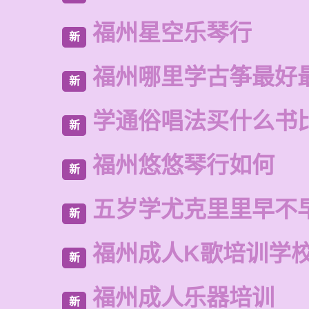
福州星空乐琴行
新
福州哪里学古筝最好
新
学通俗唱法买什么书
新
福州悠悠琴行如何
新
五岁学尤克里里早不
新
福州成人K歌培训学
新
福州成人乐器培训
新