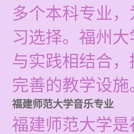
多个本科专业，
习选择。福州大
与实践相结合，
完善的教学设施
福建师范大学音乐专业
福建师范大学是