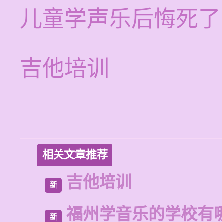
儿童学声乐后悔死了
吉他培训
相关文章推荐
吉他培训
新
福州学音乐的学校有
新