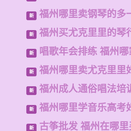
福州哪里卖钢琴的多
新
福州买尤克里里的琴
新
唱歌年会排练 福州哪
新
福州哪里卖尤克里里
新
福州成人通俗唱法培
新
福州哪里学音乐高考
新
古筝批发 福州在哪里
新