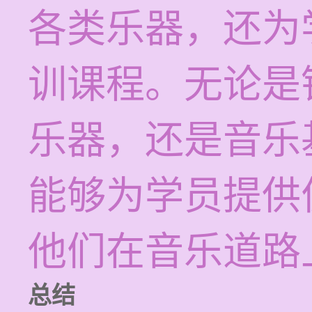
各类乐器，还为
训课程。无论是
乐器，还是音乐
能够为学员提供
他们在音乐道路
总结