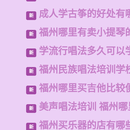
成人学古筝的好处有
新
福州哪里有卖小提琴
新
学流行唱法多久可以
新
福州民族唱法培训学
新
福州哪里买吉他比较
新
美声唱法培训 福州哪
新
福州买乐器的店有哪
新