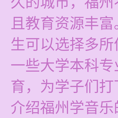
久的城市，福州
且教育资源丰富
生可以选择多所
一些大学本科专
育，为学子们打
介绍福州学音乐