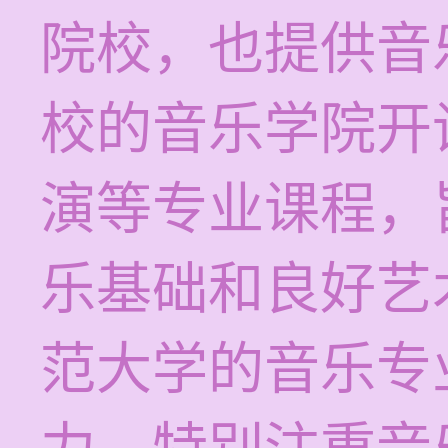
院校，也提供音
校的音乐学院开
演等专业课程，
乐基础和良好艺
范大学的音乐专