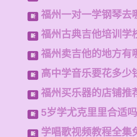
福州一对一学钢琴去
新
福州古典吉他培训学
新
福州卖吉他的地方有
新
高中学音乐要花多少
新
福州买乐器的店铺推
新
5岁学尤克里里合适
新
学唱歌视频教程全集
新