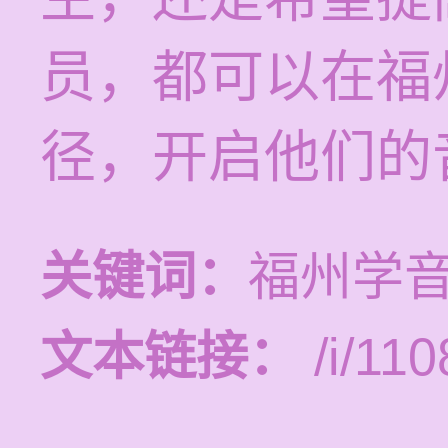
员，都可以在福
径，开启他们的
关键词：
福州学
文本链接：
/i/110