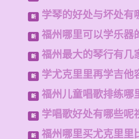
学琴的好处与坏处有
新
福州哪里可以学乐器
新
福州最大的琴行有几
新
学尤克里里再学吉他
新
福州儿童唱歌排练哪
新
学唱歌好处有哪些呢
新
福州哪里买尤克里里
新