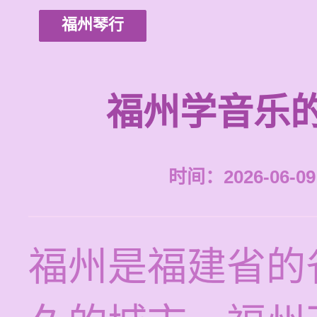
福州琴行
福州学音乐
时间：2026-06-09 
福州是福建省的