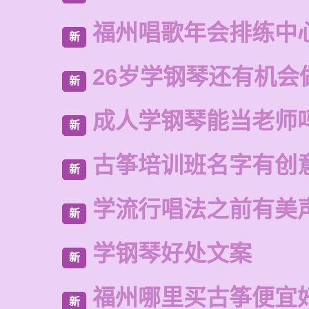
福州唱歌年会排练中
新
26岁学钢琴还有机会
新
成人学钢琴能当老师
新
古筝培训班名字有创
新
学流行唱法之前有美
新
学钢琴好处文案
新
福州哪里买古筝便宜
新