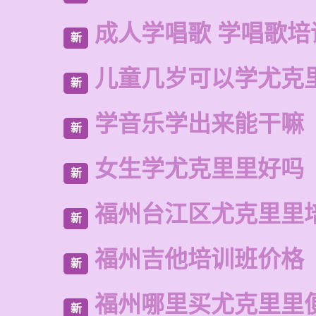
成人学唱歌 学唱歌培
新
儿童几岁可以学尤克
新
学音乐学出来能干嘛
新
女生学尤克里里好吗
新
福州台江区尤克里里
新
福州吉他培训班价格
新
福州哪里买尤克里里
新