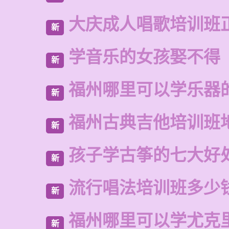
大庆成人唱歌培训班
新
学音乐的女孩娶不得
新
福州哪里可以学乐器
新
福州古典吉他培训班
新
孩子学古筝的七大好
新
流行唱法培训班多少
新
福州哪里可以学尤克
新