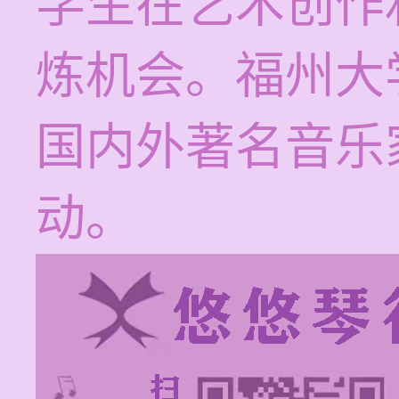
学生在艺术创作
炼机会。福州大
国内外著名音乐
动。