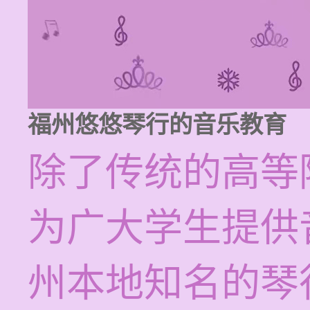
福州悠悠琴行的音乐教育
除了传统的高等
为广大学生提供
州本地知名的琴