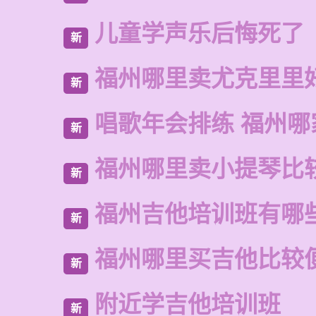
儿童学声乐后悔死了
新
福州哪里卖尤克里里
新
唱歌年会排练 福州
新
福州哪里卖小提琴比
新
福州吉他培训班有哪
新
福州哪里买吉他比较
新
附近学吉他培训班
新