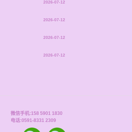
2026-07-12
2026-07-12
2026-07-12
2026-07-12
微信手机:158 5901 1830
电话:0591-8331 2309