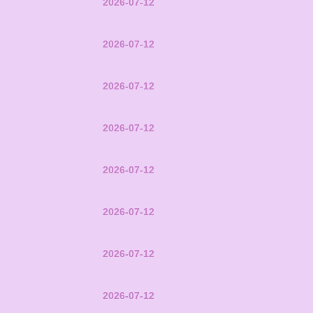
2026-07-12
2026-07-12
2026-07-12
2026-07-12
2026-07-12
2026-07-12
2026-07-12
2026-07-12