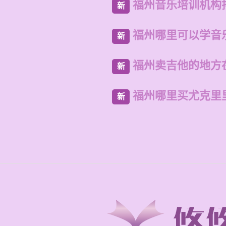
福州音乐培训机构
新
福州哪里可以学音
新
福州卖吉他的地方
新
福州哪里买尤克里
新