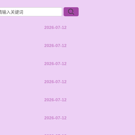
2026-07-12
2026-07-12
2026-07-12
2026-07-12
2026-07-12
2026-07-12