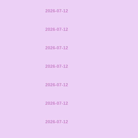
2026-07-12
2026-07-12
2026-07-12
2026-07-12
2026-07-12
2026-07-12
2026-07-12