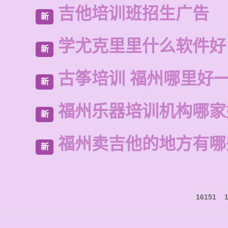
吉他培训班招生广告
新
学尤克里里什么软件好
新
古筝培训 福州哪里好
新
福州乐器培训机构哪家
新
福州卖吉他的地方有哪
新
16151