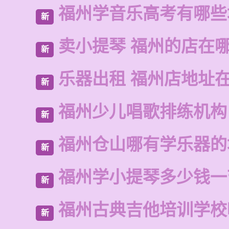
福州学音乐高考有哪些
新
卖小提琴 福州的店在
新
乐器出租 福州店地址
新
福州少儿唱歌排练机构
新
福州仓山哪有学乐器的
新
福州学小提琴多少钱一
新
福州古典吉他培训学校
新