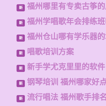
福州哪里有专卖古筝的
新
福州学唱歌年会排练班
新
福州仓山哪有学乐器的
新
唱歌培训方案
新
新手学尤克里里的软件
新
钢琴培训 福州哪家好
新
流行唱法 福州歌手排
新