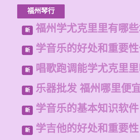
福州琴行
福州学尤克里里有哪些
新
学音乐的好处和重要性
新
唱歌跑调能学尤克里里
新
乐器批发 福州哪里便
新
学音乐的基本知识软件
新
学吉他的好处和重要性
新