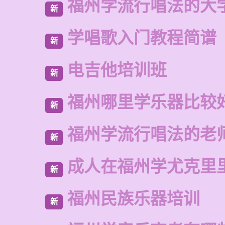
福州学流行唱法的大
新
学唱歌入门教程简谱
新
电吉他培训班
新
福州哪里学乐器比较
新
福州学流行唱法的老
新
成人在福州学尤克里
新
福州民族乐器培训
新