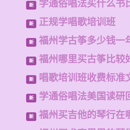
学通俗唱法买什么书
新
正规学唱歌培训班
新
福州学古筝多少钱一
新
福州哪里买古筝比较
新
唱歌培训班收费标准
新
学通俗唱法美国读研
新
福州买吉他的琴行在
新