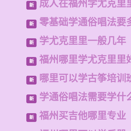
成人在福州学尤克里
新
零基础学通俗唱法要
新
学尤克里里一般几年
新
福州哪里学尤克里里
新
哪里可以学古筝培训
新
学通俗唱法需要学什
新
福州买吉他哪里专业
新