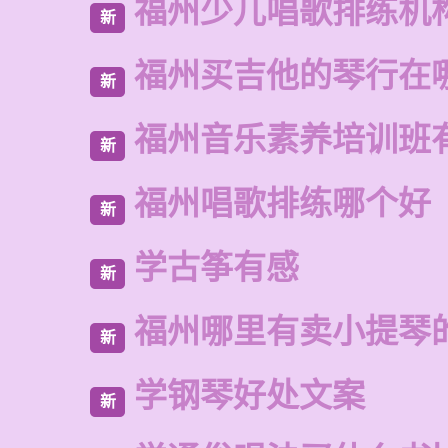
福州少儿唱歌排练机
新
福州买吉他的琴行在
新
福州音乐素养培训班
新
福州唱歌排练哪个好
新
学古筝有感
新
福州哪里有卖小提琴
新
学钢琴好处文案
新