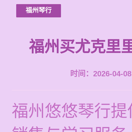
福州琴行
福州买尤克里
时间：2026-04-08 
福州悠悠琴行提