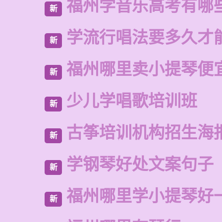
福州学音乐高考有哪
新
学流行唱法要多久才
新
福州哪里卖小提琴便
新
少儿学唱歌培训班
新
古筝培训机构招生海
新
学钢琴好处文案句子
新
福州哪里学小提琴好
新