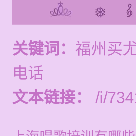
关键词：
福州买
电话
文本链接：
/i/734