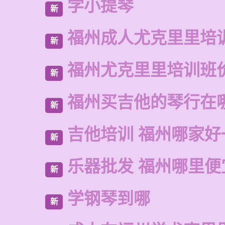
学小提琴
新
福州成人尤克里里培
新
福州尤克里里培训班
新
福州买吉他的琴行在
新
吉他培训 福州哪家好
新
乐器批发 福州哪里便
新
学钢琴到哪
新