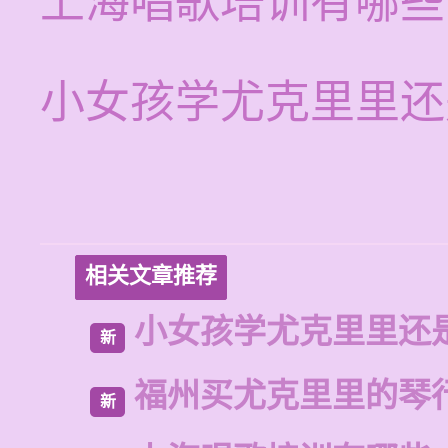
上海唱歌培训有哪些
小女孩学尤克里里还
相关文章推荐
小女孩学尤克里里还
新
福州买尤克里里的琴
新