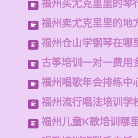
福州买尤克里里的琴
新
福州卖尤克里里的地
新
福州仓山学钢琴在哪
新
古筝培训一对一费用
新
福州唱歌年会排练中
新
福州流行唱法培训学
新
福州儿童K歌培训哪
新