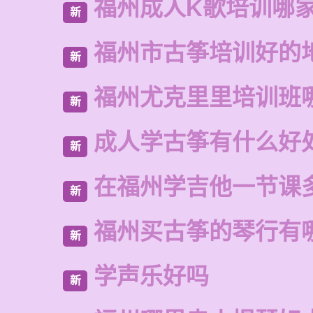
福州成人K歌培训哪
新
福州市古筝培训好的
新
福州尤克里里培训班
新
成人学古筝有什么好
新
在福州学吉他一节课
新
福州买古筝的琴行有
新
学声乐好吗
新