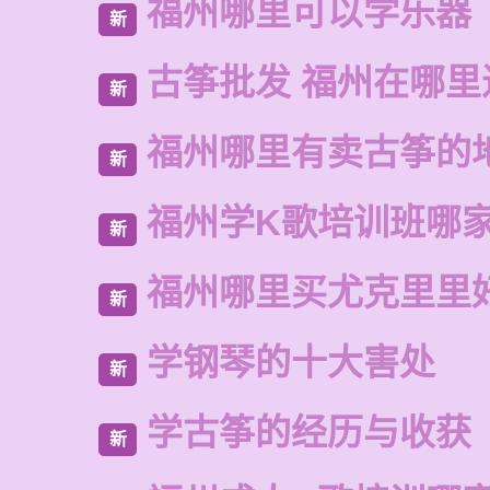
福州哪里可以学乐器
新
古筝批发 福州在哪里
新
福州哪里有卖古筝的
新
福州学K歌培训班哪
新
福州哪里买尤克里里
新
学钢琴的十大害处
新
学古筝的经历与收获
新