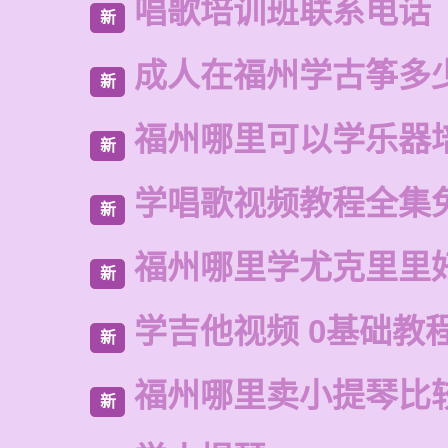
唱歌培训班联系电话
新
成人在福州学古筝多
新
福州哪里可以学乐器
新
学唱歌视频教程全集
新
福州哪里学尤克里里
新
学吉他视频 0基础教
新
福州哪里卖小提琴比
新