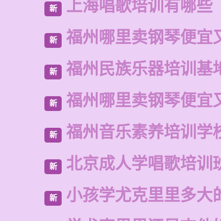
上海唱歌培训有哪些
新
福州哪里卖钢琴便宜
新
福州民族乐器培训基
新
福州哪里卖钢琴便宜
新
福州音乐素养培训学
新
北京成人学唱歌培训
新
小孩学尤克里里多大
新