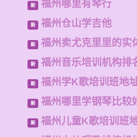
福州哪里有琴行
新
福州仓山学吉他
新
福州卖尤克里里的实
新
福州音乐培训机构排
新
福州学K歌培训班地
新
福州哪里学钢琴比较
新
福州儿童K歌培训班
新