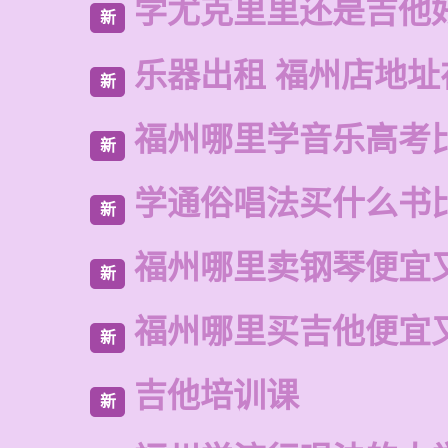
学尤克里里还是吉他
新
乐器出租 福州店地址
新
福州哪里学音乐高考
新
学通俗唱法买什么书
新
福州哪里卖钢琴便宜
新
福州哪里买吉他便宜
新
吉他培训课
新